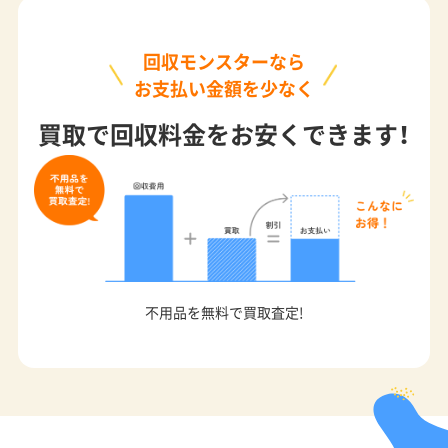
回収モンスターなら
お支払い金額を少なく
買取で回収料金をお安くできます！
不用品を無料で買取査定!