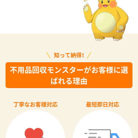
知って納得！
不用品回収モンスターがお客様に選
ばれる理由
丁寧なお客様対応
最短即日対応