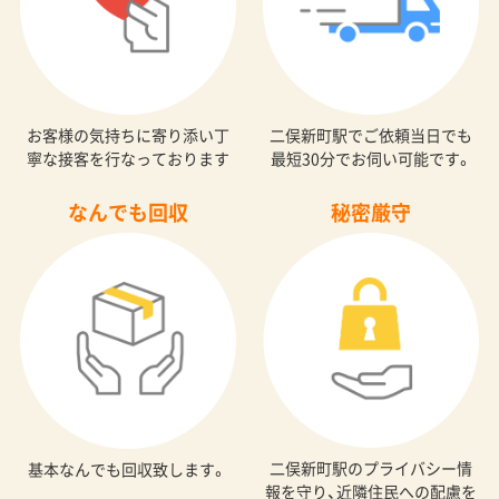
お客様の気持ちに寄り添い丁
二俣新町駅でご依頼当日でも
寧な接客を行なっております
最短30分でお伺い可能です。
なんでも回収
秘密厳守
二俣新町駅のプライバシー情
基本なんでも回収致します。
報を守り、近隣住民への配慮を