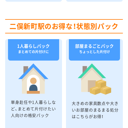
二俣新町駅のお得な！状態別パック
1人暮らしパック
部屋まるごとパック
まとめての片付けに
ちょっとした片付け
単身赴任や1人暮らしな
大きめの家具数点や大き
ど、まとめて片付けたい
いお部屋のまるまる処分
人向けの格安パック
はこちらがお得！