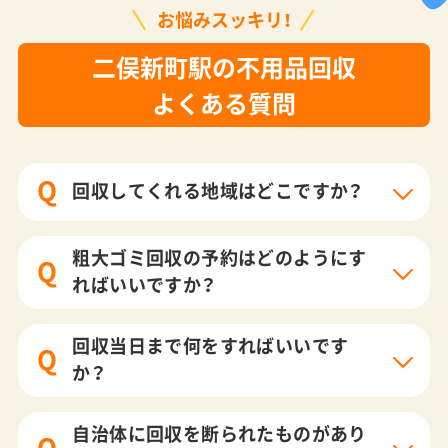
お悩みスッキリ！
二俣新町駅の不用品回収
よくある質問
Q
回収してくれる地域はどこですか？
粗大ゴミ回収の予約はどのようにす
Q
ればいいですか？
回収当日まで何をすればいいです
Q
か？
自治体に回収を断られたものがあり
Q