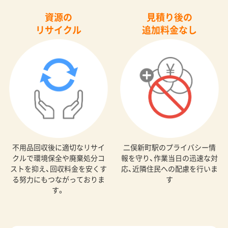
資源の
見積り後の
リサイクル
追加料金なし
不用品回収後に適切なリサイ
二俣新町駅のプライバシー情
クルで環境保全や廃棄処分コ
報を守り、作業当日の迅速な対
ストを抑え、回収料金を安くす
応、近隣住民への配慮を行いま
る努力にもつながっておりま
す
す。