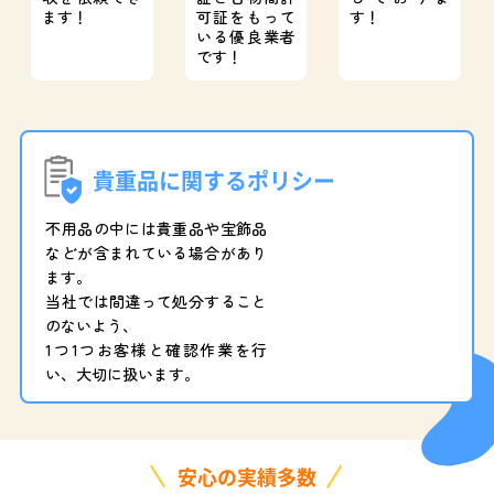
ます！
可証をもって
す！
いる優良業者
です！
貴重品に関するポリシー
不用品の中には貴重品や宝飾品
などが含まれている場合があり
ます。
当社では間違って処分すること
のないよう、
1つ1つお客様と確認作業を行
い、大切に扱います。
安心の実績多数