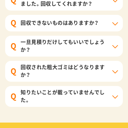
ました。回収してくれますか？
Q
回収できないものはありますか？
一旦見積りだけしてもいいでしょう
Q
か？
回収された粗大ゴミはどうなります
Q
か？
知りたいことが載っていませんでし
Q
た。