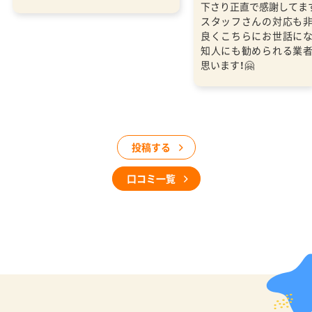
下さり正直で感謝してま
スタッフさんの対応も
良くこちらにお世話に
知人にも勧められる業
思います！🤗
投稿する
口コミ一覧