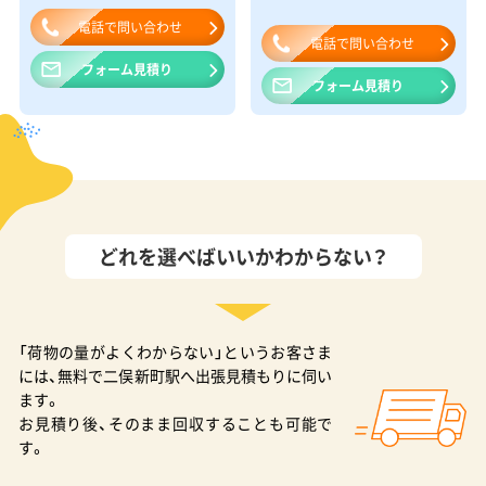
電話で問い合わせ
電話で問い合わせ
フォーム見積り
フォーム見積り
どれを選べばいいかわからない？
「荷物の量がよくわからない」というお客さま
には、無料で二俣新町駅へ出張見積もりに伺い
ます。
お見積り後、そのまま回収することも可能で
す。