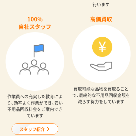
行います
100%
高価買取
自社スタッフ
買取可能な品物を買取ること
で、最終的な不用品回収金額を
作業員への充実した教育によ
減らす努力をしています
り、効率よく作業ができ、安い
不用品回収料金をご案内でき
ています
スタッフ紹介