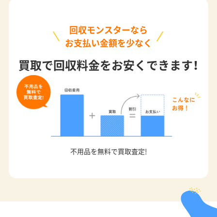
回収モンスターなら
お支払い金額を少なく
買取で回収料金をお安くできます！
不用品を無料で買取査定!