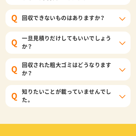
Q
回収できないものはありますか？
一旦見積りだけしてもいいでしょう
Q
か？
回収された粗大ゴミはどうなります
Q
か？
知りたいことが載っていませんでし
Q
た。