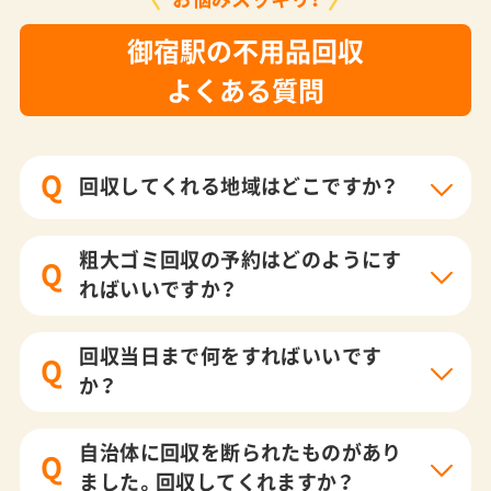
御宿駅の不用品回収
よくある質問
Q
回収してくれる地域はどこですか？
粗大ゴミ回収の予約はどのようにす
Q
ればいいですか？
回収当日まで何をすればいいです
Q
か？
自治体に回収を断られたものがあり
Q
ました。回収してくれますか？