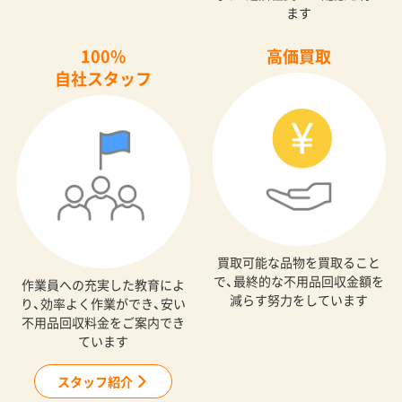
ます
100%
高価買取
自社スタッフ
買取可能な品物を買取ること
で、最終的な不用品回収金額を
作業員への充実した教育によ
減らす努力をしています
り、効率よく作業ができ、安い
不用品回収料金をご案内でき
ています
スタッフ紹介