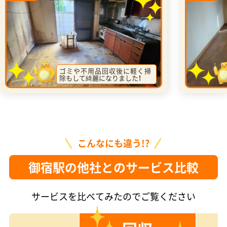
ゴミや不用品回収後に軽く掃
除もして綺麗になりました！
こんなにも違う!?
御宿駅の他社とのサービス比較
サービスを比べてみたのでご覧ください