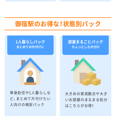
御宿駅のお得な！状態別パック
1人暮らしパック
部屋まるごとパック
まとめての片付けに
ちょっとした片付け
単身赴任や1人暮らしな
大きめの家具数点や大き
ど、まとめて片付けたい
いお部屋のまるまる処分
人向けの格安パック
はこちらがお得！