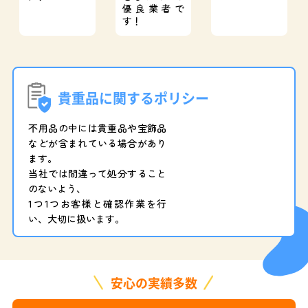
優良業者で
す！
貴重品に関するポリシー
不用品の中には貴重品や宝飾品
などが含まれている場合があり
ます。
当社では間違って処分すること
のないよう、
1つ1つお客様と確認作業を行
い、大切に扱います。
安心の実績多数