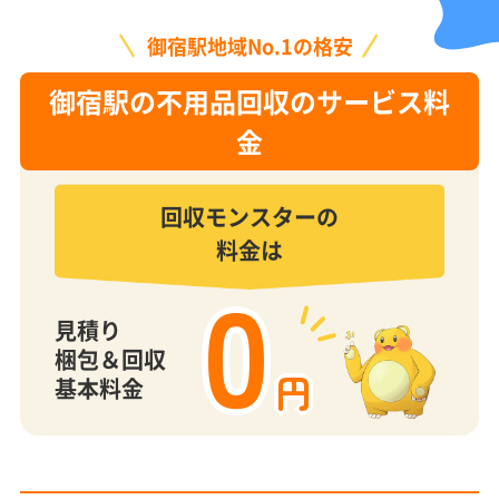
御宿駅地域No.1の格安
御宿駅の不用品回収のサービス料
金
回収モンスターの
料金は
0
見積り
梱包＆回収
円
基本料金