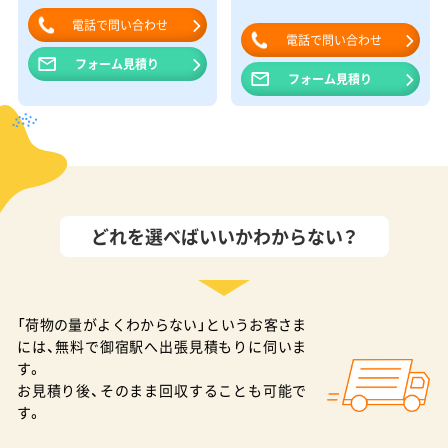
電話で問い合わせ
電話で問い合わせ
フォーム見積り
フォーム見積り
どれを選べばいいかわからない？
「荷物の量がよくわからない」というお客さま
には、無料で御宿駅へ出張見積もりに伺いま
す。
お見積り後、そのまま回収することも可能で
す。