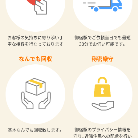
お客様の気持ちに寄り添い丁
御宿駅でご依頼当日でも最短
寧な接客を行なっております
30分でお伺い可能です。
なんでも回収
秘密厳守
御宿駅のプライバシー情報を
基本なんでも回収致します。
守り、近隣住民への配慮を行い