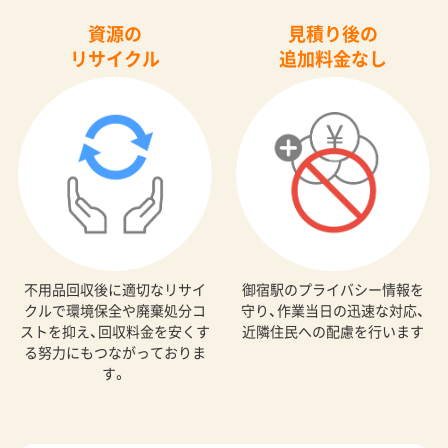
資源の
見積り後の
リサイクル
追加料金なし
不用品回収後に適切なリサイ
御宿駅のプライバシー情報を
クルで環境保全や廃棄処分コ
守り、作業当日の迅速な対応、
ストを抑え、回収料金を安くす
近隣住民への配慮を行います
る努力にもつながっておりま
す。