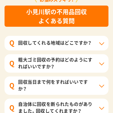
小見川駅の不用品回収
よくある質問
Q
回収してくれる地域はどこですか？
粗大ゴミ回収の予約はどのようにす
Q
ればいいですか？
回収当日まで何をすればいいです
Q
か？
自治体に回収を断られたものがあり
Q
ました。回収してくれますか？