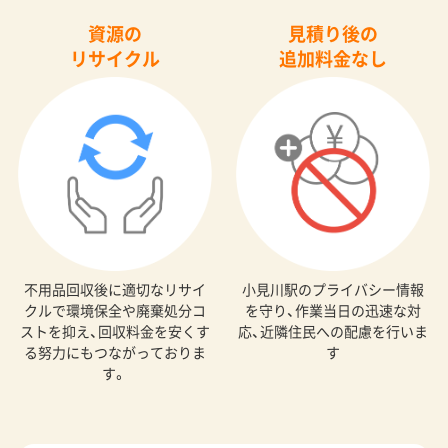
資源の
見積り後の
リサイクル
追加料金なし
不用品回収後に適切なリサイ
小見川駅のプライバシー情報
クルで環境保全や廃棄処分コ
を守り、作業当日の迅速な対
ストを抑え、回収料金を安くす
応、近隣住民への配慮を行いま
る努力にもつながっておりま
す
す。