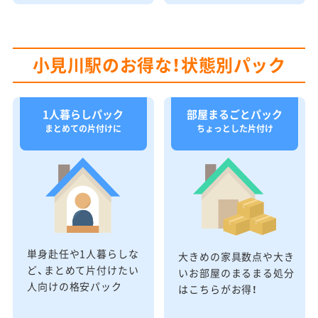
小見川駅のお得な！状態別パック
1人暮らしパック
部屋まるごとパック
まとめての片付けに
ちょっとした片付け
単身赴任や1人暮らしな
大きめの家具数点や大き
ど、まとめて片付けたい
いお部屋のまるまる処分
人向けの格安パック
はこちらがお得！