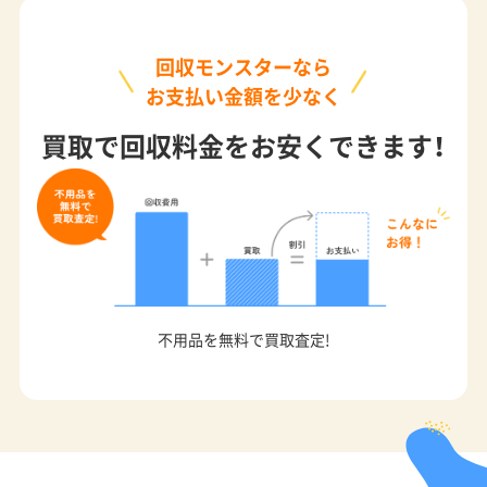
回収モンスターなら
お支払い金額を少なく
買取で回収料金をお安くできます！
不用品を無料で買取査定!