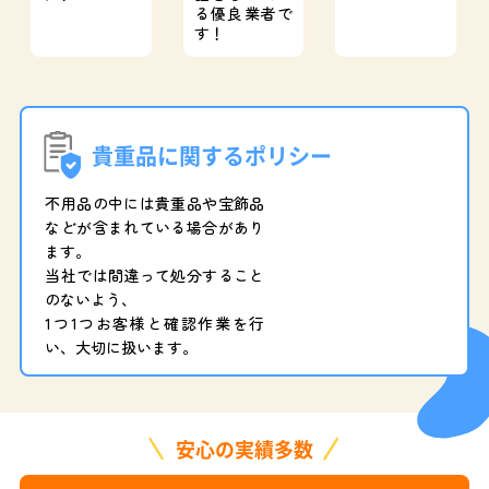
る優良業者で
す！
貴重品に関するポリシー
不用品の中には貴重品や宝飾品
などが含まれている場合があり
ます。
当社では間違って処分すること
のないよう、
1つ1つお客様と確認作業を行
い、大切に扱います。
安心の実績多数