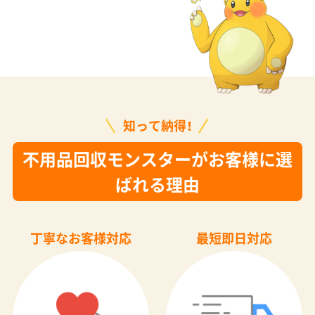
知って納得！
不用品回収モンスターがお客様に選
ばれる理由
丁寧なお客様対応
最短即日対応