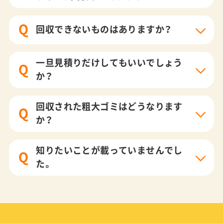
Q
回収できないものはありますか？
一旦見積りだけしてもいいでしょう
Q
か？
回収された粗大ゴミはどうなります
Q
か？
知りたいことが載っていませんでし
Q
た。