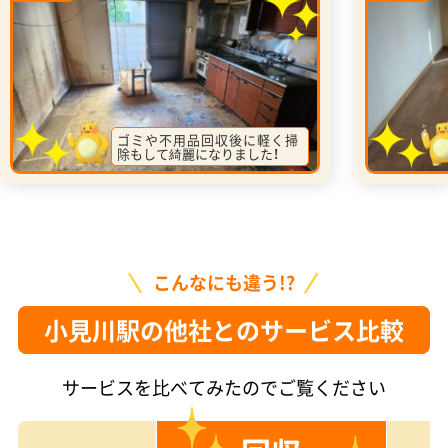
ゴミや不用品回収後に軽く掃
除もして綺麗になりました！
こんなにも違う!?
小見川駅の他社とのサービス比較
サービスを比べてみたのでご覧ください