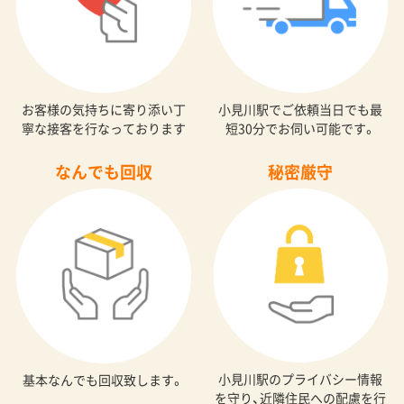
お客様の気持ちに寄り添い丁
小見川駅でご依頼当日でも最
寧な接客を行なっております
短30分でお伺い可能です。
なんでも回収
秘密厳守
小見川駅のプライバシー情報
基本なんでも回収致します。
を守り、近隣住民への配慮を行