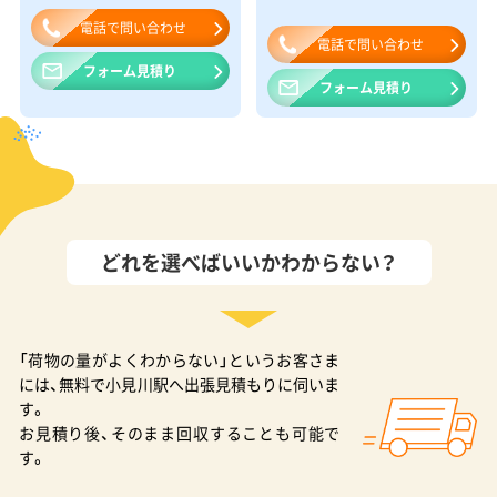
電話で問い合わせ
電話で問い合わせ
フォーム見積り
フォーム見積り
どれを選べばいいかわからない？
「荷物の量がよくわからない」というお客さま
には、無料で小見川駅へ出張見積もりに伺いま
す。
お見積り後、そのまま回収することも可能で
す。