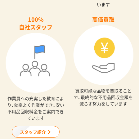
います
100%
高価買取
自社スタッフ
買取可能な品物を買取ること
で、最終的な不用品回収金額を
作業員への充実した教育によ
減らす努力をしています
り、効率よく作業ができ、安い
不用品回収料金をご案内でき
ています
スタッフ紹介