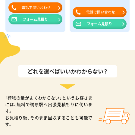
電話で問い合わせ
電話で問い合わせ
フォーム見積り
フォーム見積り
どれを選べばいいかわからない？
「荷物の量がよくわからない」というお客さま
には、無料で鵜原駅へ出張見積もりに伺いま
す。
お見積り後、そのまま回収することも可能で
す。