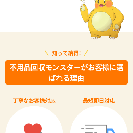
知って納得！
不用品回収モンスターがお客様に選
ばれる理由
丁寧なお客様対応
最短即日対応