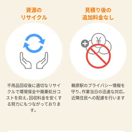
資源の
見積り後の
リサイクル
追加料金なし
不用品回収後に適切なリサイ
鵜原駅のプライバシー情報を
クルで環境保全や廃棄処分コ
守り、作業当日の迅速な対応、
ストを抑え、回収料金を安くす
近隣住民への配慮を行います
る努力にもつながっておりま
す。