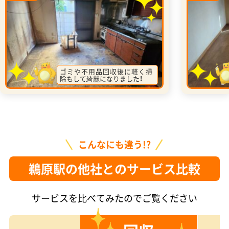
ゴミや不用品回収後に軽く掃
除もして綺麗になりました！
こんなにも違う!?
鵜原駅の他社とのサービス比較
サービスを比べてみたのでご覧ください