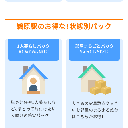
鵜原駅のお得な！状態別パック
1人暮らしパック
部屋まるごとパック
まとめての片付けに
ちょっとした片付け
単身赴任や1人暮らしな
大きめの家具数点や大き
ど、まとめて片付けたい
いお部屋のまるまる処分
人向けの格安パック
はこちらがお得！