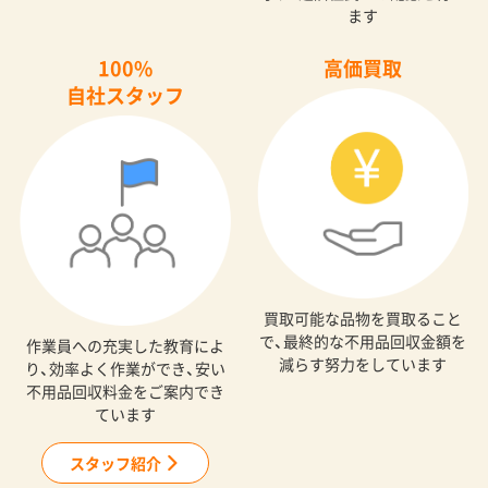
ます
100%
高価買取
自社スタッフ
買取可能な品物を買取ること
で、最終的な不用品回収金額を
作業員への充実した教育によ
減らす努力をしています
り、効率よく作業ができ、安い
不用品回収料金をご案内でき
ています
スタッフ紹介