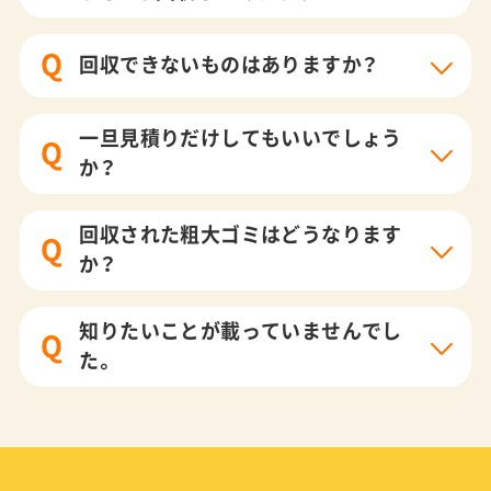
Q
回収できないものはありますか？
一旦見積りだけしてもいいでしょう
Q
か？
回収された粗大ゴミはどうなります
Q
か？
知りたいことが載っていませんでし
Q
た。