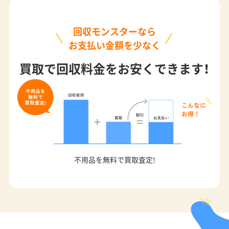
回収モンスターなら
お支払い金額を少なく
買取で回収料金をお安くできます！
不用品を無料で買取査定!