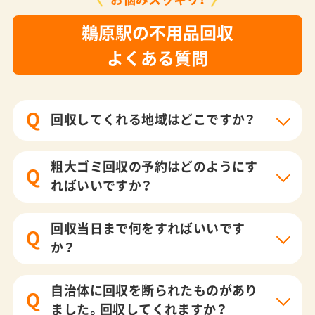
鵜原駅の不用品回収
よくある質問
Q
回収してくれる地域はどこですか？
粗大ゴミ回収の予約はどのようにす
Q
ればいいですか？
回収当日まで何をすればいいです
Q
か？
自治体に回収を断られたものがあり
Q
ました。回収してくれますか？