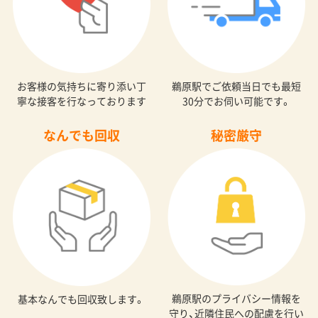
お客様の気持ちに寄り添い丁
鵜原駅でご依頼当日でも最短
寧な接客を行なっております
30分でお伺い可能です。
なんでも回収
秘密厳守
鵜原駅のプライバシー情報を
基本なんでも回収致します。
守り、近隣住民への配慮を行い