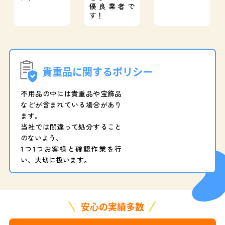
優良業者で
す！
貴重品に関するポリシー
不用品の中には貴重品や宝飾品
などが含まれている場合があり
ます。
当社では間違って処分すること
のないよう、
1つ1つお客様と確認作業を行
い、大切に扱います。
安心の実績多数