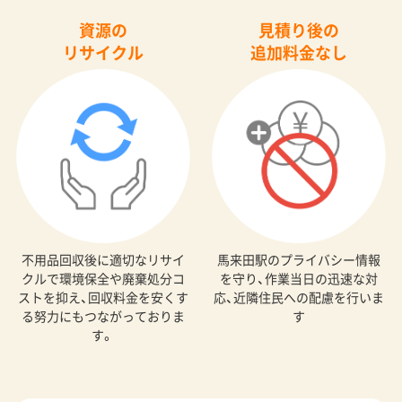
資源の
見積り後の
リサイクル
追加料金なし
不用品回収後に適切なリサイ
馬来田駅のプライバシー情報
クルで環境保全や廃棄処分コ
を守り、作業当日の迅速な対
ストを抑え、回収料金を安くす
応、近隣住民への配慮を行いま
る努力にもつながっておりま
す
す。