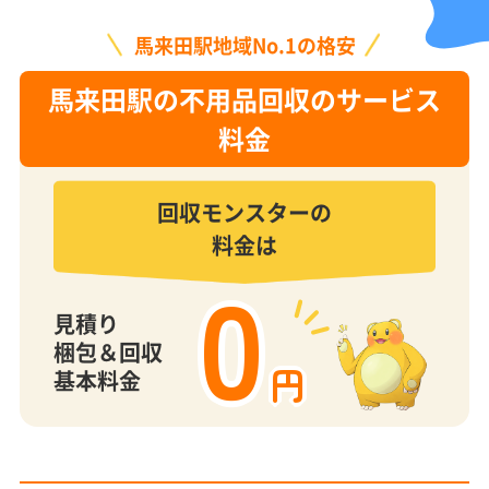
馬来田駅地域No.1の格安
馬来田駅の不用品回収のサービス
料金
回収モンスターの
料金は
0
見積り
梱包＆回収
円
基本料金