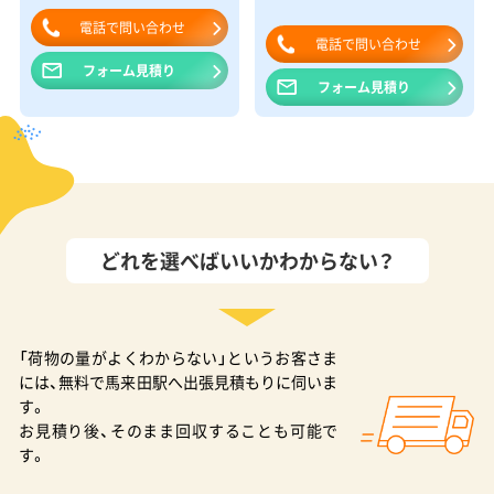
電話で問い合わせ
電話で問い合わせ
フォーム見積り
フォーム見積り
どれを選べばいいかわからない？
「荷物の量がよくわからない」というお客さま
には、無料で馬来田駅へ出張見積もりに伺いま
す。
お見積り後、そのまま回収することも可能で
す。