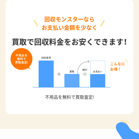
回収モンスターなら
お支払い金額を少なく
買取で回収料金をお安くできます！
不用品を無料で買取査定!