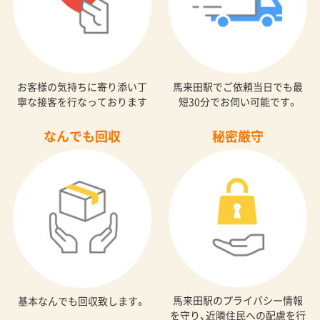
お客様の気持ちに寄り添い丁
馬来田駅でご依頼当日でも最
寧な接客を行なっております
短30分でお伺い可能です。
なんでも回収
秘密厳守
馬来田駅のプライバシー情報
基本なんでも回収致します。
を守り、近隣住民への配慮を行