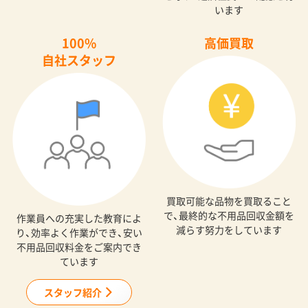
います
100%
高価買取
自社スタッフ
買取可能な品物を買取ること
で、最終的な不用品回収金額を
作業員への充実した教育によ
減らす努力をしています
り、効率よく作業ができ、安い
不用品回収料金をご案内でき
ています
スタッフ紹介