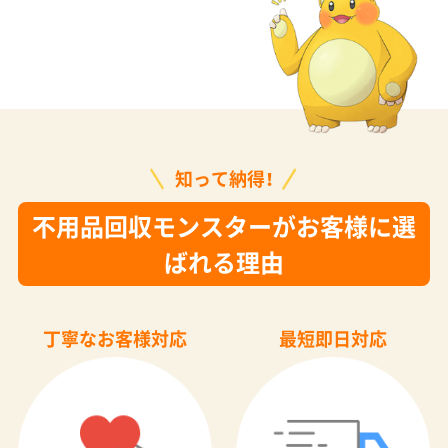
知って納得！
不用品回収モンスターがお客様に選
ばれる理由
丁寧なお客様対応
最短即日対応