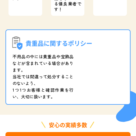
る優良業者で
す！
貴重品に関するポリシー
不用品の中には貴重品や宝飾品
などが含まれている場合があり
ます。
当社では間違って処分すること
のないよう、
1つ1つお客様と確認作業を行
い、大切に扱います。
安心の実績多数