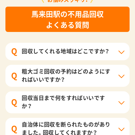
馬来田駅の不用品回収
よくある質問
Q
回収してくれる地域はどこですか？
粗大ゴミ回収の予約はどのようにす
Q
ればいいですか？
回収当日まで何をすればいいです
Q
か？
自治体に回収を断られたものがあり
Q
ました。回収してくれますか？