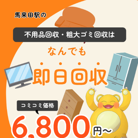
馬来田駅の