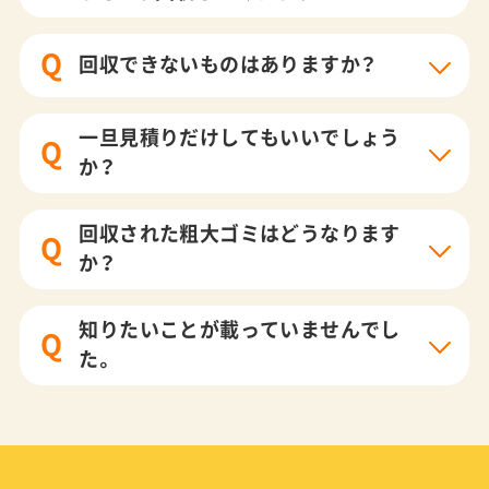
Q
回収できないものはありますか？
一旦見積りだけしてもいいでしょう
Q
か？
回収された粗大ゴミはどうなります
Q
か？
知りたいことが載っていませんでし
Q
た。