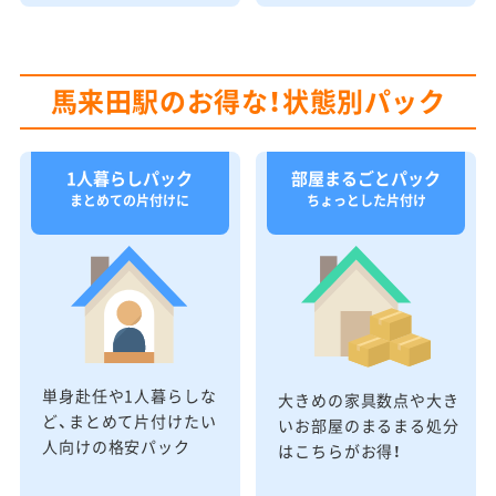
馬来田駅のお得な！状態別パック
1人暮らしパック
部屋まるごとパック
まとめての片付けに
ちょっとした片付け
単身赴任や1人暮らしな
大きめの家具数点や大き
ど、まとめて片付けたい
いお部屋のまるまる処分
人向けの格安パック
はこちらがお得！