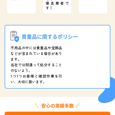
優良業者で
す！
貴重品に関するポリシー
不用品の中には貴重品や宝飾品
などが含まれている場合があり
ます。
当社では間違って処分すること
のないよう、
1つ1つお客様と確認作業を行
い、大切に扱います。
安心の実績多数