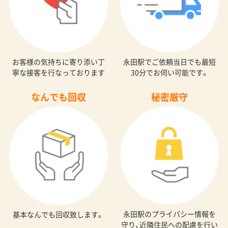
お客様の気持ちに寄り添い丁
永田駅でご依頼当日でも最短
寧な接客を行なっております
30分でお伺い可能です。
なんでも回収
秘密厳守
永田駅のプライバシー情報を
基本なんでも回収致します。
守り、近隣住民への配慮を行い