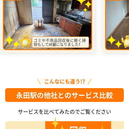
ゴミや不用品回収後に軽く掃
除もして綺麗になりました！
こんなにも違う!?
永田駅の他社とのサービス比較
サービスを比べてみたのでご覧ください