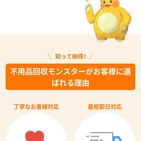
知って納得！
不用品回収モンスターがお客様に選
ばれる理由
丁寧なお客様対応
最短即日対応