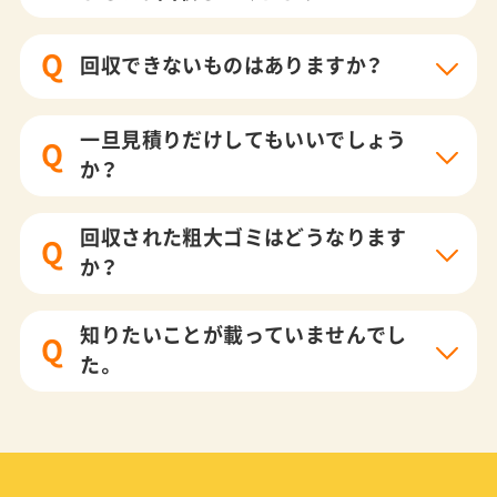
Q
回収できないものはありますか？
一旦見積りだけしてもいいでしょう
Q
か？
回収された粗大ゴミはどうなります
Q
か？
知りたいことが載っていませんでし
Q
た。