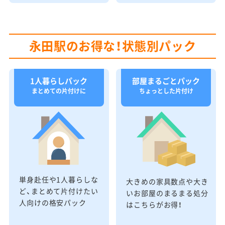
永田駅のお得な！状態別パック
1人暮らしパック
部屋まるごとパック
まとめての片付けに
ちょっとした片付け
単身赴任や1人暮らしな
大きめの家具数点や大き
ど、まとめて片付けたい
いお部屋のまるまる処分
人向けの格安パック
はこちらがお得！