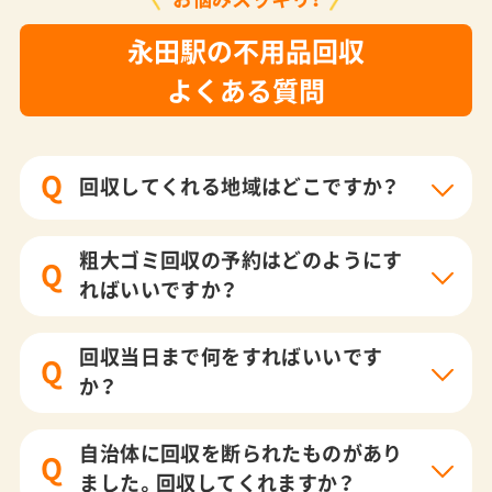
永田駅の不用品回収
よくある質問
Q
回収してくれる地域はどこですか？
粗大ゴミ回収の予約はどのようにす
Q
ればいいですか？
回収当日まで何をすればいいです
Q
か？
自治体に回収を断られたものがあり
Q
ました。回収してくれますか？