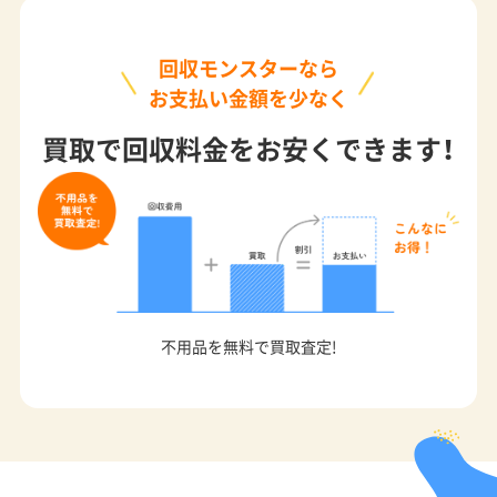
回収モンスターなら
お支払い金額を少なく
買取で回収料金をお安くできます！
不用品を無料で買取査定!