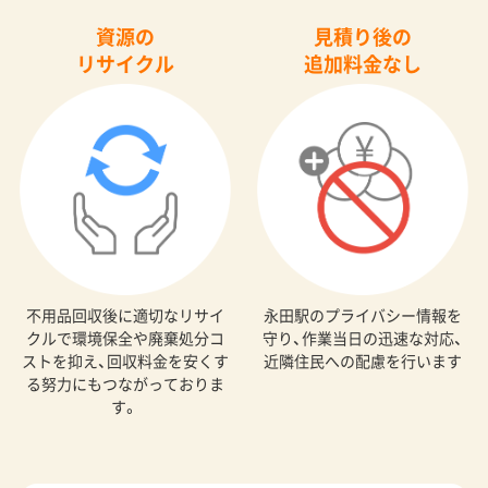
資源の
見積り後の
リサイクル
追加料金なし
不用品回収後に適切なリサイ
永田駅のプライバシー情報を
クルで環境保全や廃棄処分コ
守り、作業当日の迅速な対応、
ストを抑え、回収料金を安くす
近隣住民への配慮を行います
る努力にもつながっておりま
す。