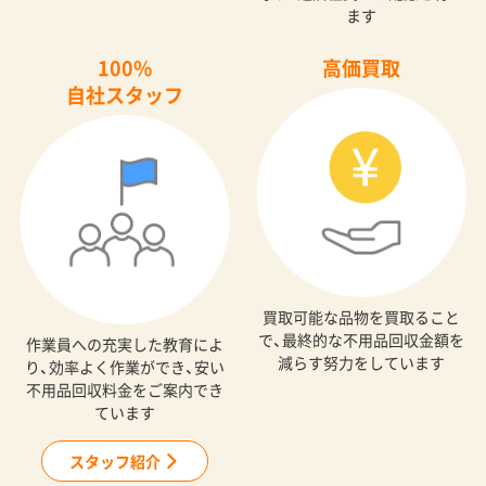
ます
100%
高価買取
自社スタッフ
買取可能な品物を買取ること
で、最終的な不用品回収金額を
作業員への充実した教育によ
減らす努力をしています
り、効率よく作業ができ、安い
不用品回収料金をご案内でき
ています
スタッフ紹介