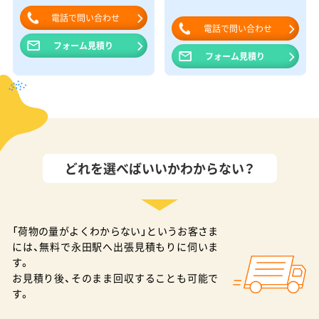
電話で問い合わせ
電話で問い合わせ
フォーム見積り
フォーム見積り
どれを選べばいいかわからない？
「荷物の量がよくわからない」というお客さま
には、無料で永田駅へ出張見積もりに伺いま
す。
お見積り後、そのまま回収することも可能で
す。