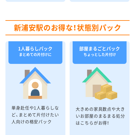
新浦安駅のお得な！状態別パック
1人暮らしパック
部屋まるごとパック
まとめての片付けに
ちょっとした片付け
単身赴任や1人暮らしな
大きめの家具数点や大き
ど、まとめて片付けたい
いお部屋のまるまる処分
人向けの格安パック
はこちらがお得！