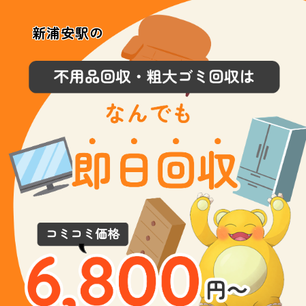
新浦安駅の