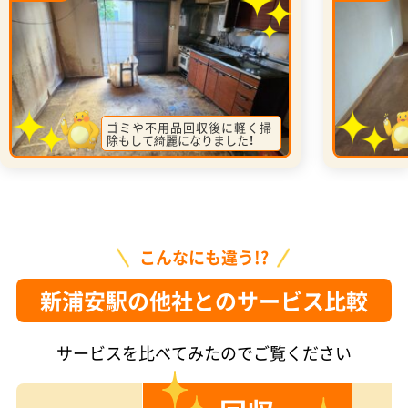
ゴミや不用品回収後に軽く掃
除もして綺麗になりました！
こんなにも違う!?
新浦安駅の他社とのサービス比較
サービスを比べてみたのでご覧ください