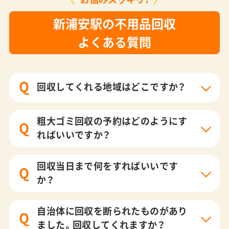
新浦安駅の不用品回収
よくある質問
Q
回収してくれる地域はどこですか？
粗大ゴミ回収の予約はどのようにす
Q
ればいいですか？
回収当日まで何をすればいいです
Q
か？
自治体に回収を断られたものがあり
Q
ました。回収してくれますか？