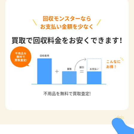
回収モンスターなら
お支払い金額を少なく
買取で回収料金をお安くできます！
不用品を無料で買取査定!