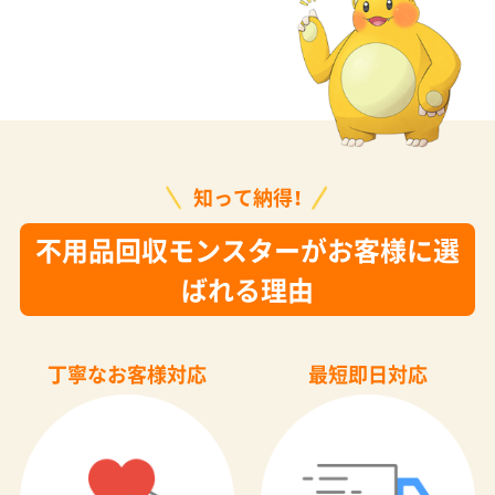
知って納得！
不用品回収モンスターがお客様に選
ばれる理由
丁寧なお客様対応
最短即日対応