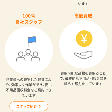
います
100%
高価買取
自社スタッフ
買取可能な品物を買取ること
で、最終的な不用品回収金額を
作業員への充実した教育によ
減らす努力をしています
り、効率よく作業ができ、安い
不用品回収料金をご案内でき
ています
スタッフ紹介