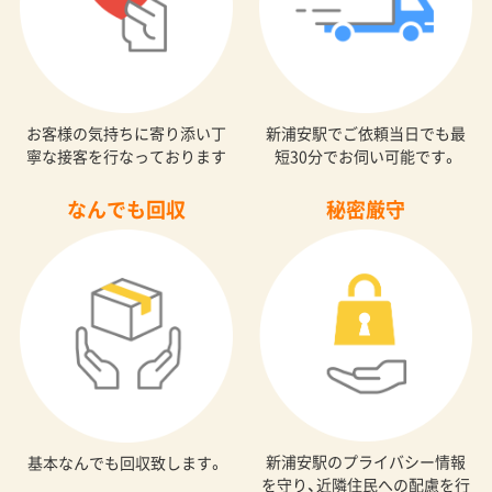
お客様の気持ちに寄り添い丁
新浦安駅でご依頼当日でも最
寧な接客を行なっております
短30分でお伺い可能です。
なんでも回収
秘密厳守
新浦安駅のプライバシー情報
基本なんでも回収致します。
を守り、近隣住民への配慮を行