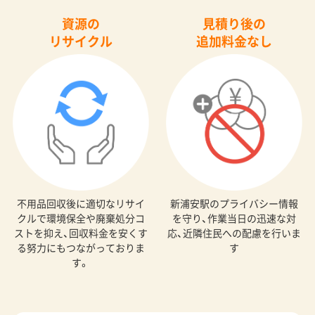
資源の
見積り後の
リサイクル
追加料金なし
不用品回収後に適切なリサイ
新浦安駅のプライバシー情報
クルで環境保全や廃棄処分コ
を守り、作業当日の迅速な対
ストを抑え、回収料金を安くす
応、近隣住民への配慮を行いま
る努力にもつながっておりま
す
す。