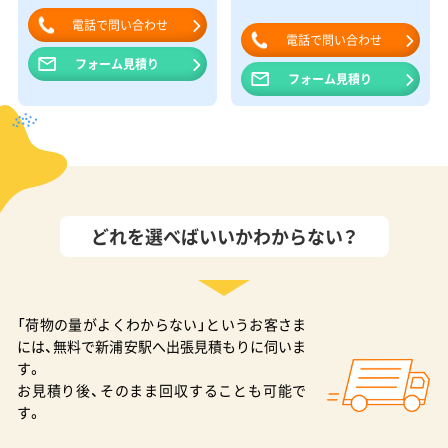
電話で問い合わせ
電話で問い合わせ
フォーム見積り
フォーム見積り
どれを選べばいいかわからない？
「荷物の量がよくわからない」というお客さま
には、無料で新浦安駅へ出張見積もりに伺いま
す。
お見積り後、そのまま回収することも可能で
す。