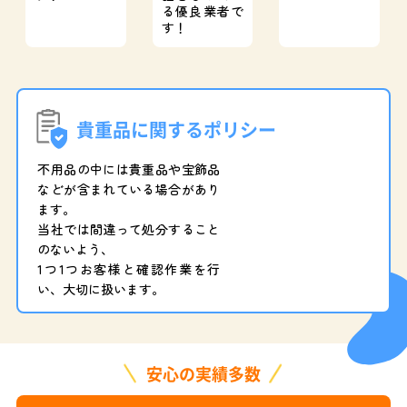
る優良業者で
す！
貴重品に関するポリシー
不用品の中には貴重品や宝飾品
などが含まれている場合があり
ます。
当社では間違って処分すること
のないよう、
1つ1つお客様と確認作業を行
い、大切に扱います。
安心の実績多数