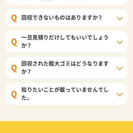
Q
回収できないものはありますか？
一旦見積りだけしてもいいでしょう
Q
か？
回収された粗大ゴミはどうなります
Q
か？
知りたいことが載っていませんでし
Q
た。