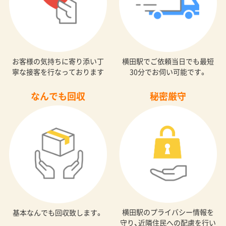
お客様の気持ちに寄り添い丁
横田駅でご依頼当日でも最短
寧な接客を行なっております
30分でお伺い可能です。
なんでも回収
秘密厳守
横田駅のプライバシー情報を
基本なんでも回収致します。
守り、近隣住民への配慮を行い