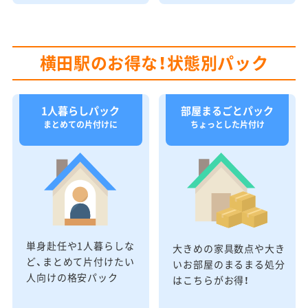
横田駅のお得な！状態別パック
1人暮らしパック
部屋まるごとパック
まとめての片付けに
ちょっとした片付け
単身赴任や1人暮らしな
大きめの家具数点や大き
ど、まとめて片付けたい
いお部屋のまるまる処分
人向けの格安パック
はこちらがお得！