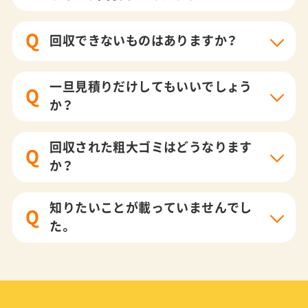
Q
回収できないものはありますか？
一旦見積りだけしてもいいでしょう
Q
か？
回収された粗大ゴミはどうなります
Q
か？
知りたいことが載っていませんでし
Q
た。