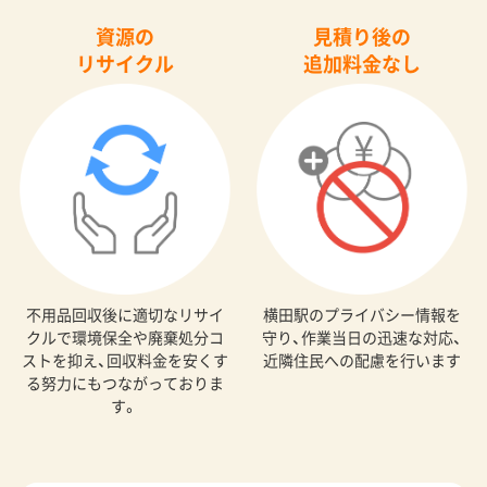
資源の
見積り後の
リサイクル
追加料金なし
不用品回収後に適切なリサイ
横田駅のプライバシー情報を
クルで環境保全や廃棄処分コ
守り、作業当日の迅速な対応、
ストを抑え、回収料金を安くす
近隣住民への配慮を行います
る努力にもつながっておりま
す。