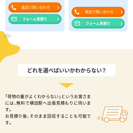
電話で問い合わせ
電話で問い合わせ
フォーム見積り
フォーム見積り
どれを選べばいいかわからない？
「荷物の量がよくわからない」というお客さま
には、無料で横田駅へ出張見積もりに伺いま
す。
お見積り後、そのまま回収することも可能で
す。