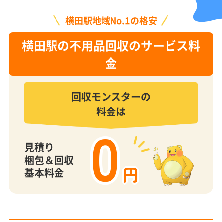
横田駅地域No.1の格安
横田駅の不用品回収のサービス料
金
回収モンスターの
料金は
0
見積り
梱包＆回収
円
基本料金