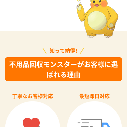
知って納得！
不用品回収モンスターがお客様に選
ばれる理由
丁寧なお客様対応
最短即日対応