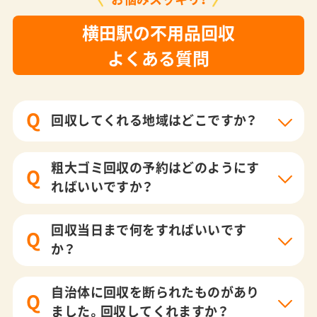
横田駅の不用品回収
よくある質問
Q
回収してくれる地域はどこですか？
粗大ゴミ回収の予約はどのようにす
Q
ればいいですか？
回収当日まで何をすればいいです
Q
か？
自治体に回収を断られたものがあり
Q
ました。回収してくれますか？