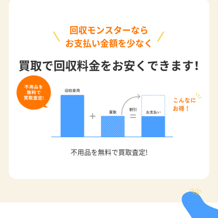
回収モンスターなら
お支払い金額を少なく
買取で回収料金をお安くできます！
不用品を無料で買取査定!