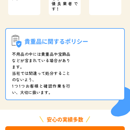
優良業者で
す！
貴重品に関するポリシー
不用品の中には貴重品や宝飾品
などが含まれている場合があり
ます。
当社では間違って処分すること
のないよう、
1つ1つお客様と確認作業を行
い、大切に扱います。
安心の実績多数