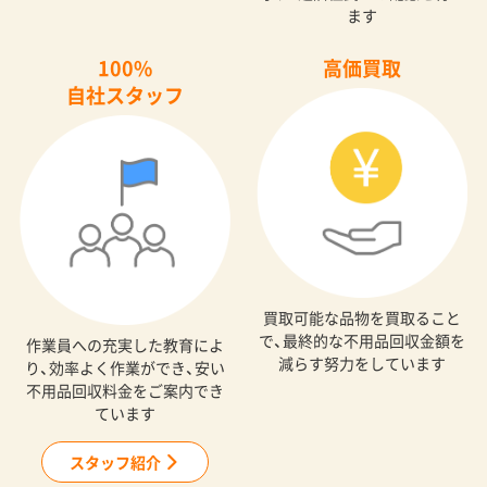
ます
100%
高価買取
自社スタッフ
買取可能な品物を買取ること
で、最終的な不用品回収金額を
作業員への充実した教育によ
減らす努力をしています
り、効率よく作業ができ、安い
不用品回収料金をご案内でき
ています
スタッフ紹介