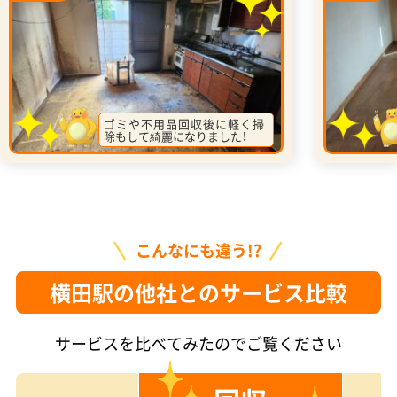
ゴミや不用品回収後に軽く掃
除もして綺麗になりました！
こんなにも違う!?
横田駅の他社とのサービス比較
サービスを比べてみたのでご覧ください