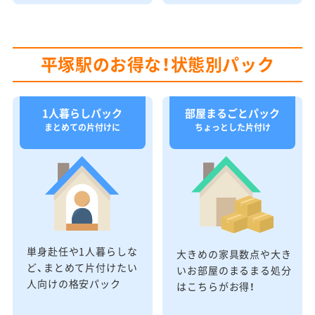
平塚駅のお得な！状態別パック
1人暮らしパック
部屋まるごとパック
まとめての片付けに
ちょっとした片付け
単身赴任や1人暮らしな
大きめの家具数点や大き
ど、まとめて片付けたい
いお部屋のまるまる処分
人向けの格安パック
はこちらがお得！