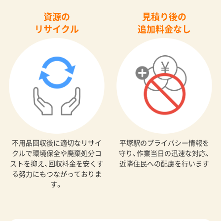
資源の
見積り後の
リサイクル
追加料金なし
不用品回収後に適切なリサイ
平塚駅のプライバシー情報を
クルで環境保全や廃棄処分コ
守り、作業当日の迅速な対応、
ストを抑え、回収料金を安くす
近隣住民への配慮を行います
る努力にもつながっておりま
す。