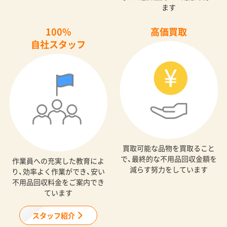
ます
100%
高価買取
自社スタッフ
買取可能な品物を買取ること
で、最終的な不用品回収金額を
作業員への充実した教育によ
減らす努力をしています
り、効率よく作業ができ、安い
不用品回収料金をご案内でき
ています
スタッフ紹介