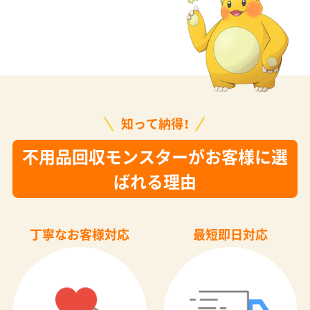
知って納得！
不用品回収モンスターがお客様に選
ばれる理由
丁寧なお客様対応
最短即日対応