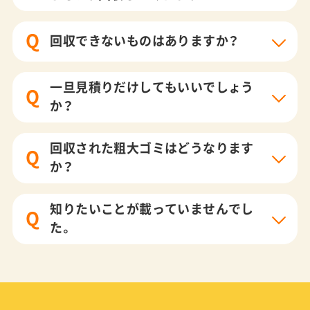
Q
回収できないものはありますか？
一旦見積りだけしてもいいでしょう
Q
か？
回収された粗大ゴミはどうなります
Q
か？
知りたいことが載っていませんでし
Q
た。