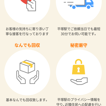
お客様の気持ちに寄り添い丁
平塚駅でご依頼当日でも最短
寧な接客を行なっております
30分でお伺い可能です。
なんでも回収
秘密厳守
平塚駅のプライバシー情報を
基本なんでも回収致します。
守り、近隣住民への配慮を行い