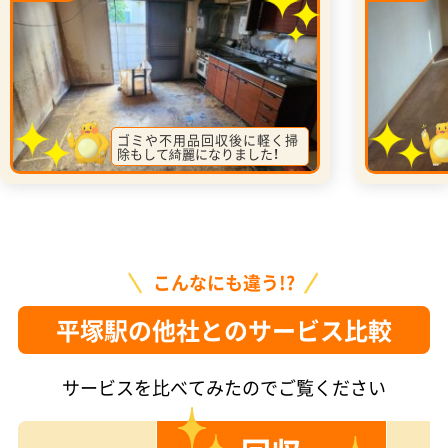
ゴミや不用品回収後に軽く掃
除もして綺麗になりました！
こんなにも違う!?
平塚駅の他社とのサービス比較
サービスを比べてみたのでご覧ください