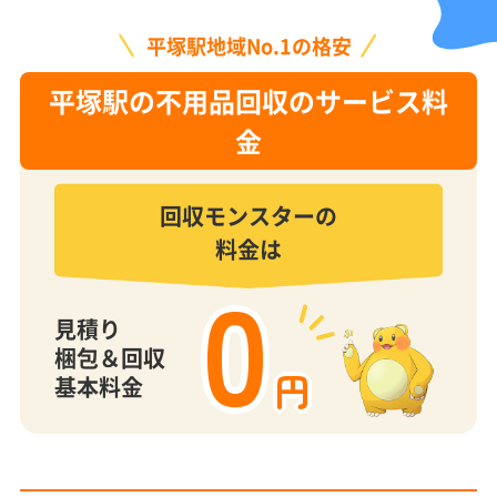
平塚駅地域No.1の格安
平塚駅の不用品回収のサービス料
金
回収モンスターの
料金は
0
見積り
梱包＆回収
円
基本料金