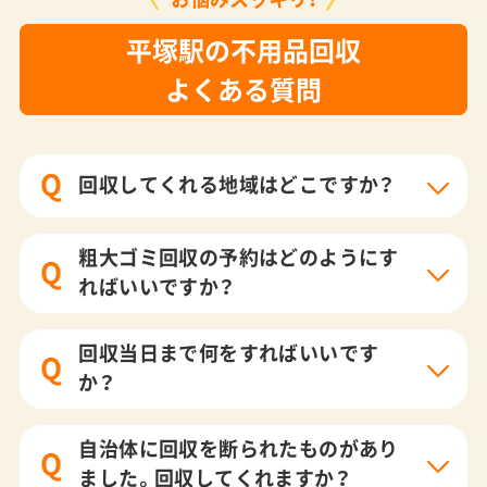
平塚駅の不用品回収
よくある質問
Q
回収してくれる地域はどこですか？
粗大ゴミ回収の予約はどのようにす
Q
ればいいですか？
回収当日まで何をすればいいです
Q
か？
自治体に回収を断られたものがあり
Q
ました。回収してくれますか？