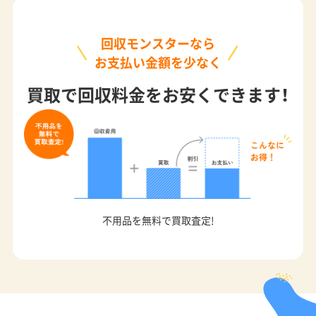
回収モンスターなら
お支払い金額を少なく
買取で回収料金をお安くできます！
不用品を無料で買取査定!