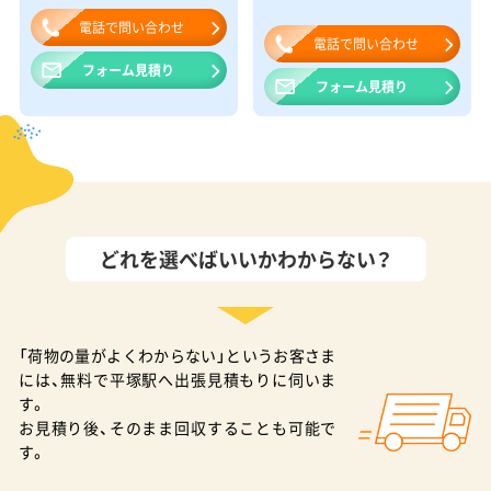
電話で問い合わせ
電話で問い合わせ
フォーム見積り
フォーム見積り
どれを選べばいいかわからない？
「荷物の量がよくわからない」というお客さま
には、無料で平塚駅へ出張見積もりに伺いま
す。
お見積り後、そのまま回収することも可能で
す。