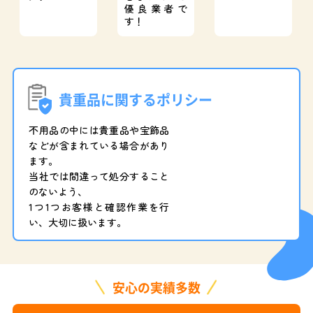
優良業者で
す！
貴重品に関するポリシー
不用品の中には貴重品や宝飾品
などが含まれている場合があり
ます。
当社では間違って処分すること
のないよう、
1つ1つお客様と確認作業を行
い、大切に扱います。
安心の実績多数