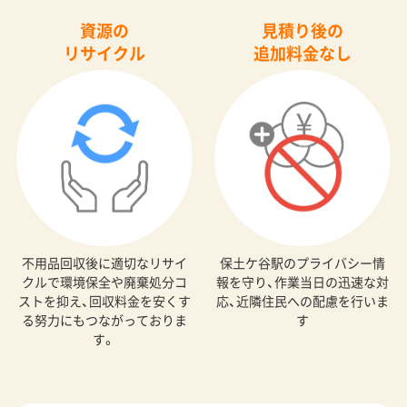
資源の
見積り後の
リサイクル
追加料金なし
不用品回収後に適切なリサイ
保土ケ谷駅のプライバシー情
クルで環境保全や廃棄処分コ
報を守り、作業当日の迅速な対
ストを抑え、回収料金を安くす
応、近隣住民への配慮を行いま
る努力にもつながっておりま
す
す。