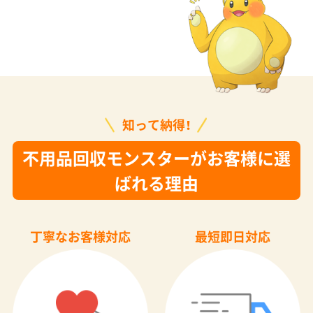
知って納得！
不用品回収モンスターがお客様に選
ばれる理由
丁寧なお客様対応
最短即日対応