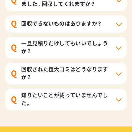
ました。回収してくれますか？
Q
回収できないものはありますか？
一旦見積りだけしてもいいでしょう
Q
か？
回収された粗大ゴミはどうなります
Q
か？
知りたいことが載っていませんでし
Q
た。