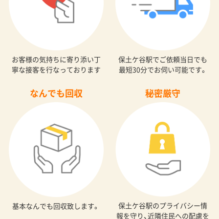
お客様の気持ちに寄り添い丁
保土ケ谷駅でご依頼当日でも
寧な接客を行なっております
最短30分でお伺い可能です。
なんでも回収
秘密厳守
保土ケ谷駅のプライバシー情
基本なんでも回収致します。
報を守り、近隣住民への配慮を