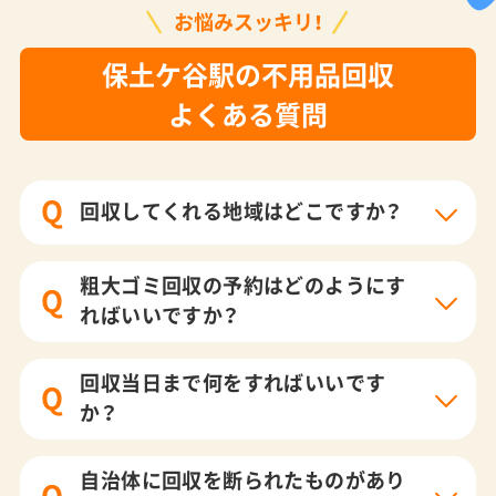
お悩みスッキリ！
保土ケ谷駅の不用品回収
よくある質問
Q
回収してくれる地域はどこですか？
粗大ゴミ回収の予約はどのようにす
Q
ればいいですか？
回収当日まで何をすればいいです
Q
か？
自治体に回収を断られたものがあり
Q