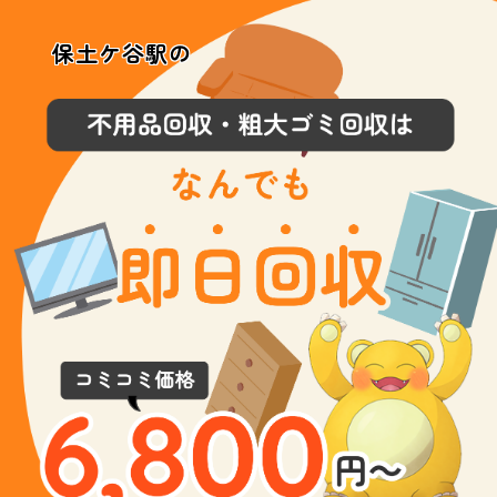
保土ケ谷駅の