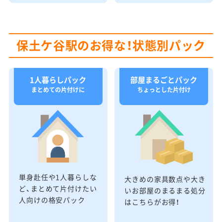
保土ケ谷駅のお得な！状態別パック
1人暮らしパック
部屋まるごとパック
まとめての片付けに
ちょっとした片付け
単身赴任や1人暮らしな
大きめの家具数点や大き
ど、まとめて片付けたい
いお部屋のまるまる処分
人向けの格安パック
はこちらがお得！