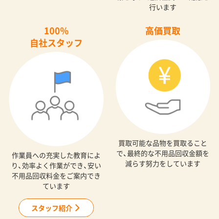
行います
100%
高価買取
自社スタッフ
買取可能な品物を買取ること
で、最終的な不用品回収金額を
作業員への充実した教育によ
減らす努力をしています
り、効率よく作業ができ、安い
不用品回収料金をご案内でき
ています
スタッフ紹介