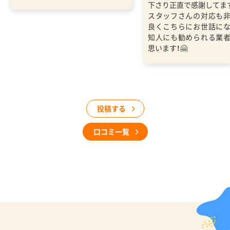
下さり正直で感謝してま
スタッフさんの対応も
良くこちらにお世話に
知人にも勧められる業
思います！🤗
投稿する
口コミ一覧