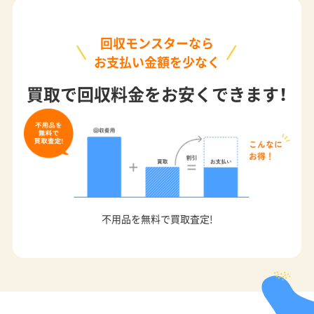
回収モンスターなら
お支払い金額を少なく
買取で回収料金をお安くできます！
不用品を無料で買取査定!