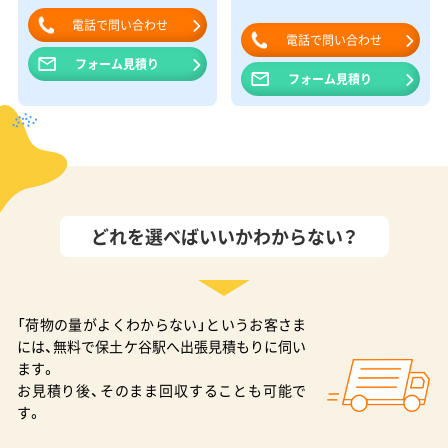
電話で問い合わせ
電話で問い合わせ
フォーム見積り
フォーム見積り
どれを選べばいいかわからない？
「荷物の量がよくわからない」というお客さま
には、無料で保土ケ谷駅へ出張見積もりに伺い
ます。
お見積り後、そのまま回収することも可能で
す。