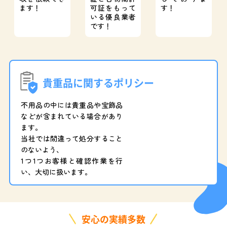
ます！
可証をもって
す！
いる優良業者
です！
貴重品に関するポリシー
不用品の中には貴重品や宝飾品
などが含まれている場合があり
ます。
当社では間違って処分すること
のないよう、
1つ1つお客様と確認作業を行
い、大切に扱います。
安心の実績多数