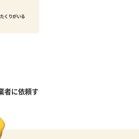
たくりがいる
業者に依頼す