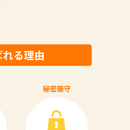
ばれる理由
秘密厳守