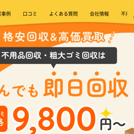
業事例
口コミ
よくある質問
会社情報
不用