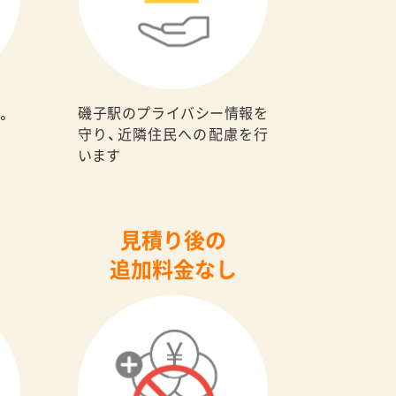
磯子駅のプライバシー情報を
。
守り、近隣住民への配慮を行
います
見積り後の
追加料金なし