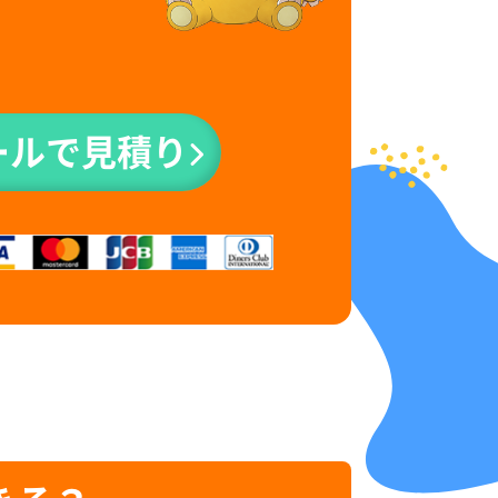
ールで見積り