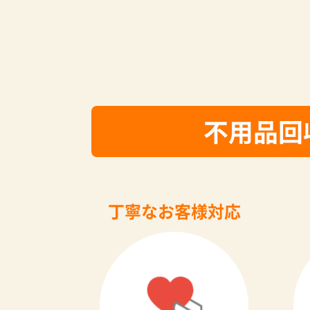
不用品回
丁寧なお客様対応