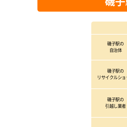
磯子
磯子駅の
自治体
磯子駅の
リサイクルショ
磯子駅の
引越し業者