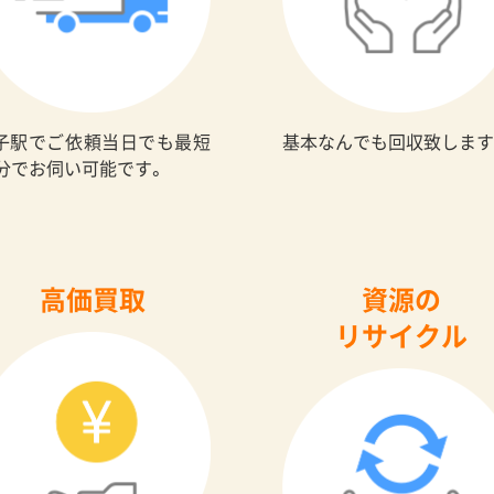
子駅でご依頼当日でも最短
基本なんでも回収致します
0分でお伺い可能です。
高価買取
資源の
リサイクル