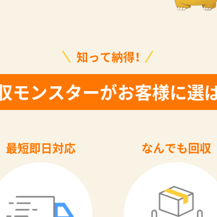
知って納得！
収モンスターがお客様に選
最短即日対応
なんでも回収