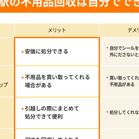
駅の不用品回収は自分でで
メリット
デメ
自分でシールを
安価に処分できる
外にださないと
不用品を買い取ってくれる
買い取ってくれ
ップ
場合がある
不用品がある
引越しの際にまとめて
処分してくれな
処分できて便利