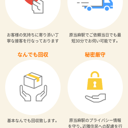
お客様の気持ちに寄り添い丁
原当麻駅でご依頼当日でも最
寧な接客を行なっております
短30分でお伺い可能です。
なんでも回収
秘密厳守
原当麻駅のプライバシー情報
基本なんでも回収致します。
を守り、近隣住民への配慮を行