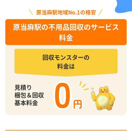
原当麻駅地域No.1の格安
原当麻駅の不用品回収のサービス
料金
回収モンスターの
料金は
0
見積り
梱包＆回収
円
基本料金