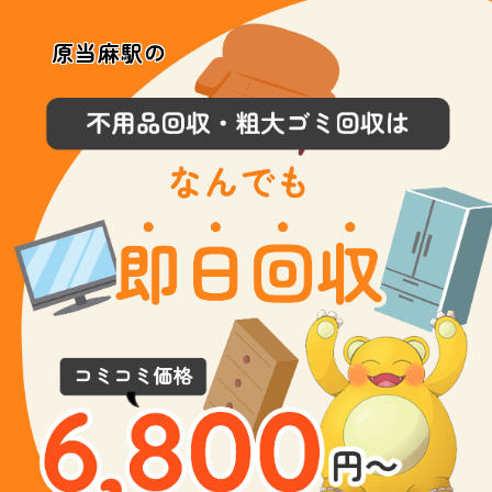
原当麻駅の