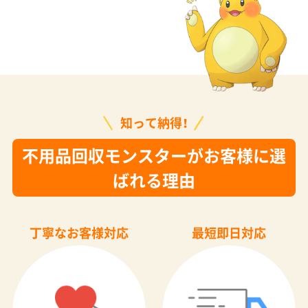
知って納得！
不用品回収モンスターがお客様に選
ばれる理由
丁寧なお客様対応
最短即日対応