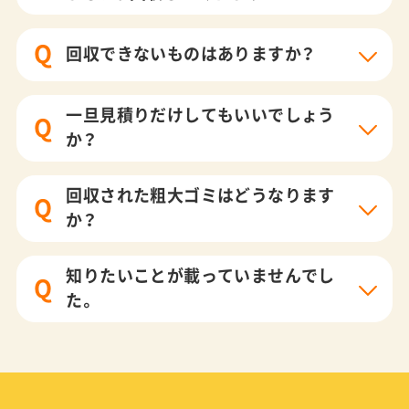
Q
回収できないものはありますか？
一旦見積りだけしてもいいでしょう
Q
か？
回収された粗大ゴミはどうなります
Q
か？
知りたいことが載っていませんでし
Q
た。