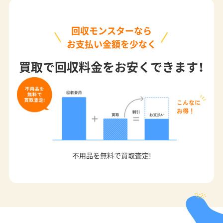
回収モンスターなら
お支払い金額を少なく
買取で回収料金をお安くできます！
不用品を無料で買取査定!