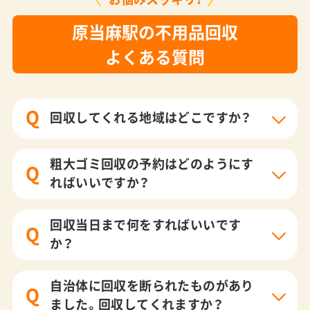
原当麻駅の不用品回収
よくある質問
Q
回収してくれる地域はどこですか？
粗大ゴミ回収の予約はどのようにす
Q
ればいいですか？
回収当日まで何をすればいいです
Q
か？
自治体に回収を断られたものがあり
Q
ました。回収してくれますか？