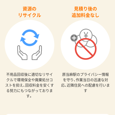
資源の
見積り後の
リサイクル
追加料金なし
不用品回収後に適切なリサイ
原当麻駅のプライバシー情報
クルで環境保全や廃棄処分コ
を守り、作業当日の迅速な対
ストを抑え、回収料金を安くす
応、近隣住民への配慮を行いま
る努力にもつながっておりま
す
す。