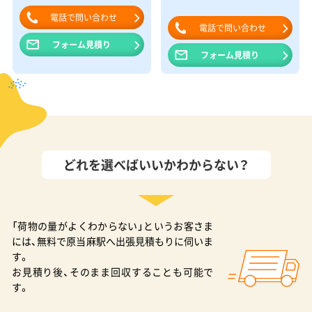
電話で問い合わせ
電話で問い合わせ
フォーム見積り
フォーム見積り
どれを選べばいいかわからない？
「荷物の量がよくわからない」というお客さま
には、無料で原当麻駅へ出張見積もりに伺いま
す。
お見積り後、そのまま回収することも可能で
す。