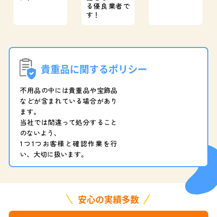
る優良業者で
す！
貴重品に関するポリシー
不用品の中には貴重品や宝飾品
などが含まれている場合があり
ます。
当社では間違って処分すること
のないよう、
1つ1つお客様と確認作業を行
い、大切に扱います。
安心の実績多数