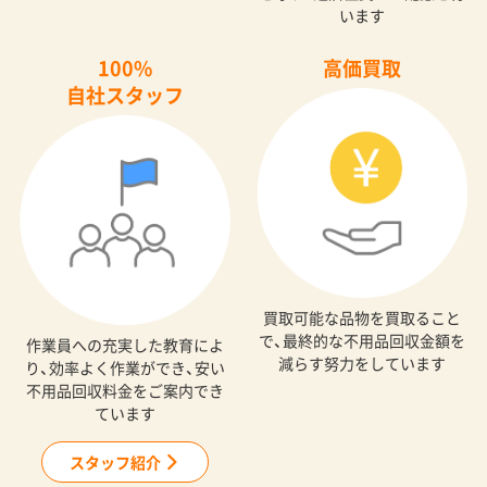
います
100%
高価買取
自社スタッフ
買取可能な品物を買取ること
で、最終的な不用品回収金額を
作業員への充実した教育によ
減らす努力をしています
り、効率よく作業ができ、安い
不用品回収料金をご案内でき
ています
スタッフ紹介