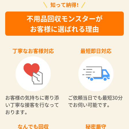
知って納得！
不用品回収モンスターが
お客様に選ばれる理由
丁寧なお客様対応
最短即日対応
お客様の気持ちに寄り添
ご依頼当日でも最短30分
い丁寧な接客を行なって
でお伺い可能です。
おります。
なんでも回収
秘密厳守