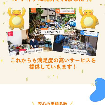
安心の実績多数