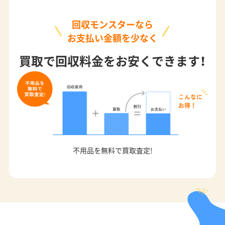
回収モンスターなら
お支払い金額を少なく
買取で回収料金をお安くできます！
不用品を無料で買取査定!