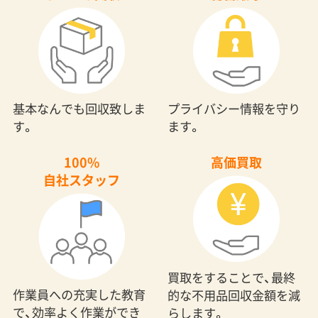
基本なんでも回収致しま
プライバシー情報を守り
す。
ます。
100%
高価買取
自社スタッフ
買取をすることで、最終
作業員への充実した教育
的な不用品回収金額を減
で、効率よく作業ができ
らします。