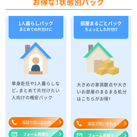
お得な！状態別パック
1人暮らしパック
部屋まるごとパック
まとめての片付けに
ちょっとした片付け
単身赴任や1人暮らしな
大きめの家具数点や大き
ど、まとめて片付けたい
いお部屋のまるまる処分
人向けの格安パック
はこちらがお得！
電話で問い合わせ
電話で問い合わせ
フォーム見積り
フォーム見積り