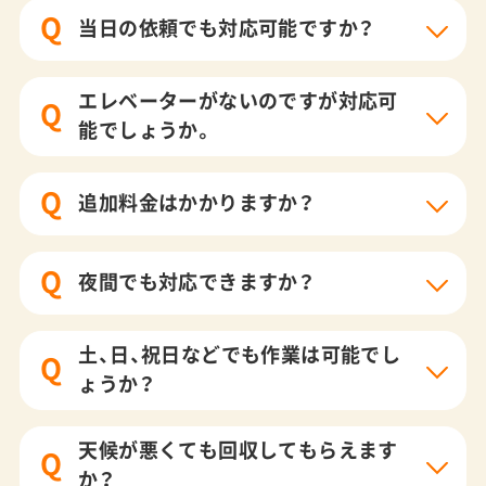
Q
当日の依頼でも対応可能ですか？
エレベーターがないのですが対応可
Q
能でしょうか。
Q
追加料金はかかりますか？
Q
夜間でも対応できますか？
土、日、祝日などでも作業は可能でし
Q
ょうか？
天候が悪くても回収してもらえます
Q
か？