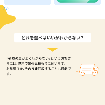
どれを選べばいいかわからない？
「荷物の量がよくわからない」というお客さ
まには、無料で出張見積もりに伺います。
お見積り後、そのまま回収することも可能で
す。