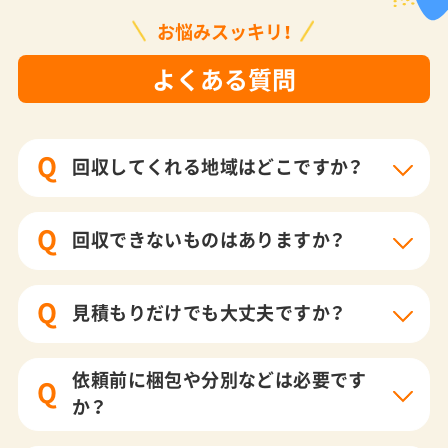
お悩みスッキリ！
よくある質問
Q
回収してくれる地域はどこですか？
Q
回収できないものはありますか？
Q
見積もりだけでも大丈夫ですか？
依頼前に梱包や分別などは必要です
Q
か？