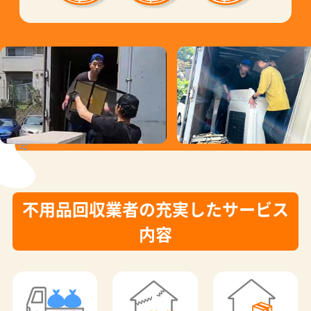
不用品回収業者の充実したサービス
内容