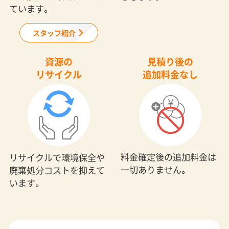
ています。
スタッフ紹介
資源の
見積り後の
リサイクル
追加料金なし
料金確定後の追加料金は
リサイクルで環境保全や
一切ありません。
廃棄処分コストを抑えて
います。