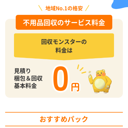
地域No.1の格安
不用品回収のサービス料金
回収モンスターの
料金は
0
見積り
梱包＆回収
円
基本料金
おすすめパック