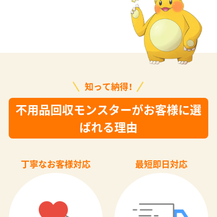
知って納得！
不用品回収モンスターがお客様に選
ばれる理由
丁寧なお客様対応
最短即日対応