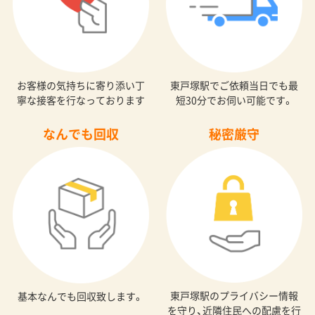
お客様の気持ちに寄り添い丁
東戸塚駅でご依頼当日でも最
寧な接客を行なっております
短30分でお伺い可能です。
なんでも回収
秘密厳守
東戸塚駅のプライバシー情報
基本なんでも回収致します。
を守り、近隣住民への配慮を行