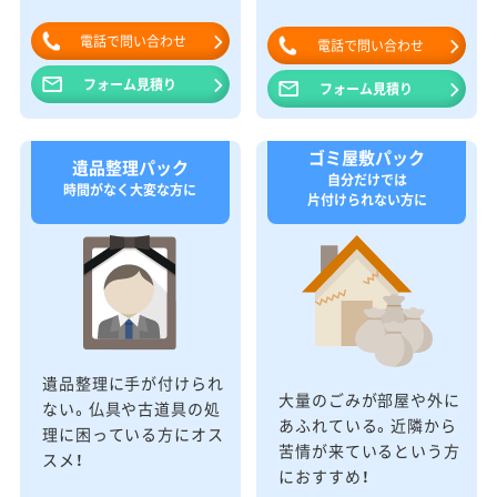
電話で問い合わせ
電話で問い合わせ
フォーム見積り
フォーム見積り
ゴミ屋敷パック
遺品整理パック
自分だけでは
時間がなく大変な方に
片付けられない方に
遺品整理に手が付けられ
大量のごみが部屋や外に
ない。仏具や古道具の処
あふれている。近隣から
理に困っている方にオス
苦情が来ているという方
スメ！
におすすめ！