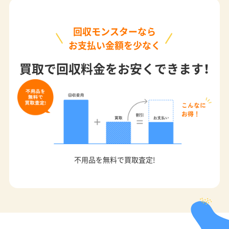
回収モンスターなら
お支払い金額を少なく
買取で回収料金をお安くできます！
不用品を無料で買取査定!