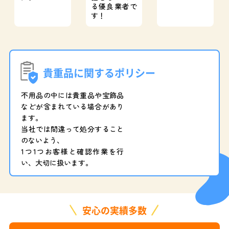
る優良業者で
す！
貴重品に関するポリシー
不用品の中には貴重品や宝飾品
などが含まれている場合があり
ます。
当社では間違って処分すること
のないよう、
1つ1つお客様と確認作業を行
い、大切に扱います。
安心の実績多数