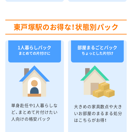
東戸塚駅のお得な！状態別パック
1人暮らしパック
部屋まるごとパック
まとめての片付けに
ちょっとした片付け
単身赴任や1人暮らしな
大きめの家具数点や大き
ど、まとめて片付けたい
いお部屋のまるまる処分
人向けの格安パック
はこちらがお得！