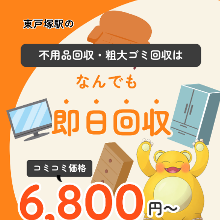
東戸塚駅の