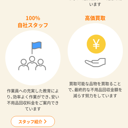
います
100%
高価買取
自社スタッフ
買取可能な品物を買取ること
で、最終的な不用品回収金額を
作業員への充実した教育によ
減らす努力をしています
り、効率よく作業ができ、安い
不用品回収料金をご案内でき
ています
スタッフ紹介