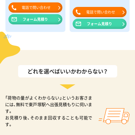
電話で問い合わせ
電話で問い合わせ
フォーム見積り
フォーム見積り
どれを選べばいいかわからない？
「荷物の量がよくわからない」というお客さま
には、無料で東戸塚駅へ出張見積もりに伺いま
す。
お見積り後、そのまま回収することも可能で
す。