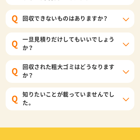
Q
回収できないものはありますか？
一旦見積りだけしてもいいでしょう
Q
か？
回収された粗大ゴミはどうなります
Q
か？
知りたいことが載っていませんでし
Q
た。