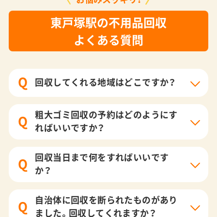
東戸塚駅の不用品回収
よくある質問
Q
回収してくれる地域はどこですか？
粗大ゴミ回収の予約はどのようにす
Q
ればいいですか？
回収当日まで何をすればいいです
Q
か？
自治体に回収を断られたものがあり
Q
ました。回収してくれますか？