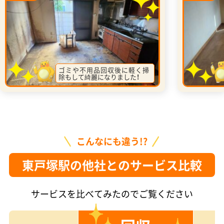
ゴミや不用品回収後に軽く掃
除もして綺麗になりました！
こんなにも違う!?
東戸塚駅の他社とのサービス比較
サービスを比べてみたのでご覧ください