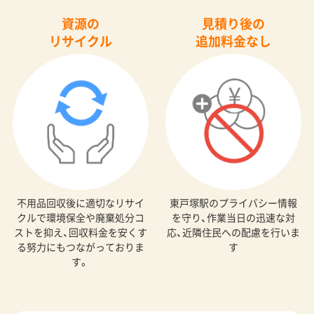
資源の
見積り後の
リサイクル
追加料金なし
不用品回収後に適切なリサイ
東戸塚駅のプライバシー情報
クルで環境保全や廃棄処分コ
を守り、作業当日の迅速な対
ストを抑え、回収料金を安くす
応、近隣住民への配慮を行いま
る努力にもつながっておりま
す
す。