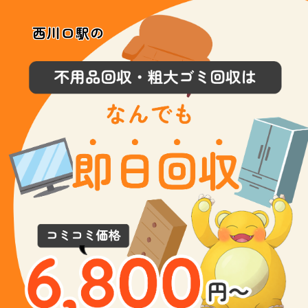
西川口駅の