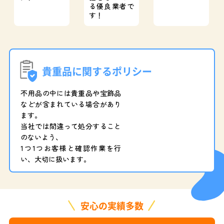
る優良業者で
す！
貴重品に関するポリシー
不用品の中には貴重品や宝飾品
などが含まれている場合があり
ます。
当社では間違って処分すること
のないよう、
1つ1つお客様と確認作業を行
い、大切に扱います。
安心の実績多数