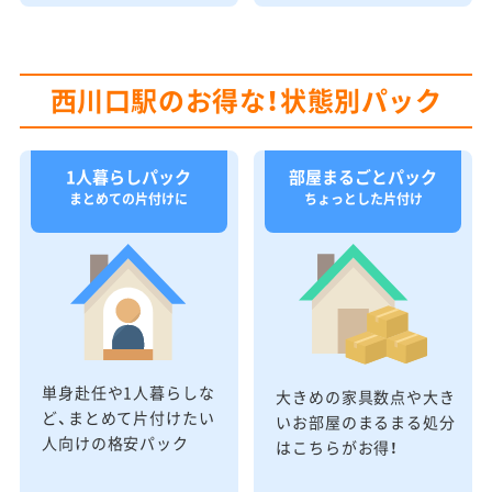
西川口駅のお得な！状態別パック
1人暮らしパック
部屋まるごとパック
まとめての片付けに
ちょっとした片付け
単身赴任や1人暮らしな
大きめの家具数点や大き
ど、まとめて片付けたい
いお部屋のまるまる処分
人向けの格安パック
はこちらがお得！