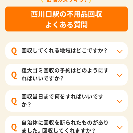
西川口駅の不用品回収
よくある質問
Q
回収してくれる地域はどこですか？
粗大ゴミ回収の予約はどのようにす
Q
ればいいですか？
回収当日まで何をすればいいです
Q
か？
自治体に回収を断られたものがあり
Q
ました。回収してくれますか？