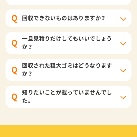
Q
回収できないものはありますか？
一旦見積りだけしてもいいでしょう
Q
か？
回収された粗大ゴミはどうなります
Q
か？
知りたいことが載っていませんでし
Q
た。