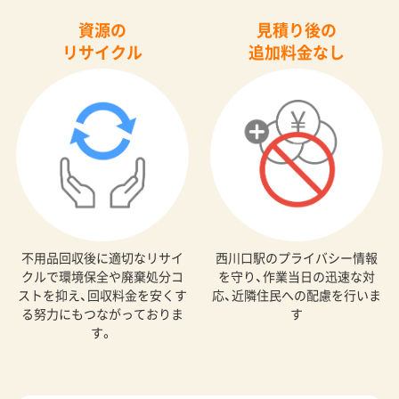
資源の
見積り後の
リサイクル
追加料金なし
不用品回収後に適切なリサイ
西川口駅のプライバシー情報
クルで環境保全や廃棄処分コ
を守り、作業当日の迅速な対
ストを抑え、回収料金を安くす
応、近隣住民への配慮を行いま
る努力にもつながっておりま
す
す。