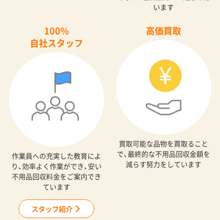
います
100%
高価買取
自社スタッフ
買取可能な品物を買取ること
で、最終的な不用品回収金額を
作業員への充実した教育によ
減らす努力をしています
り、効率よく作業ができ、安い
不用品回収料金をご案内でき
ています
スタッフ紹介