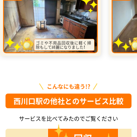
ゴミや不用品回収後に軽く掃
除もして綺麗になりました！
こんなにも違う!?
西川口駅の他社とのサービス比較
サービスを比べてみたのでご覧ください