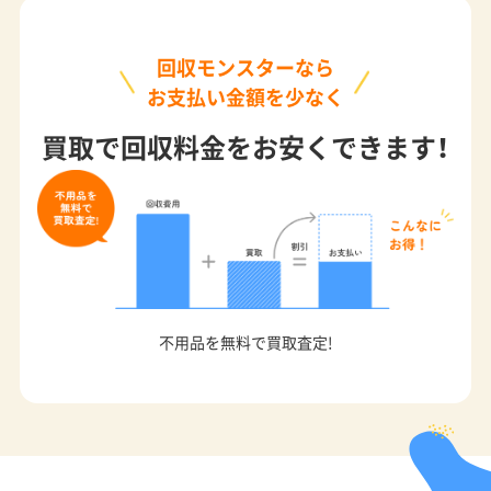
回収モンスターなら
お支払い金額を少なく
買取で回収料金をお安くできます！
不用品を無料で買取査定!