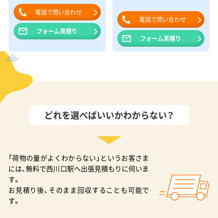
電話で問い合わせ
電話で問い合わせ
フォーム見積り
フォーム見積り
どれを選べばいいかわからない？
「荷物の量がよくわからない」というお客さま
には、無料で西川口駅へ出張見積もりに伺いま
す。
お見積り後、そのまま回収することも可能で
す。