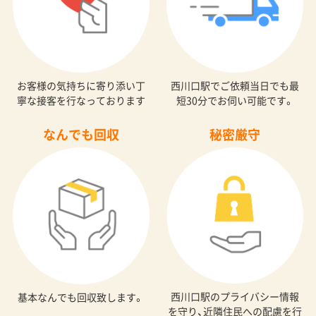
お客様の気持ちに寄り添い丁
西川口駅でご依頼当日でも最
寧な接客を行なっております
短30分でお伺い可能です。
なんでも回収
秘密厳守
西川口駅のプライバシー情報
基本なんでも回収致します。
を守り、近隣住民への配慮を行