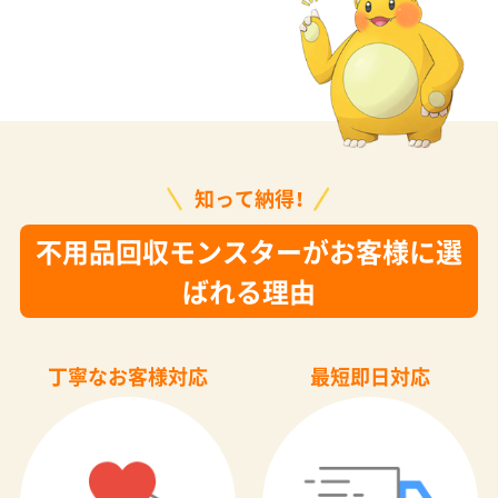
知って納得！
不用品回収モンスターがお客様に選
ばれる理由
丁寧なお客様対応
最短即日対応