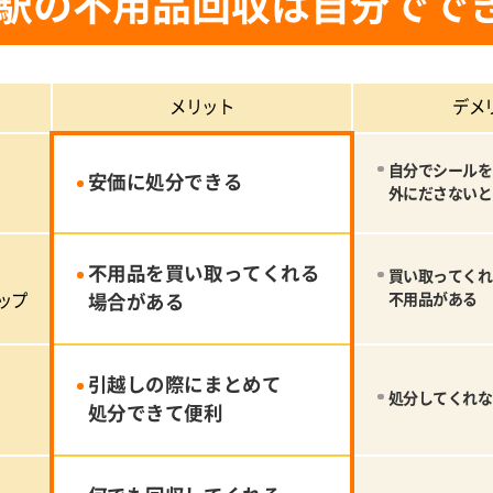
駅の不用品回収は自分でで
メリット
デメ
自分でシールを
安価に処分できる
外にださないと
不用品を買い取ってくれる
買い取ってくれ
ップ
場合がある
不用品がある
引越しの際にまとめて
処分してくれな
処分できて便利