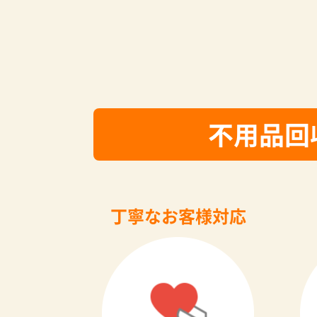
不用品回
丁寧なお客様対応