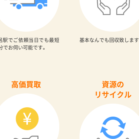
呂駅でご依頼当日でも最短
基本なんでも回収致します
0分でお伺い可能です。
高価買取
資源の
リサイクル