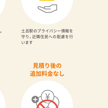
土呂駅のプライバシー情報を
。
守り、近隣住民への配慮を行
います
見積り後の
追加料金なし