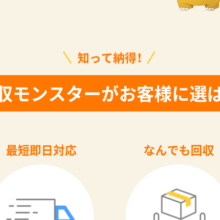
知って納得！
収モンスターがお客様に選
最短即日対応
なんでも回収