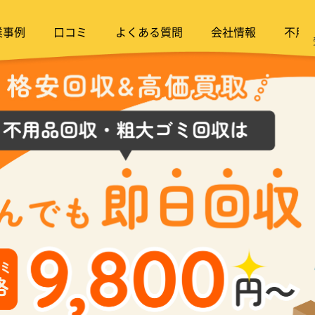
業事例
口コミ
よくある質問
会社情報
不用