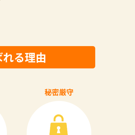
ばれる理由
秘密厳守