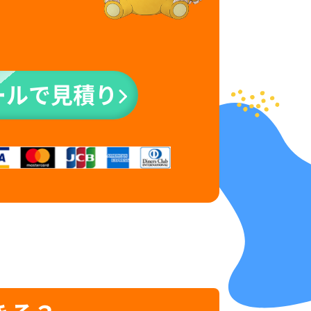
ールで見積り