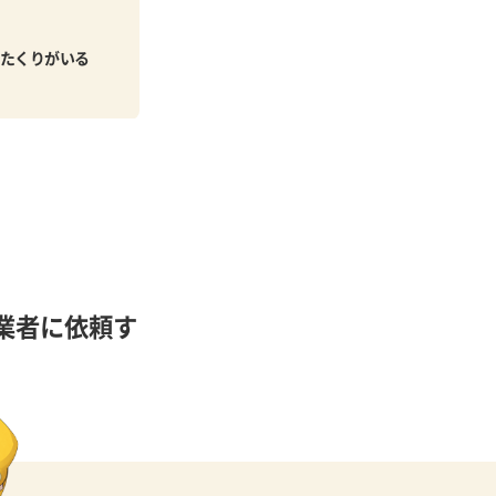
たくりがいる
業者に依頼す