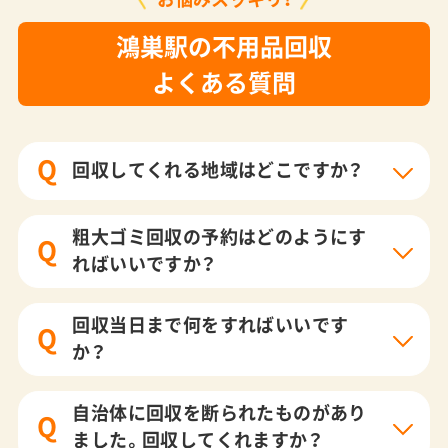
鴻巣駅の不用品回収
よくある質問
Q
回収してくれる地域はどこですか？
粗大ゴミ回収の予約はどのようにす
Q
ればいいですか？
回収当日まで何をすればいいです
Q
か？
自治体に回収を断られたものがあり
Q
ました。回収してくれますか？