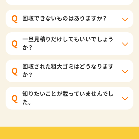
Q
回収できないものはありますか？
一旦見積りだけしてもいいでしょう
Q
か？
回収された粗大ゴミはどうなります
Q
か？
知りたいことが載っていませんでし
Q
た。