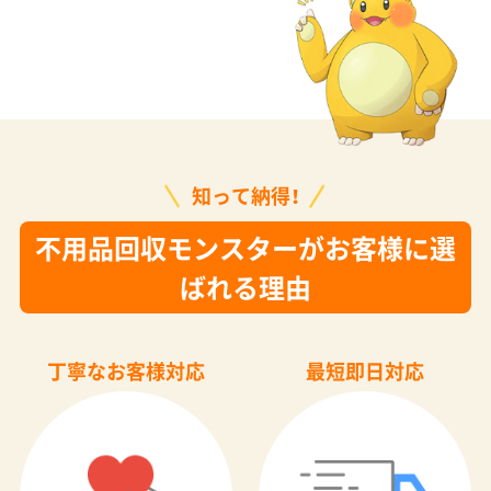
知って納得！
不用品回収モンスターがお客様に選
ばれる理由
丁寧なお客様対応
最短即日対応