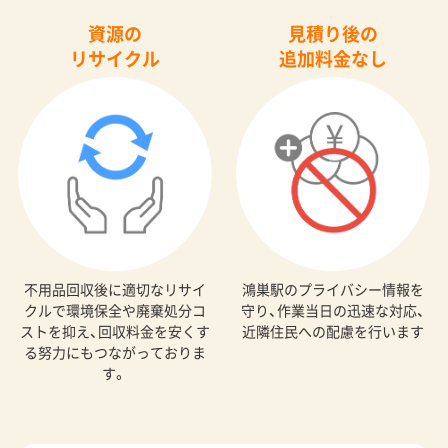
資源の
見積り後の
リサイクル
追加料金なし
不用品回収後に適切なリサイ
鴻巣駅のプライバシー情報を
クルで環境保全や廃棄処分コ
守り、作業当日の迅速な対応、
ストを抑え、回収料金を安くす
近隣住民への配慮を行います
る努力にもつながっておりま
す。