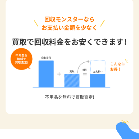
回収モンスターなら
お支払い金額を少なく
買取で回収料金をお安くできます！
不用品を無料で買取査定!