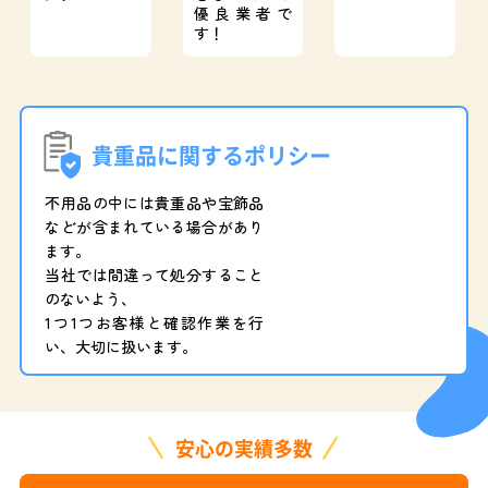
優良業者で
す！
貴重品に関するポリシー
不用品の中には貴重品や宝飾品
などが含まれている場合があり
ます。
当社では間違って処分すること
のないよう、
1つ1つお客様と確認作業を行
い、大切に扱います。
安心の実績多数