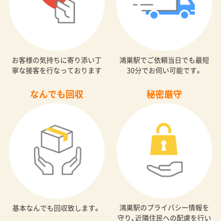
お客様の気持ちに寄り添い丁
鴻巣駅でご依頼当日でも最短
寧な接客を行なっております
30分でお伺い可能です。
なんでも回収
秘密厳守
鴻巣駅のプライバシー情報を
基本なんでも回収致します。
守り、近隣住民への配慮を行い