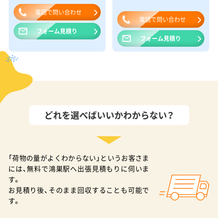
電話で問い合わせ
電話で問い合わせ
フォーム見積り
フォーム見積り
どれを選べばいいかわからない？
「荷物の量がよくわからない」というお客さま
には、無料で鴻巣駅へ出張見積もりに伺いま
す。
お見積り後、そのまま回収することも可能で
す。