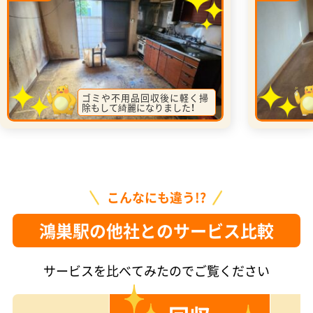
ゴミや不用品回収後に軽く掃
除もして綺麗になりました！
こんなにも違う!?
鴻巣駅の他社とのサービス比較
サービスを比べてみたのでご覧ください