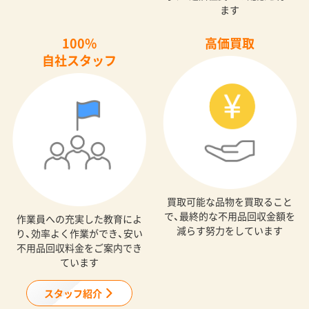
ます
100%
高価買取
自社スタッフ
買取可能な品物を買取ること
で、最終的な不用品回収金額を
作業員への充実した教育によ
減らす努力をしています
り、効率よく作業ができ、安い
不用品回収料金をご案内でき
ています
スタッフ紹介