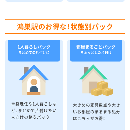
鴻巣駅のお得な！状態別パック
1人暮らしパック
部屋まるごとパック
まとめての片付けに
ちょっとした片付け
単身赴任や1人暮らしな
大きめの家具数点や大き
ど、まとめて片付けたい
いお部屋のまるまる処分
人向けの格安パック
はこちらがお得！