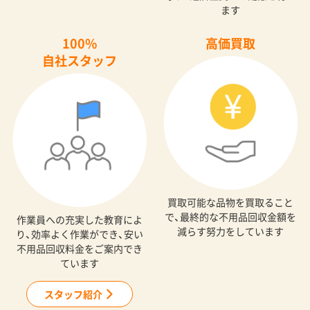
ます
100%
高価買取
自社スタッフ
買取可能な品物を買取ること
で、最終的な不用品回収金額を
作業員への充実した教育によ
減らす努力をしています
り、効率よく作業ができ、安い
不用品回収料金をご案内でき
ています
スタッフ紹介