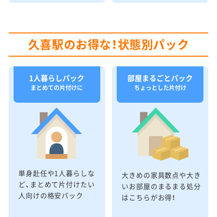
久喜駅のお得な！状態別パック
1人暮らしパック
部屋まるごとパック
まとめての片付けに
ちょっとした片付け
単身赴任や1人暮らしな
大きめの家具数点や大き
ど、まとめて片付けたい
いお部屋のまるまる処分
人向けの格安パック
はこちらがお得！