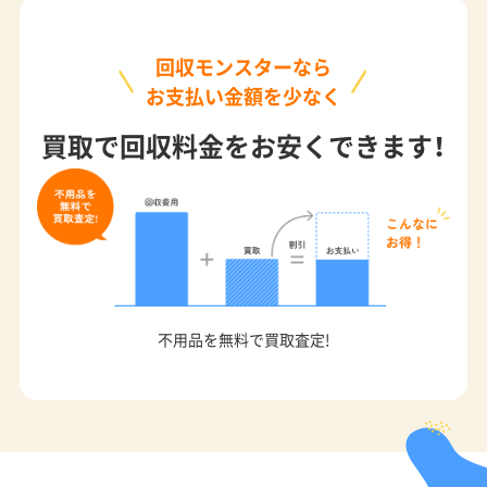
回収モンスターなら
お支払い金額を少なく
買取で回収料金をお安くできます！
不用品を無料で買取査定!