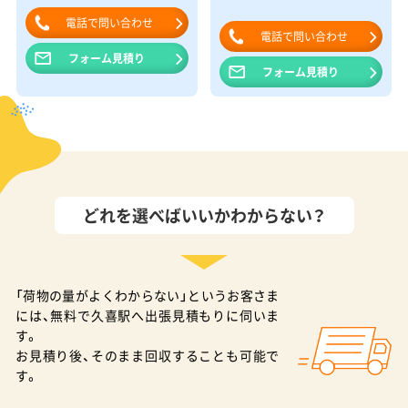
電話で問い合わせ
電話で問い合わせ
フォーム見積り
フォーム見積り
どれを選べばいいかわからない？
「荷物の量がよくわからない」というお客さま
には、無料で久喜駅へ出張見積もりに伺いま
す。
お見積り後、そのまま回収することも可能で
す。