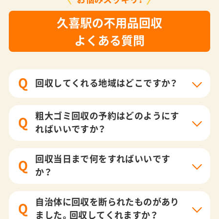
久喜駅の不用品回収
よくある質問
Q
回収してくれる地域はどこですか？
粗大ゴミ回収の予約はどのようにす
Q
ればいいですか？
回収当日まで何をすればいいです
Q
か？
自治体に回収を断られたものがあり
Q
ました。回収してくれますか？