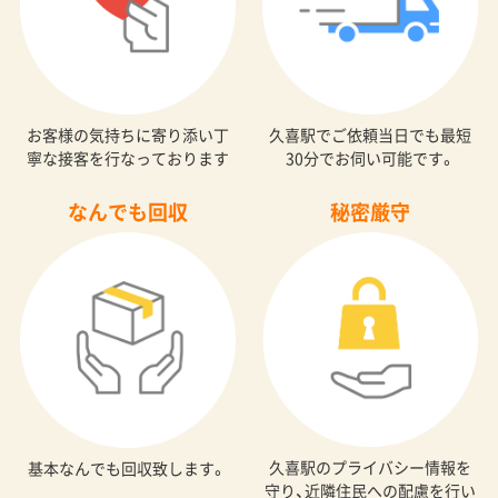
お客様の気持ちに寄り添い丁
久喜駅でご依頼当日でも最短
寧な接客を行なっております
30分でお伺い可能です。
なんでも回収
秘密厳守
久喜駅のプライバシー情報を
基本なんでも回収致します。
守り、近隣住民への配慮を行い