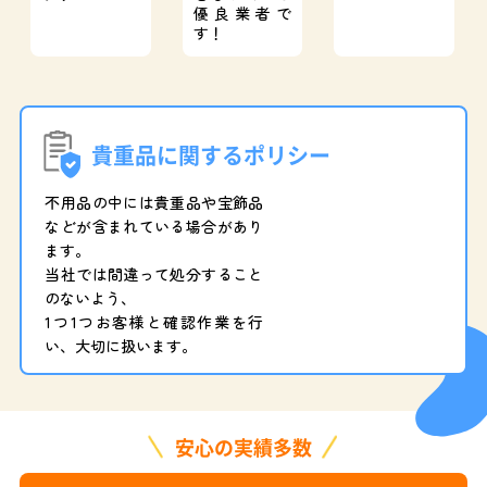
優良業者で
す！
貴重品に関するポリシー
不用品の中には貴重品や宝飾品
などが含まれている場合があり
ます。
当社では間違って処分すること
のないよう、
1つ1つお客様と確認作業を行
い、大切に扱います。
安心の実績多数