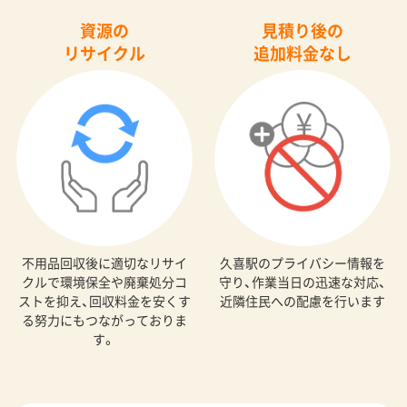
資源の
見積り後の
リサイクル
追加料金なし
不用品回収後に適切なリサイ
久喜駅のプライバシー情報を
クルで環境保全や廃棄処分コ
守り、作業当日の迅速な対応、
ストを抑え、回収料金を安くす
近隣住民への配慮を行います
る努力にもつながっておりま
す。