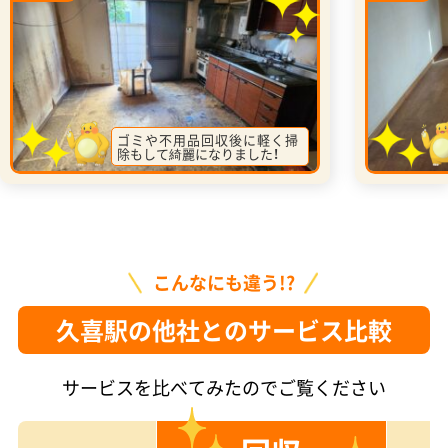
ゴミや不用品回収後に軽く掃
除もして綺麗になりました！
こんなにも違う!?
久喜駅の他社とのサービス比較
サービスを比べてみたのでご覧ください