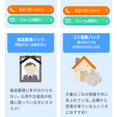
電話で問い合わせ
電話で問い合わせ
フォーム見積り
フォーム見積り
ゴミ屋敷パック
遺品整理パック
自分だけでは
時間がなく大変な方に
片付けられない方に
遺品整理に手が付けられ
大量のごみが部屋や外に
ない。仏具や古道具の処
あふれている。近隣から
理に困っている方にオス
苦情が来ているという方
スメ！
におすすめ！