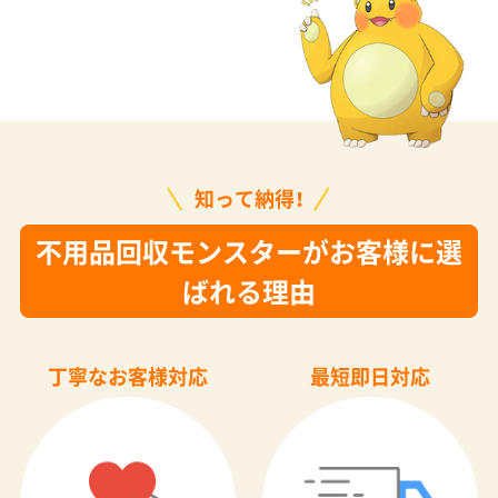
知って納得！
不用品回収モンスターがお客様に選
ばれる理由
丁寧なお客様対応
最短即日対応