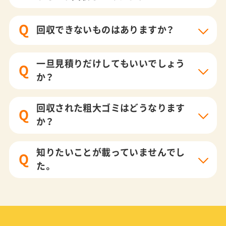
Q
回収できないものはありますか？
一旦見積りだけしてもいいでしょう
Q
か？
回収された粗大ゴミはどうなります
Q
か？
知りたいことが載っていませんでし
Q
た。