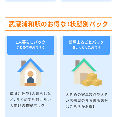
武蔵浦和駅のお得な！状態別パック
1人暮らしパック
部屋まるごとパック
まとめての片付けに
ちょっとした片付け
単身赴任や1人暮らしな
大きめの家具数点や大き
ど、まとめて片付けたい
いお部屋のまるまる処分
人向けの格安パック
はこちらがお得！