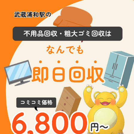
武蔵浦和駅の