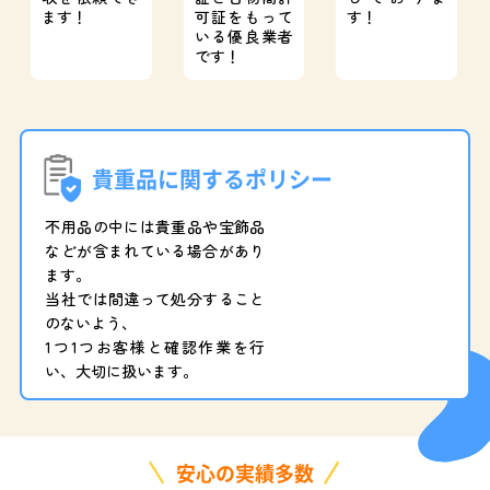
ます！
可証をもって
す！
いる優良業者
です！
貴重品に関するポリシー
不用品の中には貴重品や宝飾品
などが含まれている場合があり
ます。
当社では間違って処分すること
のないよう、
1つ1つお客様と確認作業を行
い、大切に扱います。
安心の実績多数