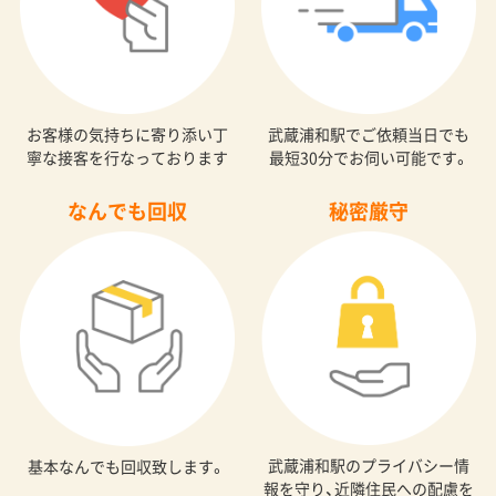
お客様の気持ちに寄り添い丁
武蔵浦和駅でご依頼当日でも
寧な接客を行なっております
最短30分でお伺い可能です。
なんでも回収
秘密厳守
武蔵浦和駅のプライバシー情
基本なんでも回収致します。
報を守り、近隣住民への配慮を