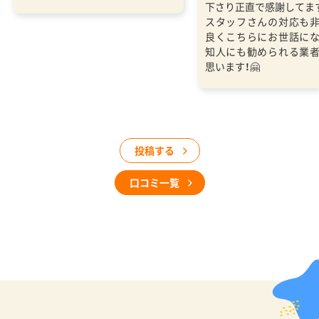
下さり正直で感謝してま
スタッフさんの対応も
良くこちらにお世話に
知人にも勧められる業
思います！🤗
投稿する
口コミ一覧