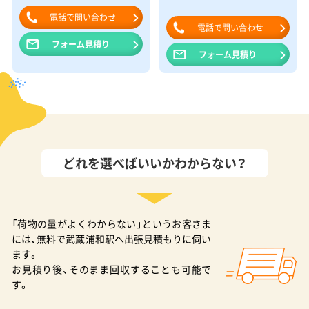
電話で問い合わせ
電話で問い合わせ
フォーム見積り
フォーム見積り
どれを選べばいいかわからない？
「荷物の量がよくわからない」というお客さま
には、無料で武蔵浦和駅へ出張見積もりに伺い
ます。
お見積り後、そのまま回収することも可能で
す。