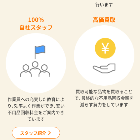
行います
100%
高価買取
自社スタッフ
買取可能な品物を買取ること
で、最終的な不用品回収金額を
作業員への充実した教育によ
減らす努力をしています
り、効率よく作業ができ、安い
不用品回収料金をご案内でき
ています
スタッフ紹介