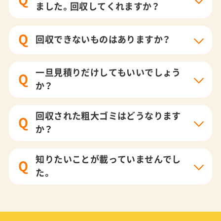
ました。回収してくれますか？
Q
回収できないものはありますか？
一旦見積りだけしてもいいでしょう
Q
か？
回収された粗大ゴミはどうなります
Q
か？
知りたいことが載っていませんでし
Q
た。