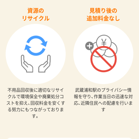
資源の
見積り後の
リサイクル
追加料金なし
不用品回収後に適切なリサイ
武蔵浦和駅のプライバシー情
クルで環境保全や廃棄処分コ
報を守り、作業当日の迅速な対
ストを抑え、回収料金を安くす
応、近隣住民への配慮を行いま
る努力にもつながっておりま
す
す。