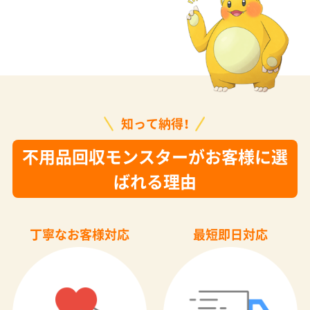
知って納得！
不用品回収モンスターがお客様に選
ばれる理由
丁寧なお客様対応
最短即日対応