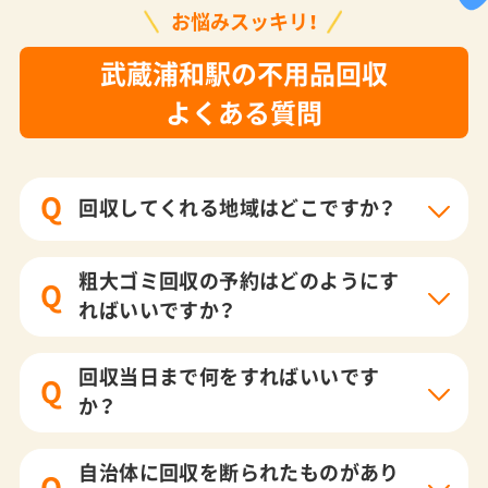
お悩みスッキリ！
武蔵浦和駅の不用品回収
よくある質問
Q
回収してくれる地域はどこですか？
粗大ゴミ回収の予約はどのようにす
Q
ればいいですか？
回収当日まで何をすればいいです
Q
か？
自治体に回収を断られたものがあり
Q