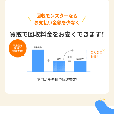
回収モンスターなら
お支払い金額を少なく
買取で回収料金をお安くできます！
不用品を無料で買取査定!