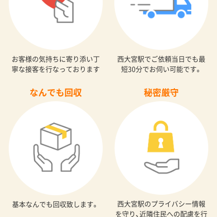
お客様の気持ちに寄り添い丁
西大宮駅でご依頼当日でも最
寧な接客を行なっております
短30分でお伺い可能です。
なんでも回収
秘密厳守
西大宮駅のプライバシー情報
基本なんでも回収致します。
を守り、近隣住民への配慮を行