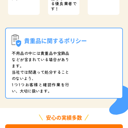
る優良業者で
す！
貴重品に関するポリシー
不用品の中には貴重品や宝飾品
などが含まれている場合があり
ます。
当社では間違って処分すること
のないよう、
1つ1つお客様と確認作業を行
い、大切に扱います。
安心の実績多数