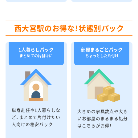
西大宮駅のお得な！状態別パック
1人暮らしパック
部屋まるごとパック
まとめての片付けに
ちょっとした片付け
単身赴任や1人暮らしな
大きめの家具数点や大き
ど、まとめて片付けたい
いお部屋のまるまる処分
人向けの格安パック
はこちらがお得！