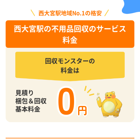
西大宮駅地域No.1の格安
西大宮駅の不用品回収のサービス
料金
回収モンスターの
料金は
0
見積り
梱包＆回収
円
基本料金