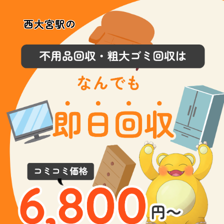
西大宮駅の