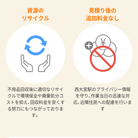
資源の
見積り後の
リサイクル
追加料金なし
不用品回収後に適切なリサイ
西大宮駅のプライバシー情報
クルで環境保全や廃棄処分コ
を守り、作業当日の迅速な対
ストを抑え、回収料金を安くす
応、近隣住民への配慮を行いま
る努力にもつながっておりま
す
す。