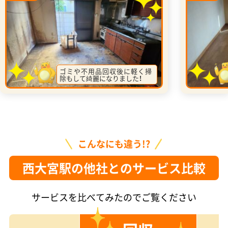
ゴミや不用品回収後に軽く掃
除もして綺麗になりました！
こんなにも違う!?
西大宮駅の他社とのサービス比較
サービスを比べてみたのでご覧ください