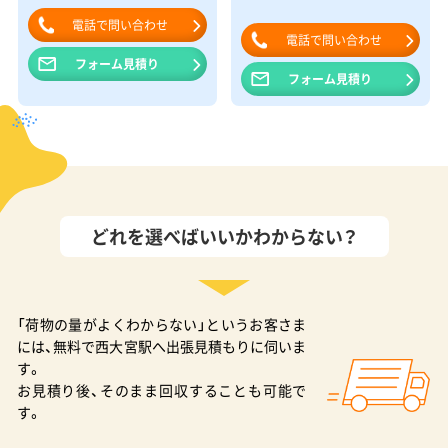
電話で問い合わせ
電話で問い合わせ
フォーム見積り
フォーム見積り
どれを選べばいいかわからない？
「荷物の量がよくわからない」というお客さま
には、無料で西大宮駅へ出張見積もりに伺いま
す。
お見積り後、そのまま回収することも可能で
す。