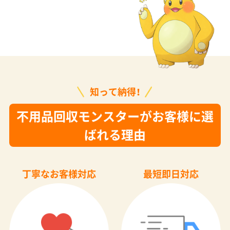
知って納得！
不用品回収モンスターがお客様に選
ばれる理由
丁寧なお客様対応
最短即日対応