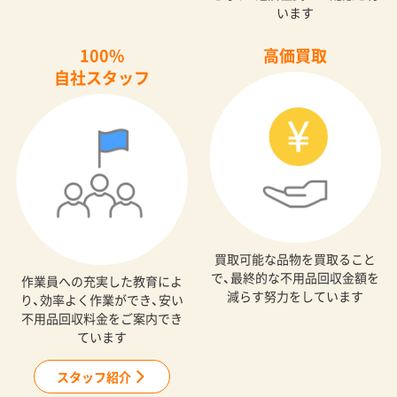
います
100%
高価買取
自社スタッフ
買取可能な品物を買取ること
で、最終的な不用品回収金額を
作業員への充実した教育によ
減らす努力をしています
り、効率よく作業ができ、安い
不用品回収料金をご案内でき
ています
スタッフ紹介