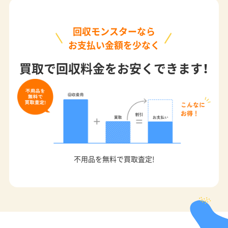
回収モンスターなら
お支払い金額を少なく
買取で回収料金をお安くできます！
不用品を無料で買取査定!