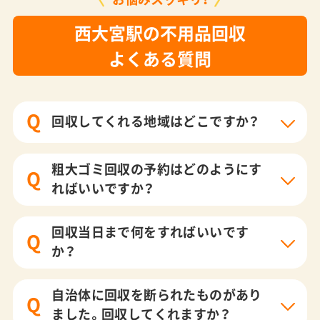
西大宮駅の不用品回収
よくある質問
Q
回収してくれる地域はどこですか？
粗大ゴミ回収の予約はどのようにす
Q
ればいいですか？
回収当日まで何をすればいいです
Q
か？
自治体に回収を断られたものがあり
Q
ました。回収してくれますか？