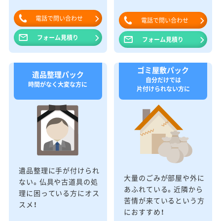
電話で問い合わせ
電話で問い合わせ
フォーム見積り
フォーム見積り
ゴミ屋敷パック
遺品整理パック
自分だけでは
時間がなく大変な方に
片付けられない方に
遺品整理に手が付けられ
大量のごみが部屋や外に
ない。仏具や古道具の処
あふれている。近隣から
理に困っている方にオス
苦情が来ているという方
スメ！
におすすめ！