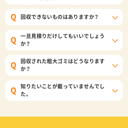
Q
回収できないものはありますか？
一旦見積りだけしてもいいでしょう
Q
か？
回収された粗大ゴミはどうなります
Q
か？
知りたいことが載っていませんでし
Q
た。