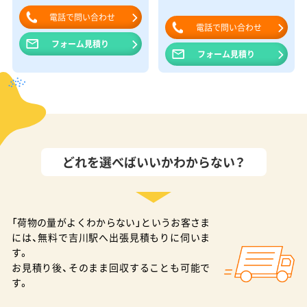
電話で問い合わせ
電話で問い合わせ
フォーム見積り
フォーム見積り
どれを選べばいいかわからない？
「荷物の量がよくわからない」というお客さま
には、無料で吉川駅へ出張見積もりに伺いま
す。
お見積り後、そのまま回収することも可能で
す。