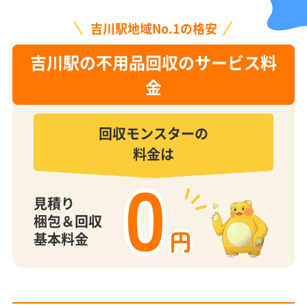
吉川駅地域No.1の格安
吉川駅の不用品回収のサービス料
金
回収モンスターの
料金は
0
見積り
梱包＆回収
円
基本料金