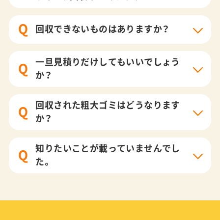
Q
回収できないものはありますか？
一旦見積りだけしてもいいでしょう
Q
か？
回収された粗大ゴミはどうなります
Q
か？
知りたいことが載っていませんでし
Q
た。