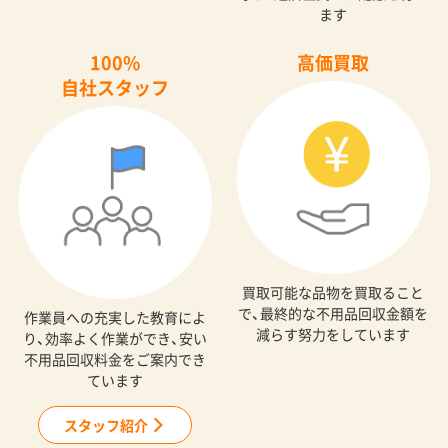
ます
100%
高価買取
自社スタッフ
買取可能な品物を買取ること
で、最終的な不用品回収金額を
作業員への充実した教育によ
減らす努力をしています
り、効率よく作業ができ、安い
不用品回収料金をご案内でき
ています
スタッフ紹介