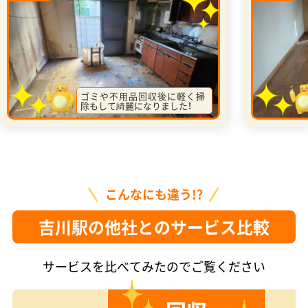
ゴミや不用品回収後に軽く掃
除もして綺麗になりました！
こんなにも違う!?
吉川駅の他社とのサービス比較
サービスを比べてみたのでご覧ください