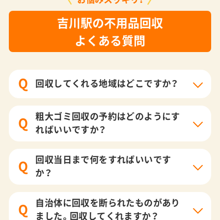
吉川駅の不用品回収
よくある質問
Q
回収してくれる地域はどこですか？
粗大ゴミ回収の予約はどのようにす
Q
ればいいですか？
回収当日まで何をすればいいです
Q
か？
自治体に回収を断られたものがあり
Q
ました。回収してくれますか？