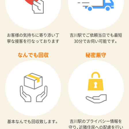
お客様の気持ちに寄り添い丁
吉川駅でご依頼当日でも最短
寧な接客を行なっております
30分でお伺い可能です。
なんでも回収
秘密厳守
吉川駅のプライバシー情報を
基本なんでも回収致します。
守り、近隣住民への配慮を行い