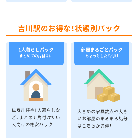
吉川駅のお得な！状態別パック
1人暮らしパック
部屋まるごとパック
まとめての片付けに
ちょっとした片付け
単身赴任や1人暮らしな
大きめの家具数点や大き
ど、まとめて片付けたい
いお部屋のまるまる処分
人向けの格安パック
はこちらがお得！