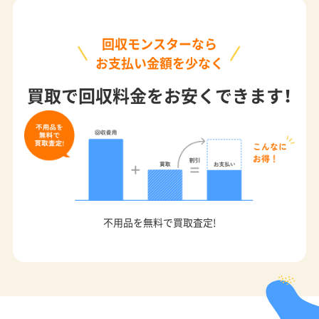
回収モンスターなら
お支払い金額を少なく
買取で回収料金をお安くできます！
不用品を無料で買取査定!