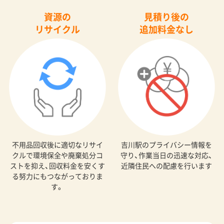
資源の
見積り後の
リサイクル
追加料金なし
不用品回収後に適切なリサイ
吉川駅のプライバシー情報を
クルで環境保全や廃棄処分コ
守り、作業当日の迅速な対応、
ストを抑え、回収料金を安くす
近隣住民への配慮を行います
る努力にもつながっておりま
す。