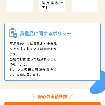
優良業者で
す！
貴重品に関するポリシー
不用品の中には貴重品や宝飾品
などが含まれている場合があり
ます。
当社では間違って処分すること
のないよう、
1つ1つお客様と確認作業を行
い、大切に扱います。
安心の実績多数