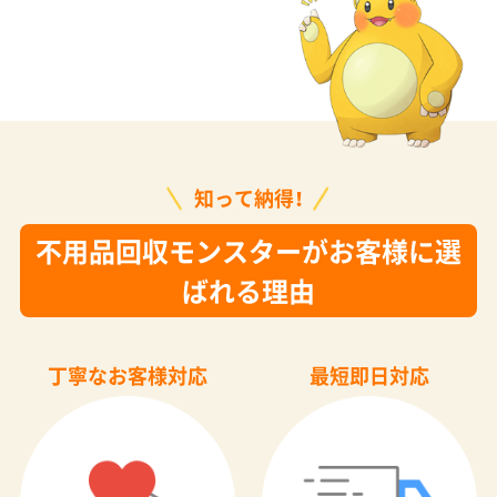
知って納得！
不用品回収モンスターがお客様に選
ばれる理由
丁寧なお客様対応
最短即日対応