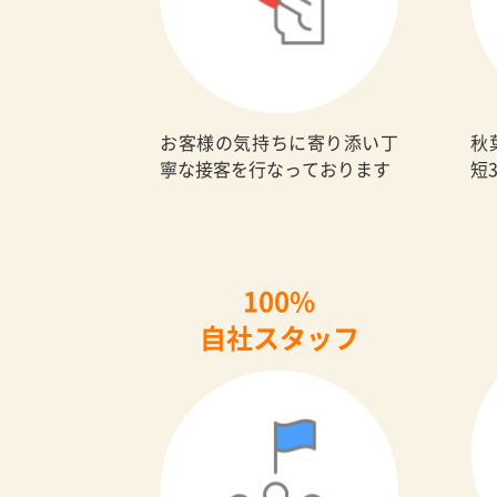
お客様の気持ちに寄り添い丁
秋
寧な接客を行なっております
短
100%
自社スタッフ