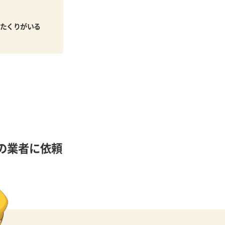
たくりがいる
の業者に依頼