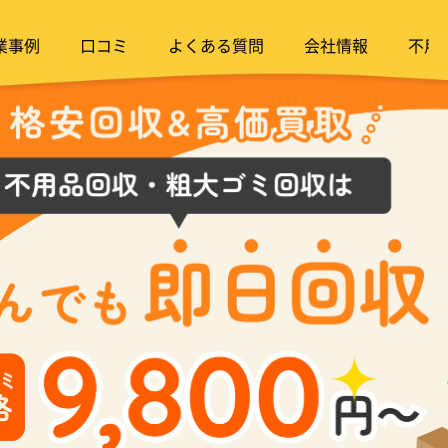
業事例
口コミ
よくある質問
会社情報
不用