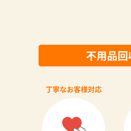
不用品回
丁寧なお客様対応