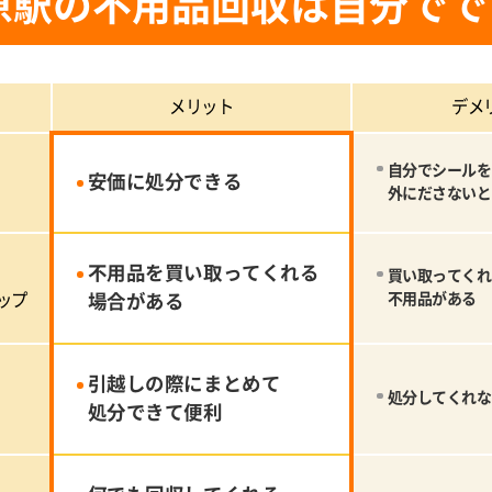
原駅の不用品回収は自分でで
メリット
デメ
自分でシールを
安価に処分できる
外にださないと
不用品を買い取ってくれる
買い取ってくれ
ップ
場合がある
不用品がある
引越しの際にまとめて
処分してくれな
処分できて便利