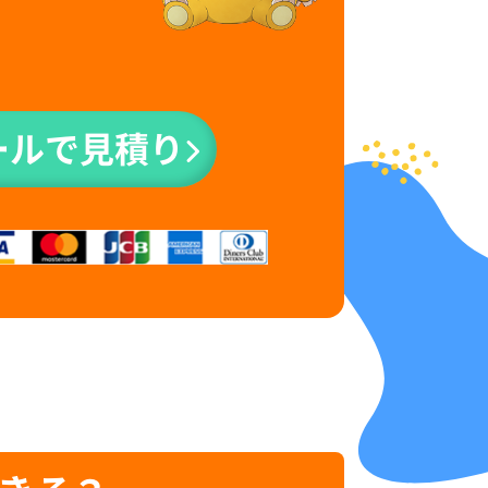
ールで見積り