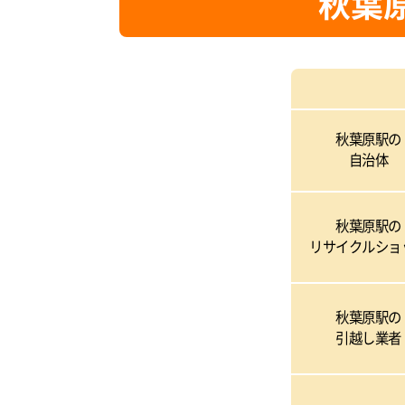
秋葉
秋葉原駅の
自治体
秋葉原駅の
リサイクルショ
秋葉原駅の
引越し業者