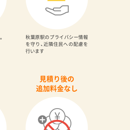
秋葉原駅のプライバシー情報
。
を守り、近隣住民への配慮を
行います
見積り後の
追加料金なし