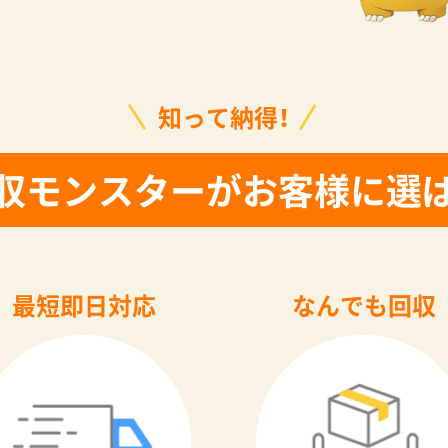
知って納得！
収モンスターがお客様に選
最短即日対応
なんでも回収