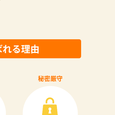
ばれる理由
秘密厳守