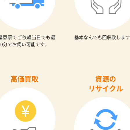
葉原駅でご依頼当日でも最
基本なんでも回収致します
30分でお伺い可能です。
高価買取
資源の
リサイクル