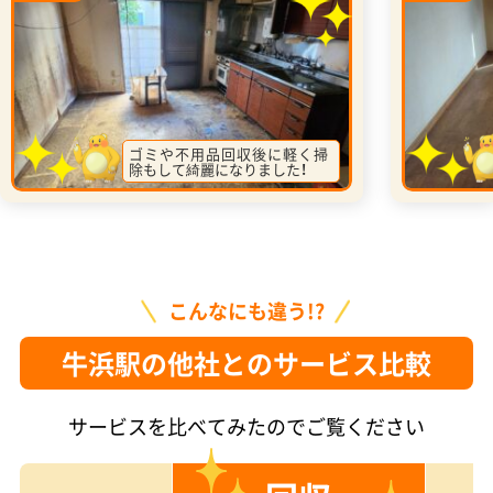
ゴミや不用品回収後に軽く掃
除もして綺麗になりました！
こんなにも違う!?
牛浜駅の他社とのサービス比較
サービスを比べてみたのでご覧ください