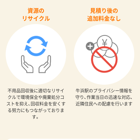
資源の
見積り後の
リサイクル
追加料金なし
不用品回収後に適切なリサイ
牛浜駅のプライバシー情報を
クルで環境保全や廃棄処分コ
守り、作業当日の迅速な対応、
ストを抑え、回収料金を安くす
近隣住民への配慮を行います
る努力にもつながっておりま
す。