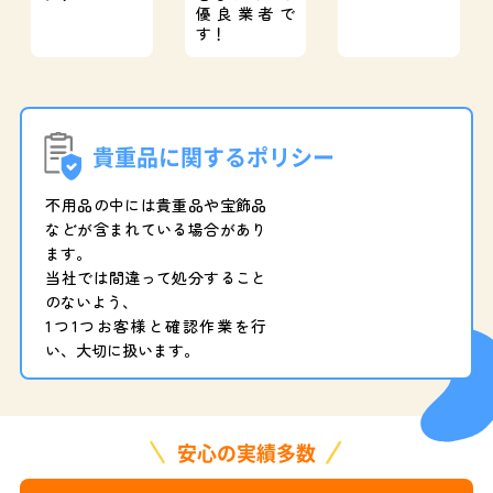
優良業者で
す！
貴重品に関するポリシー
不用品の中には貴重品や宝飾品
などが含まれている場合があり
ます。
当社では間違って処分すること
のないよう、
1つ1つお客様と確認作業を行
い、大切に扱います。
安心の実績多数