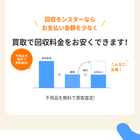
回収モンスターなら
お支払い金額を少なく
買取で回収料金をお安くできます！
不用品を無料で買取査定!