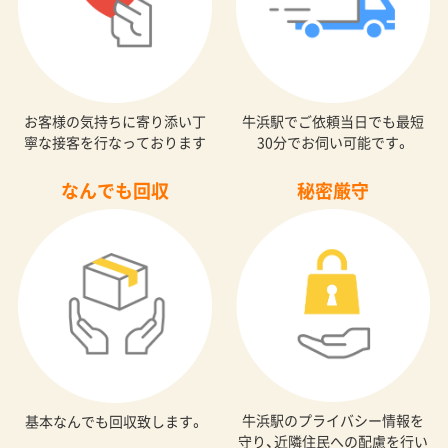
お客様の気持ちに寄り添い丁
牛浜駅でご依頼当日でも最短
寧な接客を行なっております
30分でお伺い可能です。
なんでも回収
秘密厳守
牛浜駅のプライバシー情報を
基本なんでも回収致します。
守り、近隣住民への配慮を行い