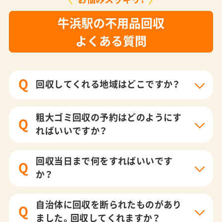
牛浜駅の不用品回収
よくある質問
Q
回収してくれる地域はどこですか？
粗大ゴミ回収の予約はどのようにす
Q
ればいいですか？
回収当日まで何をすればいいです
Q
か？
自治体に回収を断られたものがあり
Q
ました。回収してくれますか？