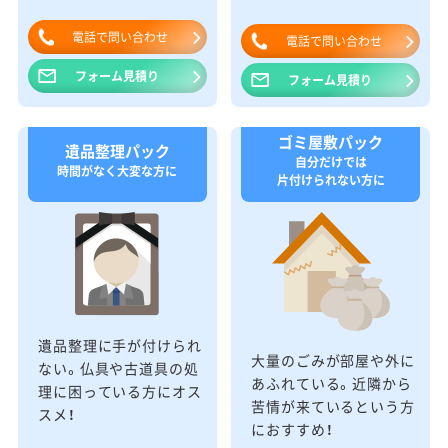
電話で問い合わせ
電話で問い合わせ
フォーム見積り
フォーム見積り
ゴミ屋敷パック
遺品整理パック
自分だけでは
時間がなく大変な方に
片付けられない方に
遺品整理に手が付けられ
大量のごみが部屋や外に
ない。仏具や古道具の処
あふれている。近隣から
理に困っている方にオス
苦情が来ているという方
スメ！
におすすめ！