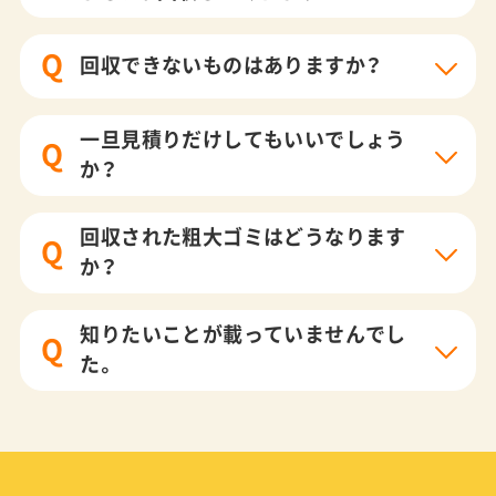
Q
回収できないものはありますか？
一旦見積りだけしてもいいでしょう
Q
か？
回収された粗大ゴミはどうなります
Q
か？
知りたいことが載っていませんでし
Q
た。