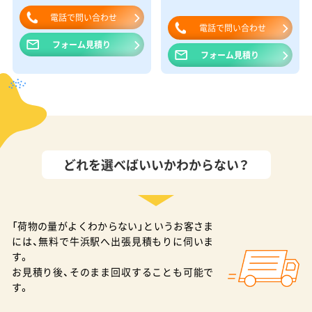
電話で問い合わせ
電話で問い合わせ
フォーム見積り
フォーム見積り
どれを選べばいいかわからない？
「荷物の量がよくわからない」というお客さま
には、無料で牛浜駅へ出張見積もりに伺いま
す。
お見積り後、そのまま回収することも可能で
す。