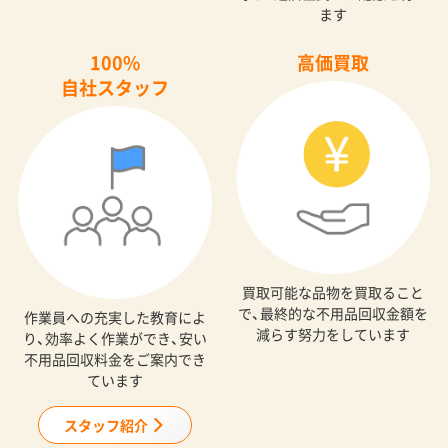
ます
100%
高価買取
自社スタッフ
買取可能な品物を買取ること
で、最終的な不用品回収金額を
作業員への充実した教育によ
減らす努力をしています
り、効率よく作業ができ、安い
不用品回収料金をご案内でき
ています
スタッフ紹介