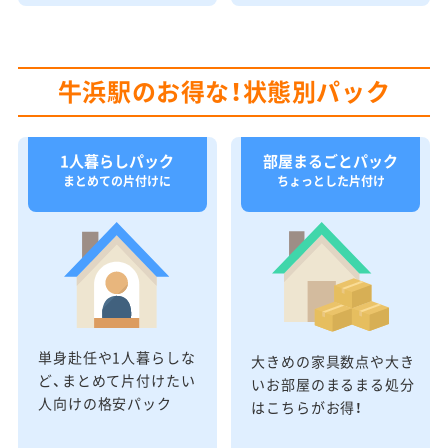
牛浜駅のお得な！状態別パック
1人暮らしパック
部屋まるごとパック
まとめての片付けに
ちょっとした片付け
単身赴任や1人暮らしな
大きめの家具数点や大き
ど、まとめて片付けたい
いお部屋のまるまる処分
人向けの格安パック
はこちらがお得！