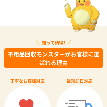
知って納得！
不用品回収モンスターがお客様に選
ばれる理由
丁寧なお客様対応
最短即日対応