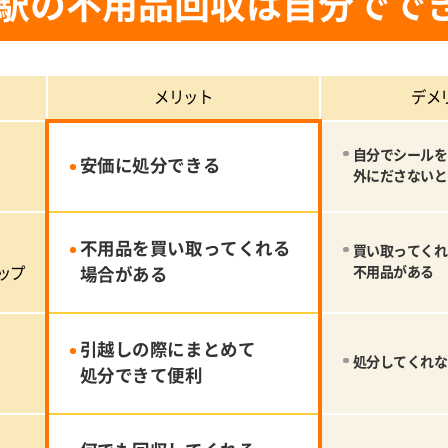
駅の不用品回収は自分でで
メリット
デメ
自分でシールを
安価に処分できる
外にださないと
不用品を買い取ってくれる
買い取ってくれ
ップ
場合がある
不用品がある
引越しの際にまとめて
処分してくれな
処分できて便利