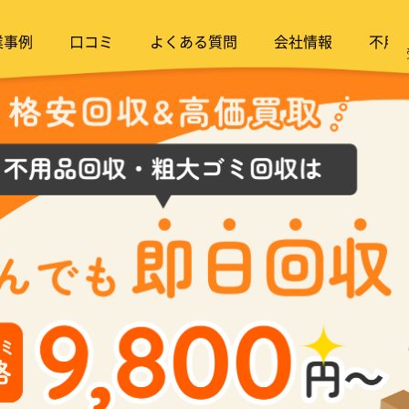
業事例
口コミ
よくある質問
会社情報
不用