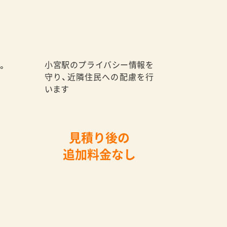
小宮駅のプライバシー情報を
。
守り、近隣住民への配慮を行
います
見積り後の
追加料金なし