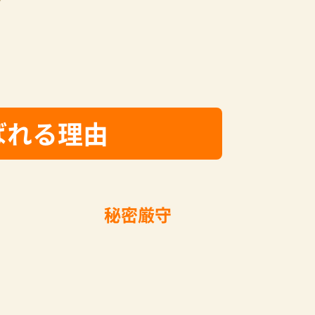
ばれる理由
秘密厳守