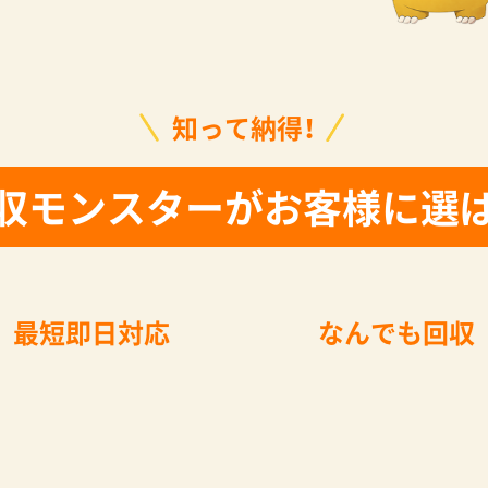
知って納得！
収モンスターがお客様に選
最短即日対応
なんでも回収