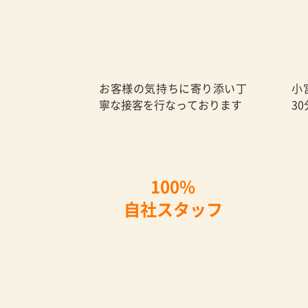
お客様の気持ちに寄り添い丁
小
寧な接客を行なっております
3
100%
自社スタッフ