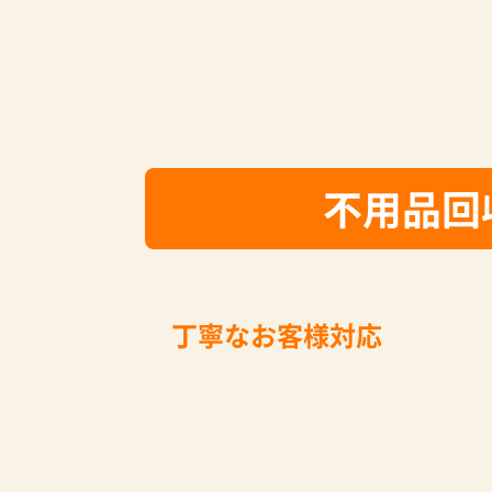
不用品回
丁寧なお客様対応