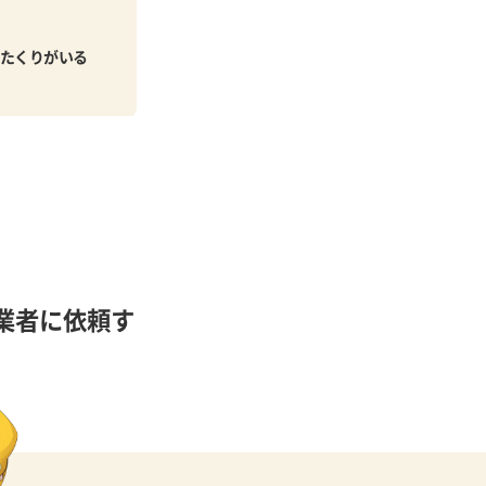
たくりがいる
業者に依頼す