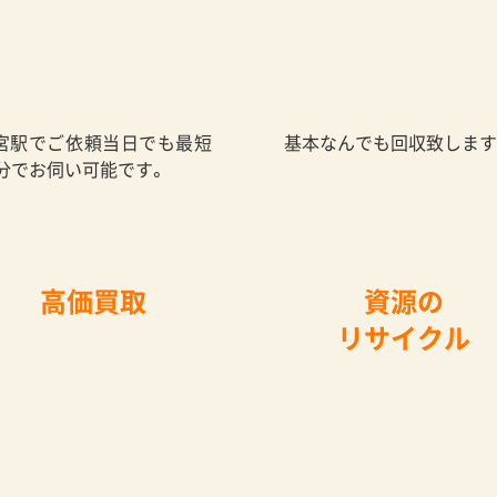
宮駅でご依頼当日でも最短
基本なんでも回収致します
0分でお伺い可能です。
高価買取
資源の
リサイクル