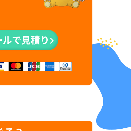
ールで見積り