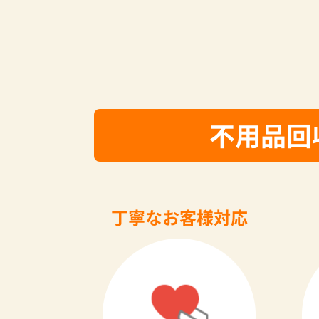
不用品回
丁寧なお客様対応