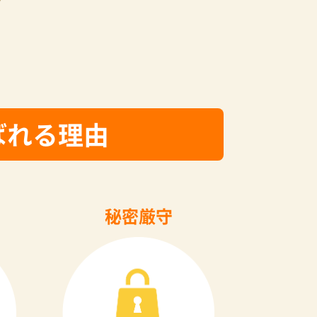
ばれる理由
秘密厳守