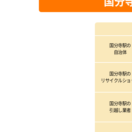
国分
国分寺駅の
自治体
国分寺駅の
リサイクルショ
国分寺駅の
引越し業者