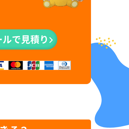
ールで見積り