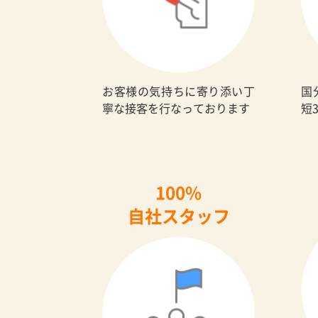
お客様の気持ちに寄り添い丁
国
寧な接客を行なっております
短
100%
自社スタッフ