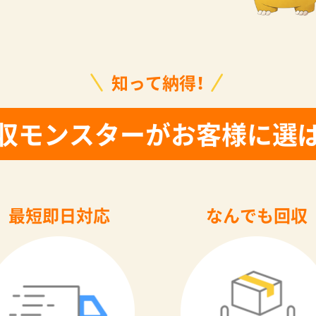
知って納得！
収モンスターがお客様に選
最短即日対応
なんでも回収