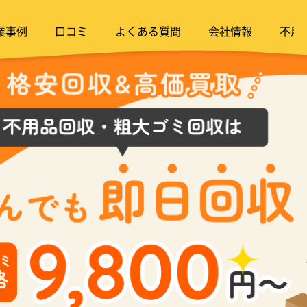
業事例
口コミ
よくある質問
会社情報
不用