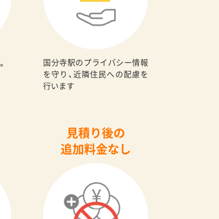
国分寺駅のプライバシー情報
。
を守り、近隣住民への配慮を
行います
見積り後の
追加料金なし