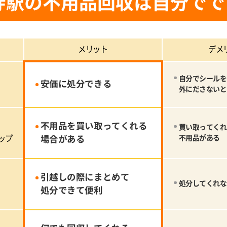
寺駅の不用品回収は自分でで
メリット
デメ
自分でシールを
安価に処分できる
外にださないと
不用品を買い取ってくれる
買い取ってくれ
ップ
場合がある
不用品がある
引越しの際にまとめて
処分してくれな
処分できて便利