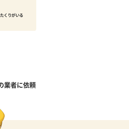
たくりがいる
の業者に依頼