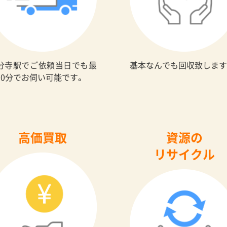
分寺駅でご依頼当日でも最
基本なんでも回収致します
30分でお伺い可能です。
高価買取
資源の
リサイクル