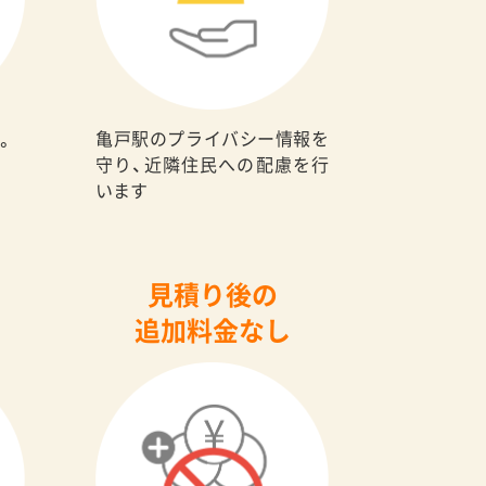
亀戸駅のプライバシー情報を
。
守り、近隣住民への配慮を行
います
見積り後の
追加料金なし