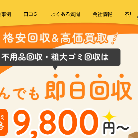
業事例
口コミ
よくある質問
会社情報
不用