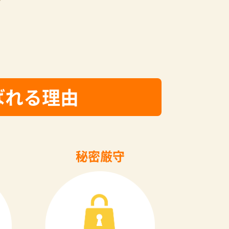
ばれる理由
秘密厳守