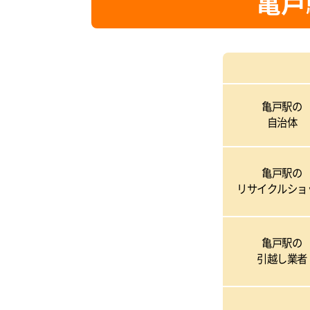
亀戸
亀戸駅の
自治体
亀戸駅の
リサイクルショ
亀戸駅の
引越し業者