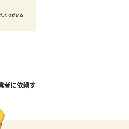
たくりがいる
業者に依頼す