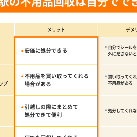
駅の不用品回収は自分でで
メリット
デメ
自分でシールを
安価に処分できる
外にださないと
不用品を買い取ってくれる
買い取ってくれ
ップ
場合がある
不用品がある
引越しの際にまとめて
処分してくれな
処分できて便利