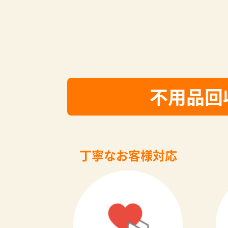
不用品回
丁寧なお客様対応