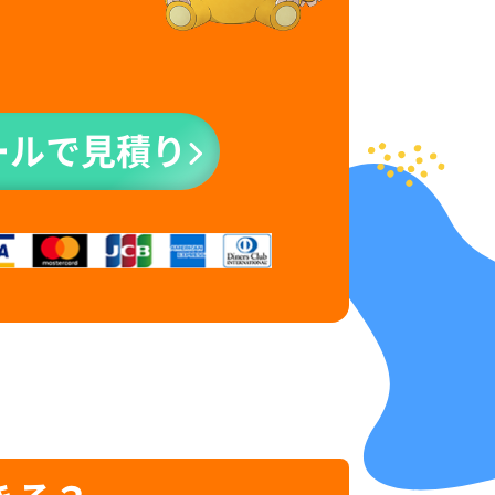
ールで見積り