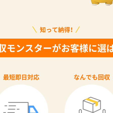
知って納得！
収モンスターがお客様に選
最短即日対応
なんでも回収