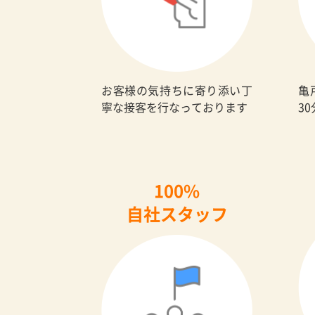
お客様の気持ちに寄り添い丁
亀
寧な接客を行なっております
3
100%
自社スタッフ