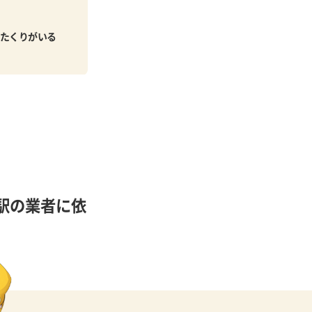
たくりがいる
駅の業者に依