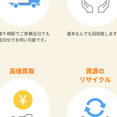
根ケ崎駅でご依頼当日でも
基本なんでも回収致します
短30分でお伺い可能です。
高価買取
資源の
リサイクル