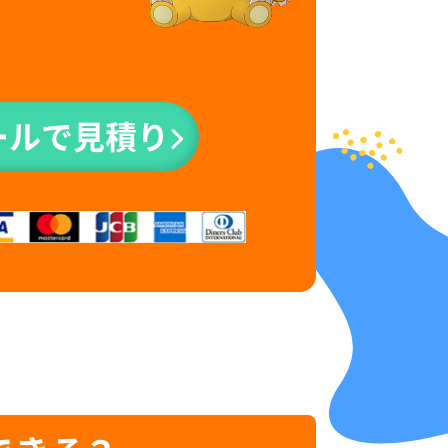
ールで見積り