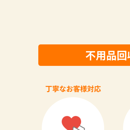
不用品回
丁寧なお客様対応