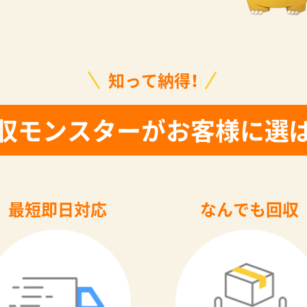
知って納得！
収モンスターがお客様に選
最短即日対応
なんでも回収