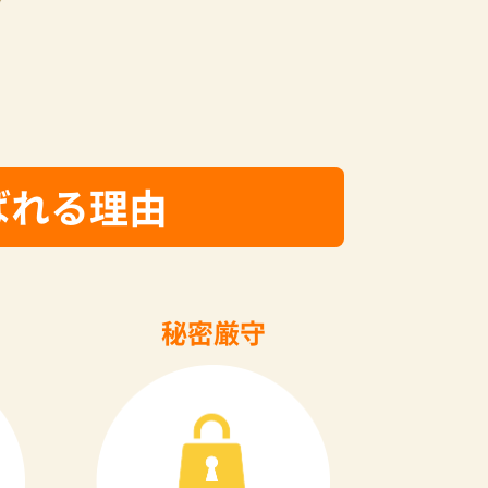
ばれる理由
秘密厳守