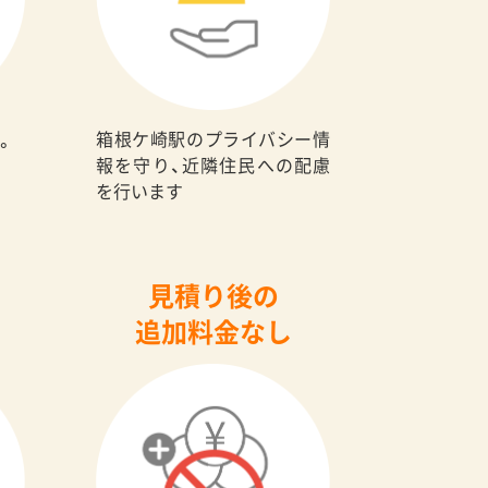
箱根ケ崎駅のプライバシー情
。
報を守り、近隣住民への配慮
を行います
見積り後の
追加料金なし