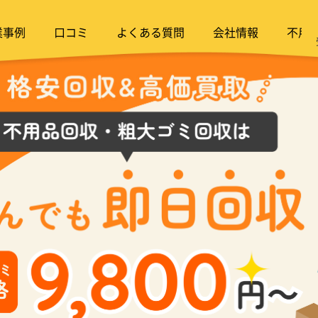
業事例
口コミ
よくある質問
会社情報
不用