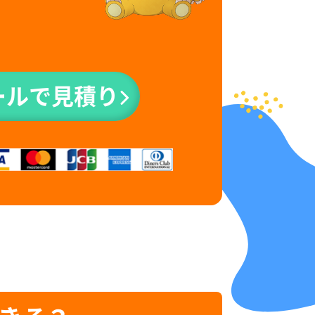
ールで見積り