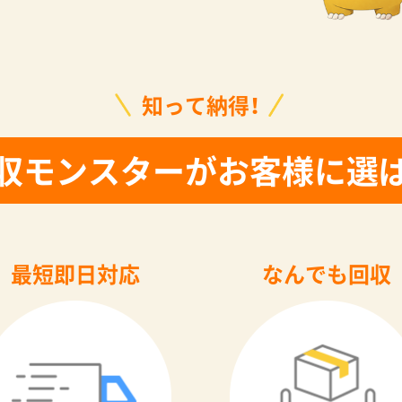
知って納得！
収モンスターがお客様に選
最短即日対応
なんでも回収