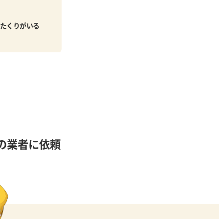
たくりがいる
の業者に依頼