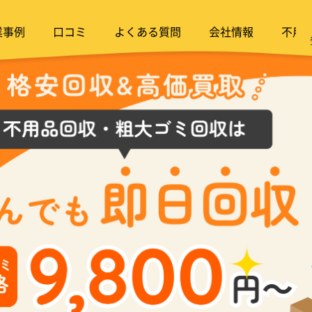
業事例
口コミ
よくある質問
会社情報
不用