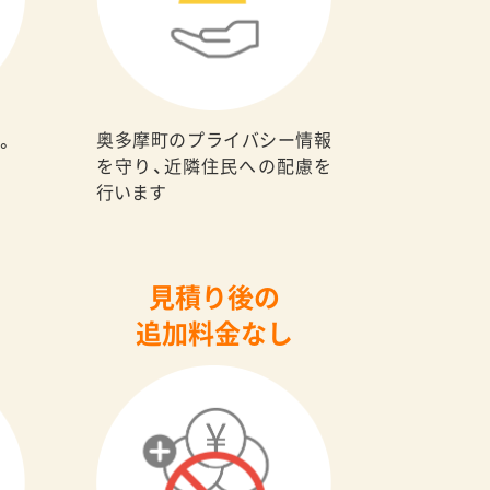
奥多摩町のプライバシー情報
。
を守り、近隣住民への配慮を
行います
見積り後の
追加料金なし