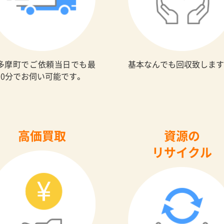
多摩町でご依頼当日でも最
基本なんでも回収致します
30分でお伺い可能です。
高価買取
資源の
リサイクル