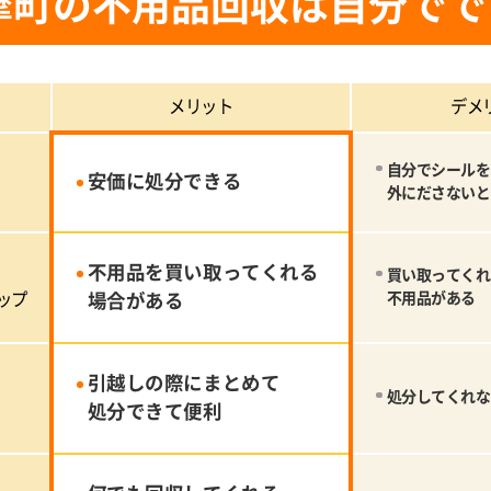
摩町の不用品回収は自分でで
メリット
デメ
自分でシールを
安価に処分できる
外にださないと
不用品を買い取ってくれる
買い取ってくれ
ップ
場合がある
不用品がある
引越しの際にまとめて
処分してくれな
処分できて便利