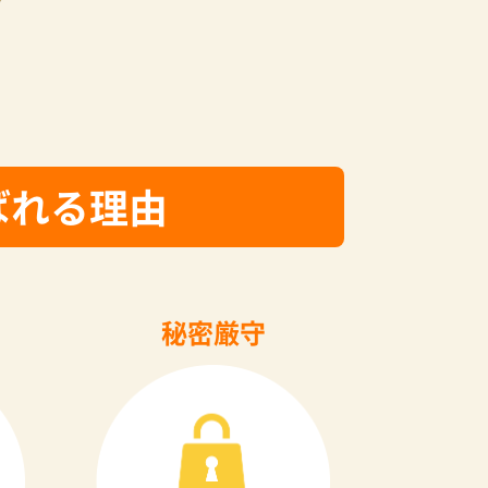
ばれる理由
秘密厳守