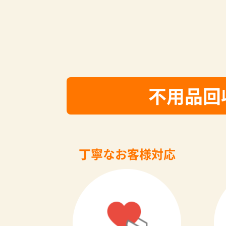
不用品回
丁寧なお客様対応