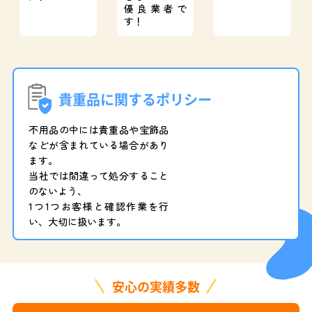
優良業者で
す！
貴重品に関するポリシー
不用品の中には貴重品や宝飾品
などが含まれている場合があり
ます。
当社では間違って処分すること
のないよう、
1つ1つお客様と確認作業を行
い、大切に扱います。
安心の実績多数