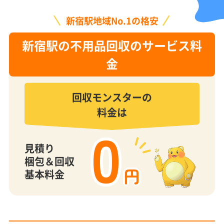
新宿駅地域No.1の格安
新宿駅の不用品回収のサービス料
金
回収モンスターの
料金は
0
見積り
梱包＆回収
円
基本料金