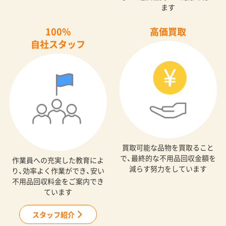
ます
100%
高価買取
自社スタッフ
買取可能な品物を買取ること
で、最終的な不用品回収金額を
作業員への充実した教育によ
減らす努力をしています
り、効率よく作業ができ、安い
不用品回収料金をご案内でき
ています
スタッフ紹介