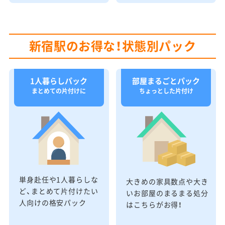
新宿駅のお得な！状態別パック
1人暮らしパック
部屋まるごとパック
まとめての片付けに
ちょっとした片付け
単身赴任や1人暮らしな
大きめの家具数点や大き
ど、まとめて片付けたい
いお部屋のまるまる処分
人向けの格安パック
はこちらがお得！