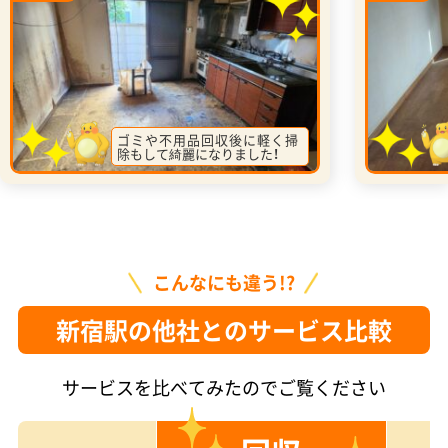
ゴミや不用品回収後に軽く掃
除もして綺麗になりました！
こんなにも違う!?
新宿駅の他社とのサービス比較
サービスを比べてみたのでご覧ください