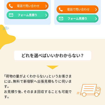
電話で問い合わせ
電話で問い合わせ
フォーム見積り
フォーム見積り
どれを選べばいいかわからない？
「荷物の量がよくわからない」というお客さま
には、無料で新宿駅へ出張見積もりに伺いま
す。
お見積り後、そのまま回収することも可能で
す。