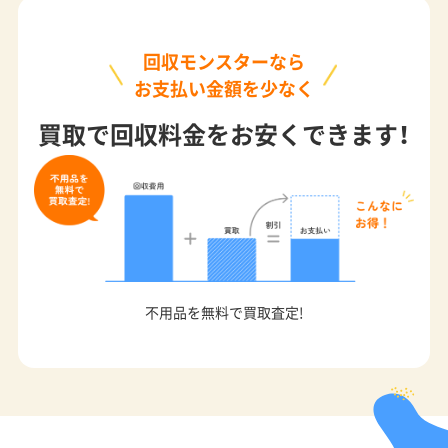
回収モンスターなら
お支払い金額を少なく
買取で回収料金をお安くできます！
不用品を無料で買取査定!