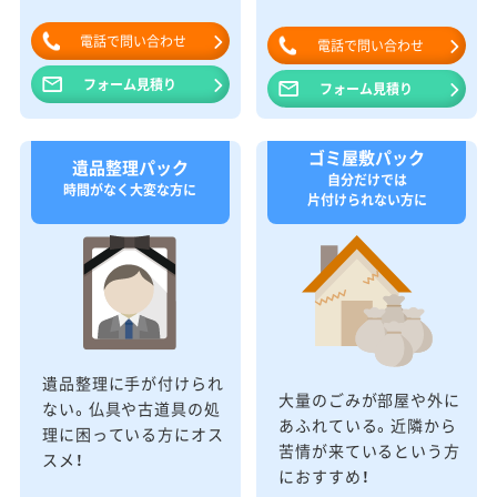
電話で問い合わせ
電話で問い合わせ
フォーム見積り
フォーム見積り
ゴミ屋敷パック
遺品整理パック
自分だけでは
時間がなく大変な方に
片付けられない方に
遺品整理に手が付けられ
大量のごみが部屋や外に
ない。仏具や古道具の処
あふれている。近隣から
理に困っている方にオス
苦情が来ているという方
スメ！
におすすめ！