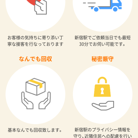
お客様の気持ちに寄り添い丁
新宿駅でご依頼当日でも最短
寧な接客を行なっております
30分でお伺い可能です。
なんでも回収
秘密厳守
新宿駅のプライバシー情報を
基本なんでも回収致します。
守り、近隣住民への配慮を行い