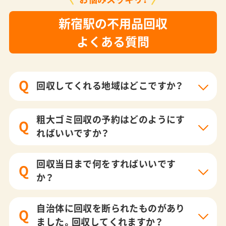
新宿駅の不用品回収
よくある質問
Q
回収してくれる地域はどこですか？
粗大ゴミ回収の予約はどのようにす
Q
ればいいですか？
回収当日まで何をすればいいです
Q
か？
自治体に回収を断られたものがあり
Q
ました。回収してくれますか？