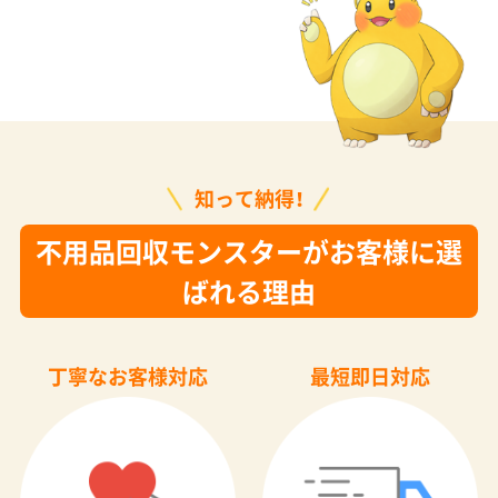
知って納得！
不用品回収モンスターがお客様に選
ばれる理由
丁寧なお客様対応
最短即日対応