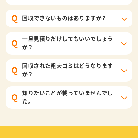
Q
回収できないものはありますか？
一旦見積りだけしてもいいでしょう
Q
か？
回収された粗大ゴミはどうなります
Q
か？
知りたいことが載っていませんでし
Q
た。