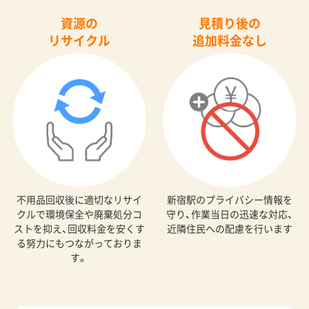
資源の
見積り後の
リサイクル
追加料金なし
不用品回収後に適切なリサイ
新宿駅のプライバシー情報を
クルで環境保全や廃棄処分コ
守り、作業当日の迅速な対応、
ストを抑え、回収料金を安くす
近隣住民への配慮を行います
る努力にもつながっておりま
す。