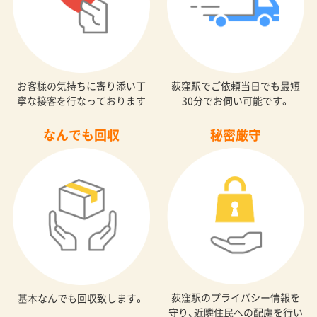
お客様の気持ちに寄り添い丁
荻窪駅でご依頼当日でも最短
寧な接客を行なっております
30分でお伺い可能です。
なんでも回収
秘密厳守
荻窪駅のプライバシー情報を
基本なんでも回収致します。
守り、近隣住民への配慮を行い