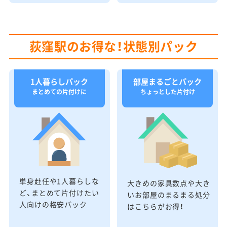
荻窪駅のお得な！状態別パック
1人暮らしパック
部屋まるごとパック
まとめての片付けに
ちょっとした片付け
単身赴任や1人暮らしな
大きめの家具数点や大き
ど、まとめて片付けたい
いお部屋のまるまる処分
人向けの格安パック
はこちらがお得！