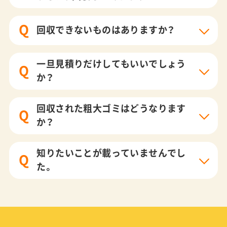
Q
回収できないものはありますか？
一旦見積りだけしてもいいでしょう
Q
か？
回収された粗大ゴミはどうなります
Q
か？
知りたいことが載っていませんでし
Q
た。