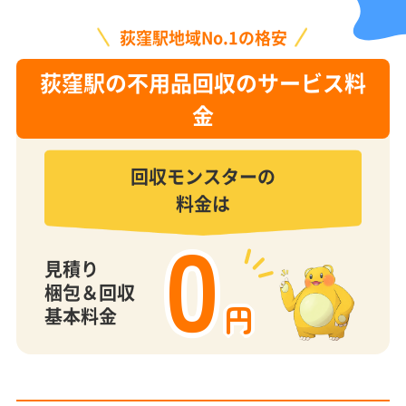
荻窪駅地域No.1の格安
荻窪駅の不用品回収のサービス料
金
回収モンスターの
料金は
0
見積り
梱包＆回収
円
基本料金