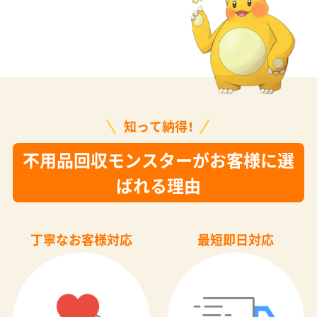
知って納得！
不用品回収モンスターがお客様に選
ばれる理由
丁寧なお客様対応
最短即日対応