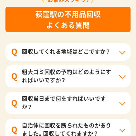
荻窪駅の不用品回収
よくある質問
Q
回収してくれる地域はどこですか？
粗大ゴミ回収の予約はどのようにす
Q
ればいいですか？
回収当日まで何をすればいいです
Q
か？
自治体に回収を断られたものがあり
Q
ました。回収してくれますか？