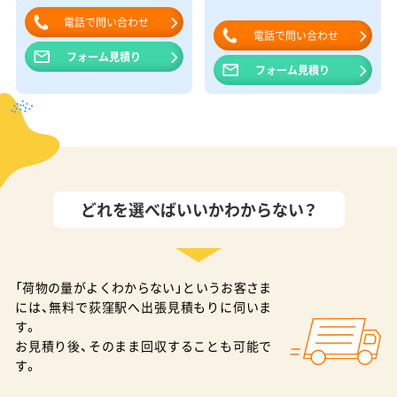
電話で問い合わせ
電話で問い合わせ
フォーム見積り
フォーム見積り
どれを選べばいいかわからない？
「荷物の量がよくわからない」というお客さま
には、無料で荻窪駅へ出張見積もりに伺いま
す。
お見積り後、そのまま回収することも可能で
す。