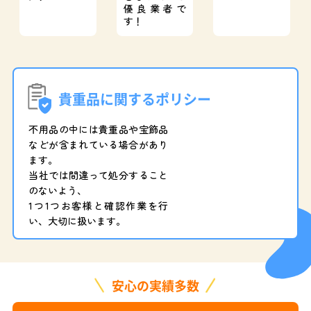
優良業者で
す！
貴重品に関するポリシー
不用品の中には貴重品や宝飾品
などが含まれている場合があり
ます。
当社では間違って処分すること
のないよう、
1つ1つお客様と確認作業を行
い、大切に扱います。
安心の実績多数