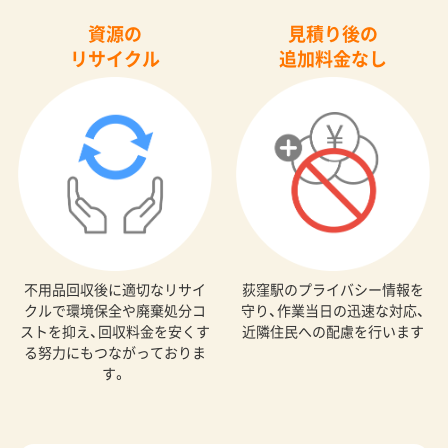
資源の
見積り後の
リサイクル
追加料金なし
不用品回収後に適切なリサイ
荻窪駅のプライバシー情報を
クルで環境保全や廃棄処分コ
守り、作業当日の迅速な対応、
ストを抑え、回収料金を安くす
近隣住民への配慮を行います
る努力にもつながっておりま
す。