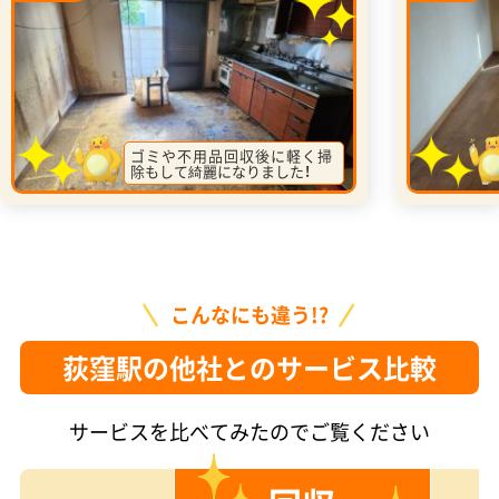
ゴミや不用品回収後に軽く掃
除もして綺麗になりました！
こんなにも違う!?
荻窪駅の他社とのサービス比較
サービスを比べてみたのでご覧ください