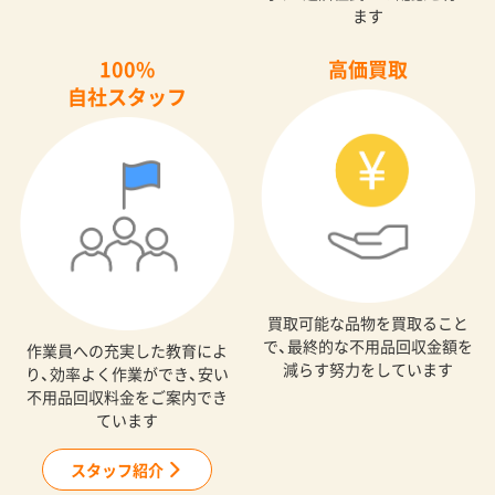
ます
100%
高価買取
自社スタッフ
買取可能な品物を買取ること
で、最終的な不用品回収金額を
作業員への充実した教育によ
減らす努力をしています
り、効率よく作業ができ、安い
不用品回収料金をご案内でき
ています
スタッフ紹介