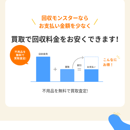
回収モンスターなら
お支払い金額を少なく
買取で回収料金をお安くできます！
不用品を無料で買取査定!