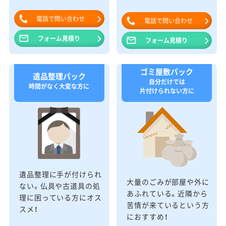
電話で問い合わせ
電話で問い合わせ
フォーム見積り
フォーム見積り
ゴミ屋敷パック
遺品整理パック
自分だけでは
時間がなく大変な方に
片付けられない方に
遺品整理に手が付けられ
大量のごみが部屋や外に
ない。仏具や古道具の処
あふれている。近隣から
理に困っている方にオス
苦情が来ているという方
スメ！
におすすめ！