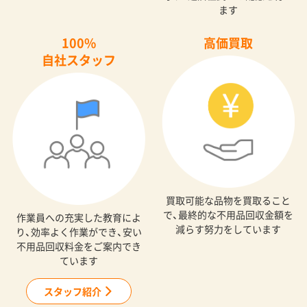
ます
100%
高価買取
自社スタッフ
買取可能な品物を買取ること
で、最終的な不用品回収金額を
作業員への充実した教育によ
減らす努力をしています
り、効率よく作業ができ、安い
不用品回収料金をご案内でき
ています
スタッフ紹介