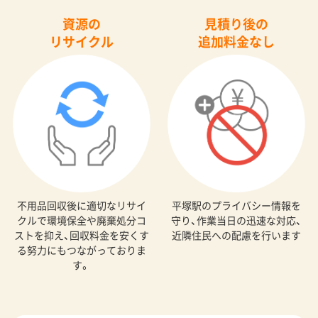
資源の
見積り後の
リサイクル
追加料金なし
不用品回収後に適切なリサイ
平塚駅のプライバシー情報を
クルで環境保全や廃棄処分コ
守り、作業当日の迅速な対応、
ストを抑え、回収料金を安くす
近隣住民への配慮を行います
る努力にもつながっておりま
す。