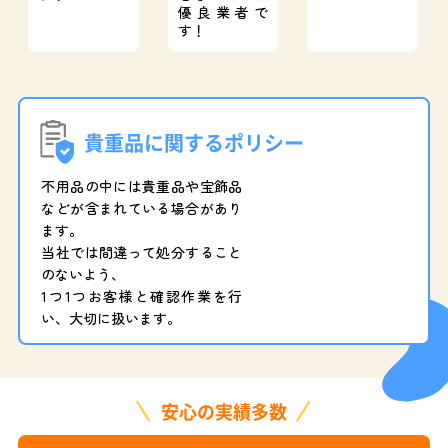
優良業者で
す！
貴重品に関するポリシー
不用品の中には貴重品や宝飾品
などが含まれている場合があり
ます。
当社では間違って処分すること
のないよう、
1つ1つお客様と確認作業を行
い、大切に扱います。
安心の実績多数