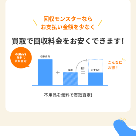
回収モンスターなら
お支払い金額を少なく
買取で回収料金をお安くできます！
不用品を無料で買取査定!