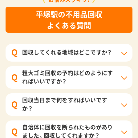
平塚駅の不用品回収
よくある質問
Q
回収してくれる地域はどこですか？
粗大ゴミ回収の予約はどのようにす
Q
ればいいですか？
回収当日まで何をすればいいです
Q
か？
自治体に回収を断られたものがあり
Q
ました。回収してくれますか？