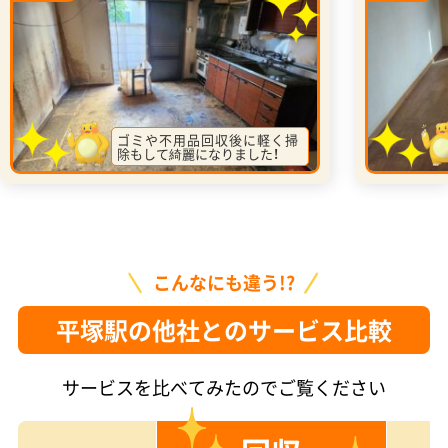
ゴミや不用品回収後に軽く掃
除もして綺麗になりました！
こんなにも違う!?
平塚駅の他社とのサービス比較
サービスを比べてみたのでご覧ください