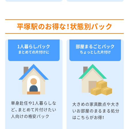
平塚駅のお得な！状態別パック
1人暮らしパック
部屋まるごとパック
まとめての片付けに
ちょっとした片付け
単身赴任や1人暮らしな
大きめの家具数点や大き
ど、まとめて片付けたい
いお部屋のまるまる処分
人向けの格安パック
はこちらがお得！