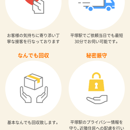
お客様の気持ちに寄り添い丁
平塚駅でご依頼当日でも最短
寧な接客を行なっております
30分でお伺い可能です。
なんでも回収
秘密厳守
平塚駅のプライバシー情報を
基本なんでも回収致します。
守り、近隣住民への配慮を行い