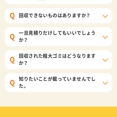
Q
回収できないものはありますか？
一旦見積りだけしてもいいでしょう
Q
か？
回収された粗大ゴミはどうなります
Q
か？
知りたいことが載っていませんでし
Q
た。