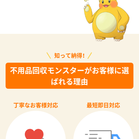
知って納得！
不用品回収モンスターがお客様に選
ばれる理由
丁寧なお客様対応
最短即日対応