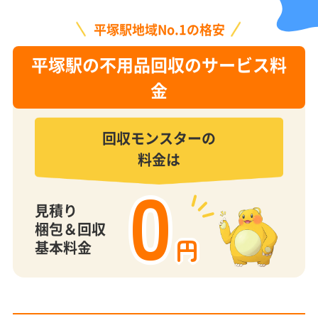
平塚駅地域No.1の格安
平塚駅の不用品回収のサービス料
金
回収モンスターの
料金は
0
見積り
梱包＆回収
円
基本料金