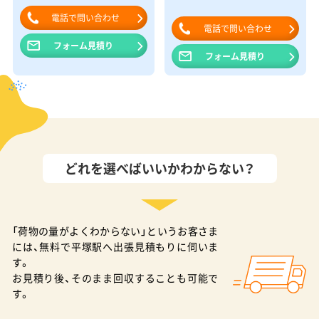
電話で問い合わせ
電話で問い合わせ
フォーム見積り
フォーム見積り
どれを選べばいいかわからない？
「荷物の量がよくわからない」というお客さま
には、無料で平塚駅へ出張見積もりに伺いま
す。
お見積り後、そのまま回収することも可能で
す。