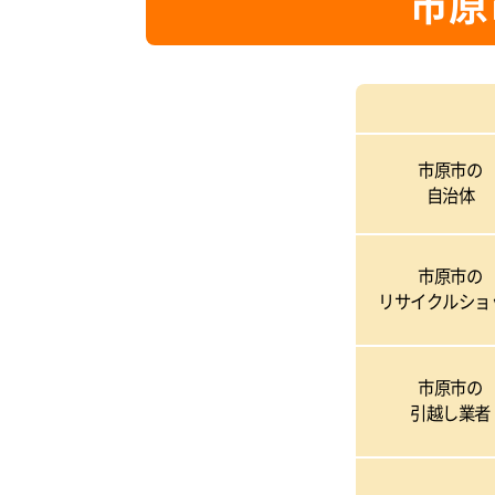
市原
市原市の
自治体
市原市の
リサイクルショ
市原市の
引越し業者