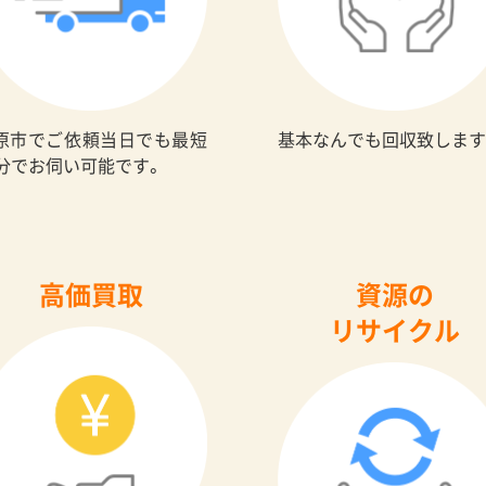
原市でご依頼当日でも最短
基本なんでも回収致します
0分でお伺い可能です。
高価買取
資源の
リサイクル