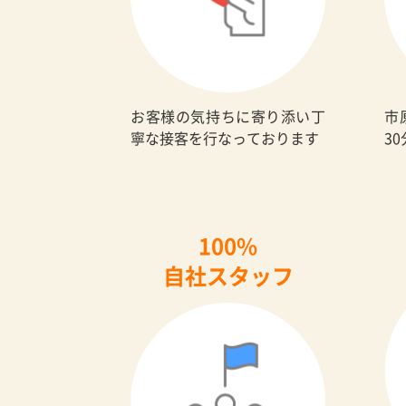
お客様の気持ちに寄り添い丁
市
寧な接客を行なっております
3
100%
自社スタッフ