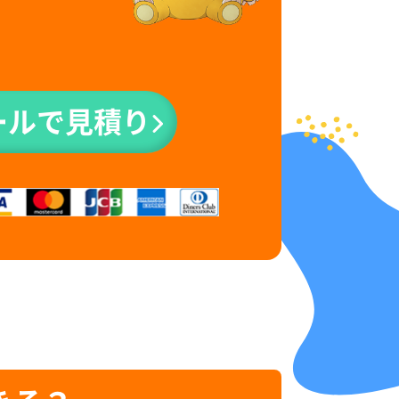
ールで見積り