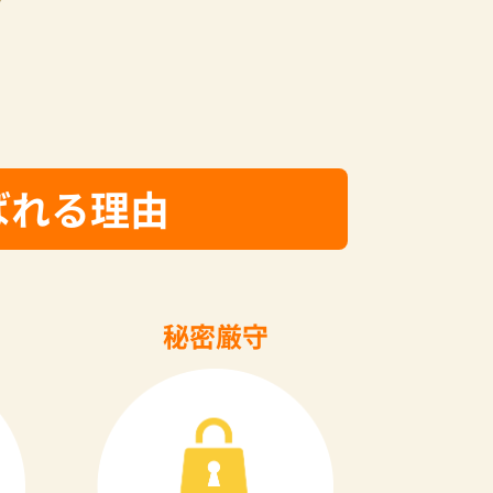
ばれる理由
秘密厳守