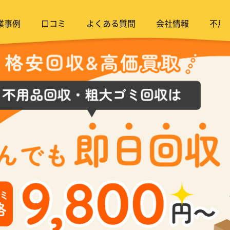
業事例
口コミ
よくある質問
会社情報
不用