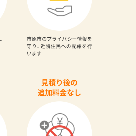
市原市のプライバシー情報を
。
守り、近隣住民への配慮を行
います
見積り後の
追加料金なし