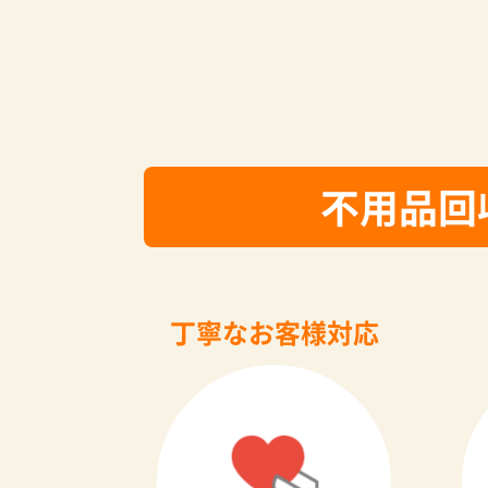
不用品回
丁寧なお客様対応