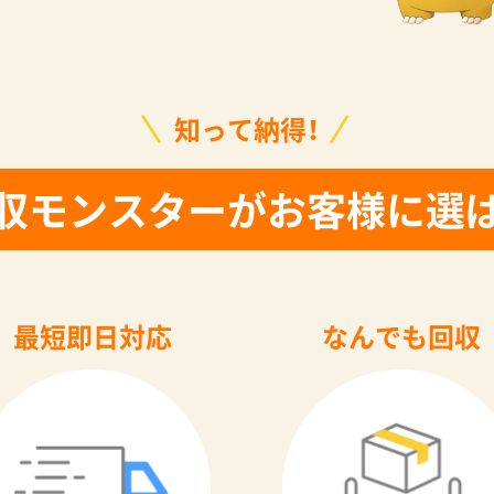
知って納得！
収モンスターがお客様に選
最短即日対応
なんでも回収