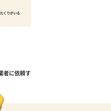
たくりがいる
業者に依頼す