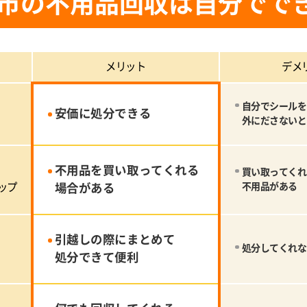
市の不用品回収は自分でで
メリット
デメ
自分でシールを
安価に処分できる
外にださないと
不用品を買い取ってくれる
買い取ってくれ
ップ
場合がある
不用品がある
引越しの際にまとめて
処分してくれな
処分できて便利