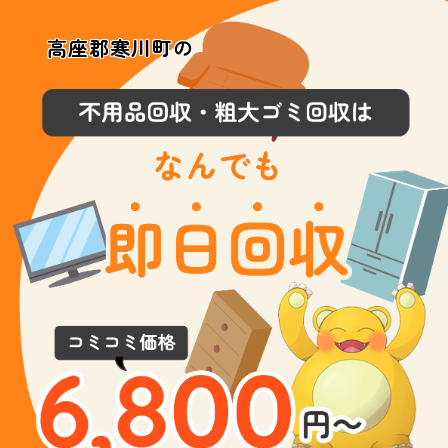
高座郡寒川町の