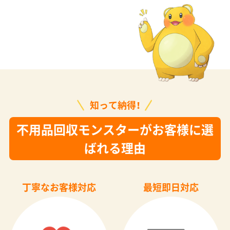
知って納得！
不用品回収モンスターがお客様に選
ばれる理由
丁寧なお客様対応
最短即日対応