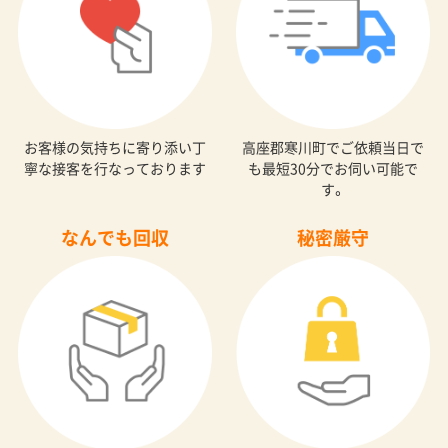
お客様の気持ちに寄り添い丁
高座郡寒川町でご依頼当日で
寧な接客を行なっております
も最短30分でお伺い可能で
す。
なんでも回収
秘密厳守