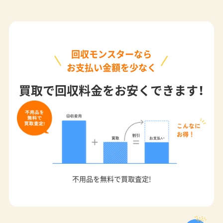
回収モンスターなら
お支払い金額を少なく
買取で回収料金をお安くできます！
不用品を無料で買取査定!