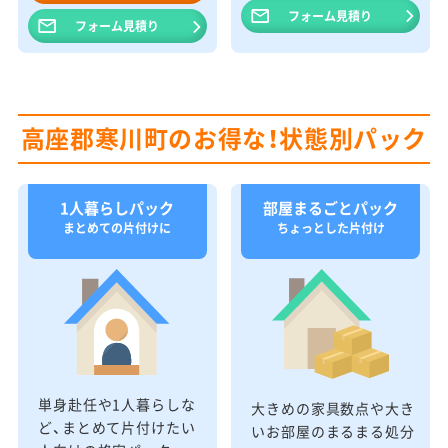
フォーム見積り
フォーム見積り
高座郡寒川町のお得な！状態別パック
1人暮らしパック
部屋まるごとパック
まとめての片付けに
ちょっとした片付け
単身赴任や1人暮らしな
大きめの家具数点や大き
ど、まとめて片付けたい
いお部屋のまるまる処分