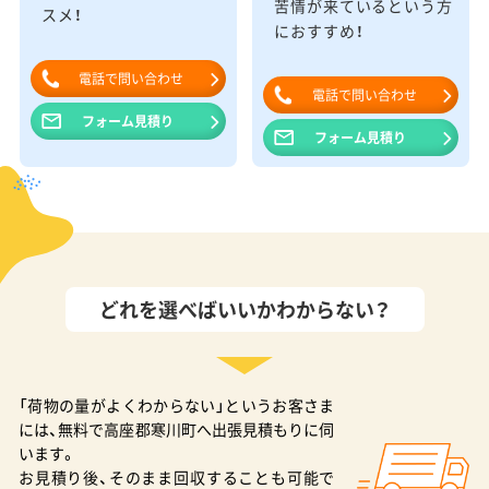
苦情が来ているという方
スメ！
におすすめ！
電話で問い合わせ
電話で問い合わせ
フォーム見積り
フォーム見積り
どれを選べばいいかわからない？
「荷物の量がよくわからない」というお客さま
には、無料で高座郡寒川町へ出張見積もりに伺
います。
お見積り後、そのまま回収することも可能で