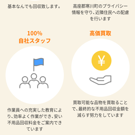
高座郡寒川町のプライバシー
基本なんでも回収致します。
情報を守り、近隣住民への配慮
を行います
100%
高価買取
自社スタッフ
買取可能な品物を買取ること
で、最終的な不用品回収金額を
作業員への充実した教育によ
減らす努力をしています
り、効率よく作業ができ、安い
不用品回収料金をご案内でき
ています