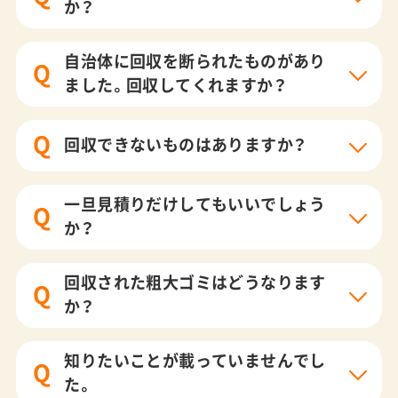
か？
自治体に回収を断られたものがあり
Q
ました。回収してくれますか？
Q
回収できないものはありますか？
一旦見積りだけしてもいいでしょう
Q
か？
回収された粗大ゴミはどうなります
Q
か？
知りたいことが載っていませんでし
Q
た。