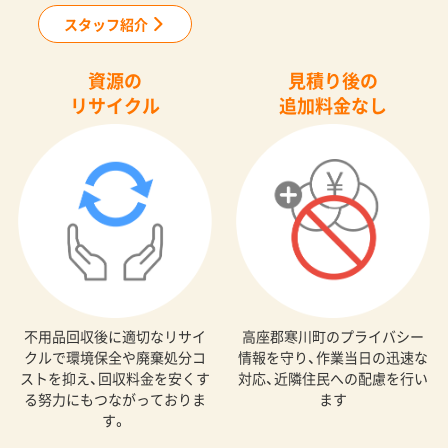
スタッフ紹介
資源の
見積り後の
リサイクル
追加料金なし
不用品回収後に適切なリサイ
高座郡寒川町のプライバシー
クルで環境保全や廃棄処分コ
情報を守り、作業当日の迅速な
ストを抑え、回収料金を安くす
対応、近隣住民への配慮を行い
る努力にもつながっておりま
ます
す。