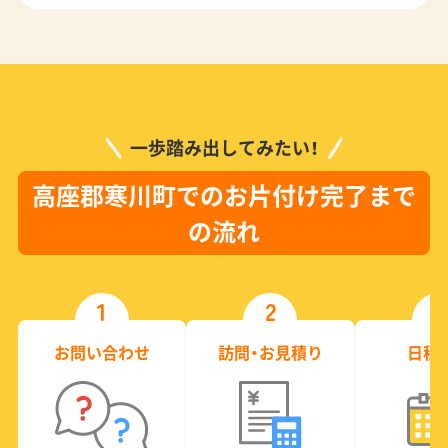
一歩踏み出してみたい！
高座郡寒川町でのお片付け完了まで
の流れ
1
2
3
お問い合わせ
訪問・お見積り
日程