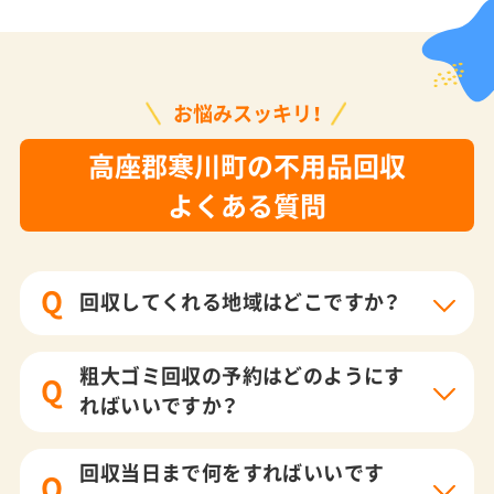
お悩みスッキリ！
高座郡寒川町の不用品回収
よくある質問
Q
回収してくれる地域はどこですか？
粗大ゴミ回収の予約はどのようにす
Q
ればいいですか？
回収当日まで何をすればいいです
Q