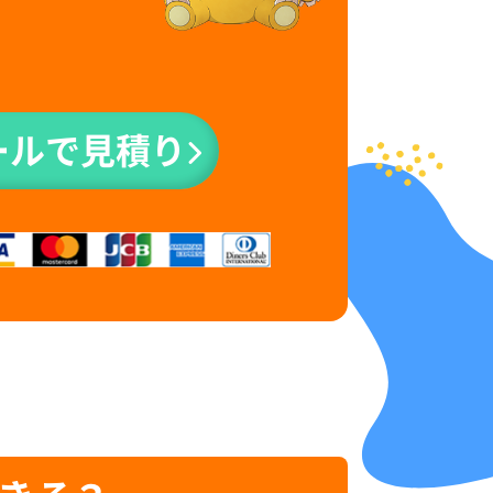
ールで見積り