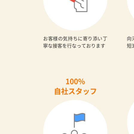
お客様の気持ちに寄り添い丁
向
寧な接客を行なっております
短
100%
自社スタッフ