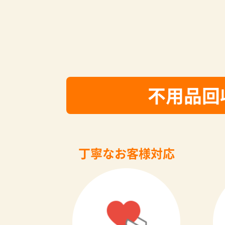
不用品回
丁寧なお客様対応