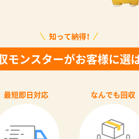
知って納得！
収モンスターがお客様に選
最短即日対応
なんでも回収