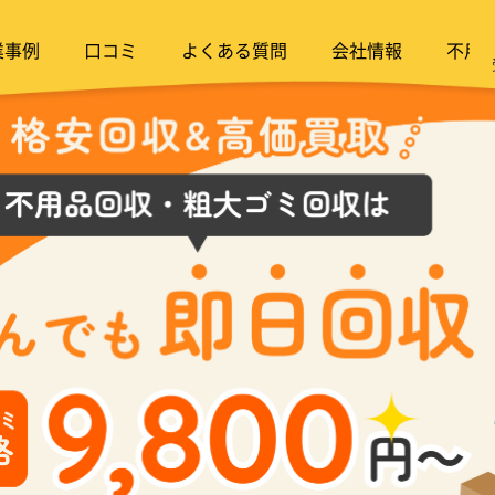
業事例
口コミ
よくある質問
会社情報
不用