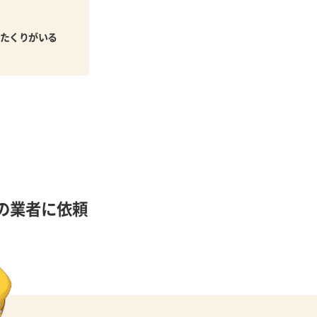
たくりがいる
の業者に依頼