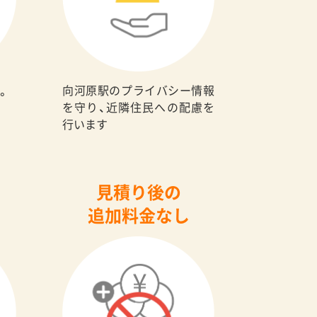
向河原駅のプライバシー情報
。
を守り、近隣住民への配慮を
行います
見積り後の
追加料金なし