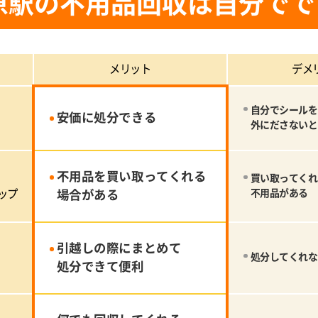
原駅の不用品回収は自分でで
メリット
デメ
自分でシールを
安価に処分できる
外にださないと
不用品を買い取ってくれる
買い取ってくれ
ップ
場合がある
不用品がある
引越しの際にまとめて
処分してくれな
処分できて便利