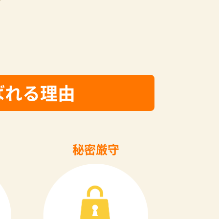
ばれる理由
秘密厳守