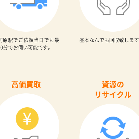
河原駅でご依頼当日でも最
基本なんでも回収致します
30分でお伺い可能です。
高価買取
資源の
リサイクル