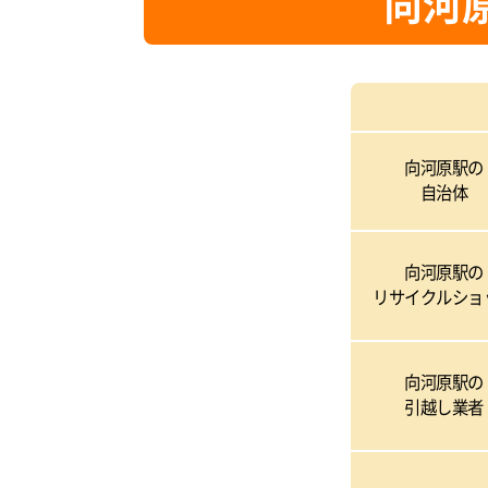
向河
向河原駅の
自治体
向河原駅の
リサイクルショ
向河原駅の
引越し業者