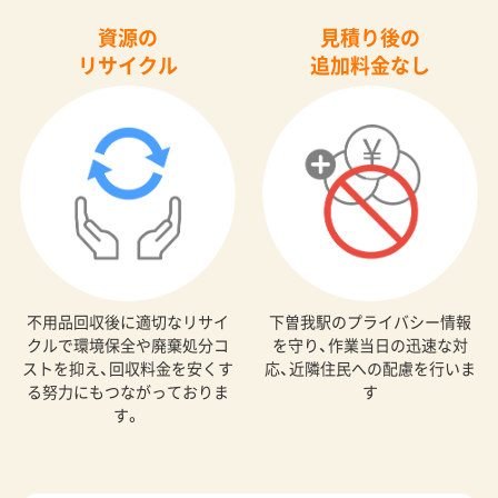
資源の
見積り後の
リサイクル
追加料金なし
不用品回収後に適切なリサイ
下曽我駅のプライバシー情報
クルで環境保全や廃棄処分コ
を守り、作業当日の迅速な対
ストを抑え、回収料金を安くす
応、近隣住民への配慮を行いま
る努力にもつながっておりま
す
す。