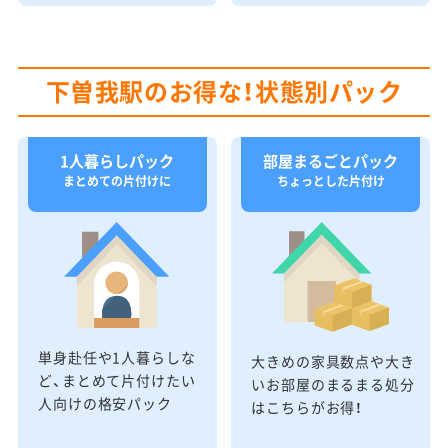
下曽我駅のお得な！状態別パック
1人暮らしパック
部屋まるごとパック
まとめての片付けに
ちょっとした片付け
単身赴任や1人暮らしな
大きめの家具数点や大き
ど、まとめて片付けたい
いお部屋のまるまる処分
人向けの格安パック
はこちらがお得！