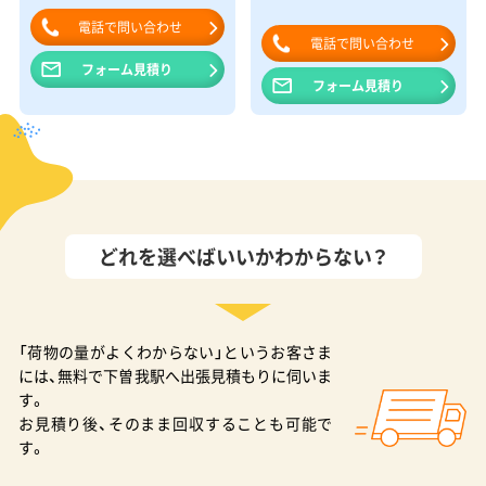
電話で問い合わせ
電話で問い合わせ
フォーム見積り
フォーム見積り
どれを選べばいいかわからない？
「荷物の量がよくわからない」というお客さま
には、無料で下曽我駅へ出張見積もりに伺いま
す。
お見積り後、そのまま回収することも可能で
す。