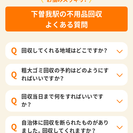
下曽我駅の不用品回収
よくある質問
Q
回収してくれる地域はどこですか？
粗大ゴミ回収の予約はどのようにす
Q
ればいいですか？
回収当日まで何をすればいいです
Q
か？
自治体に回収を断られたものがあり
Q
ました。回収してくれますか？