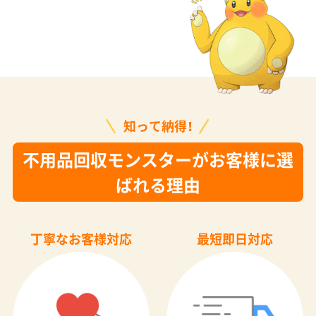
知って納得！
不用品回収モンスターがお客様に選
ばれる理由
丁寧なお客様対応
最短即日対応