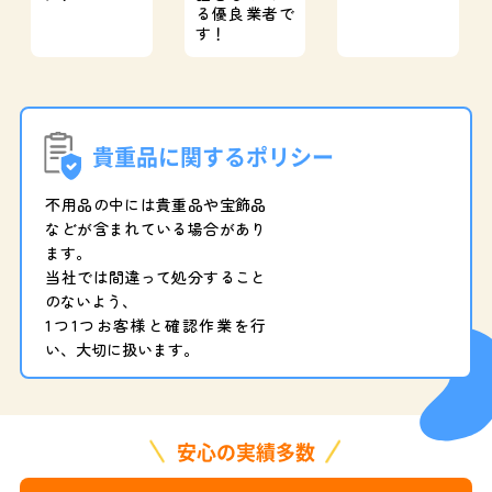
る優良業者で
す！
貴重品に関するポリシー
不用品の中には貴重品や宝飾品
などが含まれている場合があり
ます。
当社では間違って処分すること
のないよう、
1つ1つお客様と確認作業を行
い、大切に扱います。
安心の実績多数