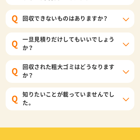
Q
回収できないものはありますか？
一旦見積りだけしてもいいでしょう
Q
か？
回収された粗大ゴミはどうなります
Q
か？
知りたいことが載っていませんでし
Q
た。