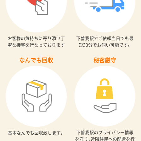
お客様の気持ちに寄り添い丁
下曽我駅でご依頼当日でも最
寧な接客を行なっております
短30分でお伺い可能です。
なんでも回収
秘密厳守
下曽我駅のプライバシー情報
基本なんでも回収致します。
を守り、近隣住民への配慮を行