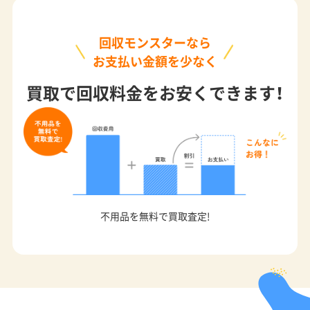
回収モンスターなら
お支払い金額を少なく
買取で回収料金をお安くできます！
不用品を無料で買取査定!