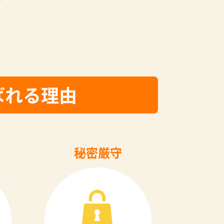
ばれる理由
秘密厳守