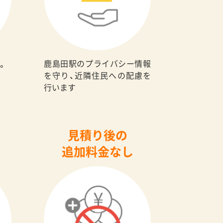
鹿島田駅のプライバシー情報
。
を守り、近隣住民への配慮を
行います
見積り後の
追加料金なし