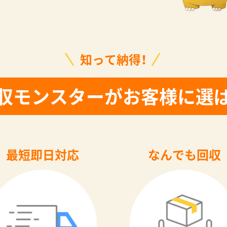
知って納得！
収モンスターがお客様に選
最短即日対応
なんでも回収