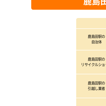
鹿島
鹿島田駅の
自治体
鹿島田駅の
リサイクルショ
鹿島田駅の
引越し業者