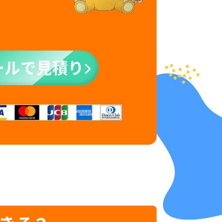
ールで見積り