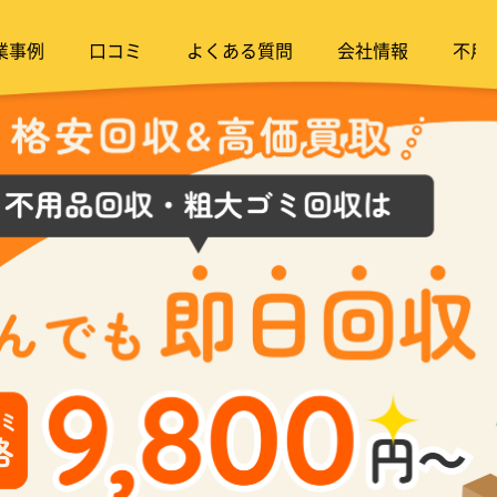
業事例
口コミ
よくある質問
会社情報
不用