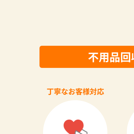
不用品回
丁寧なお客様対応