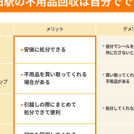
田駅の不用品回収は自分でで
メリット
デメ
自分でシールを
安価に処分できる
外にださないと
不用品を買い取ってくれる
買い取ってくれ
ップ
場合がある
不用品がある
引越しの際にまとめて
処分してくれな
処分できて便利