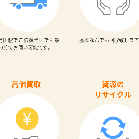
島田駅でご依頼当日でも最
基本なんでも回収致します
30分でお伺い可能です。
高価買取
資源の
リサイクル