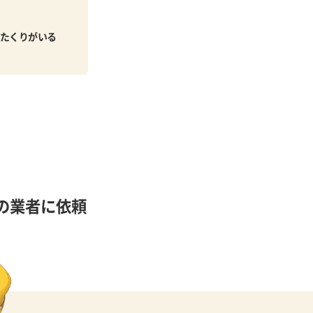
たくりがいる
の業者に依頼