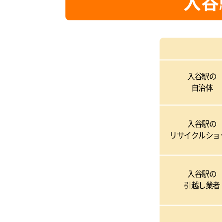
入谷
入谷駅の
自治体
入谷駅の
リサイクルショ
入谷駅の
引越し業者