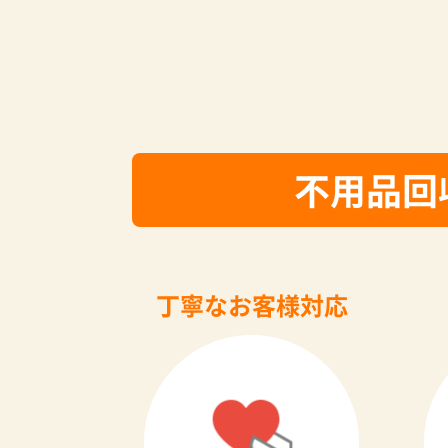
不用品回
丁寧なお客様対応