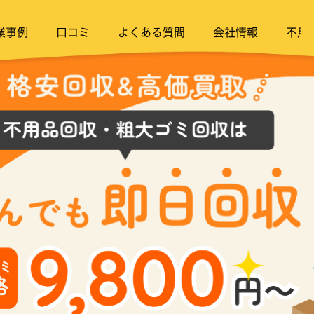
業事例
口コミ
よくある質問
会社情報
不用