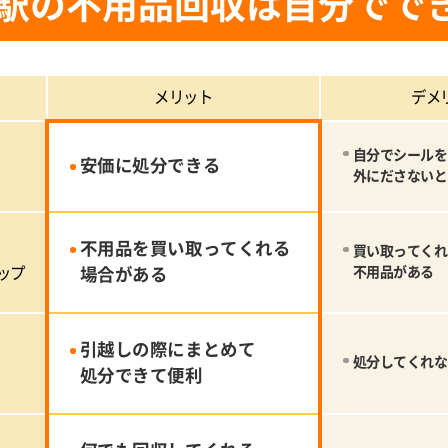
駅の不用品回収は自分でで
メリット
デメ
自分でシールを
安価に処分できる
外にださないと
不用品を買い取ってくれる
買い取ってくれ
ップ
場合がある
不用品がある
引越しの際にまとめて
処分してくれな
処分できて便利