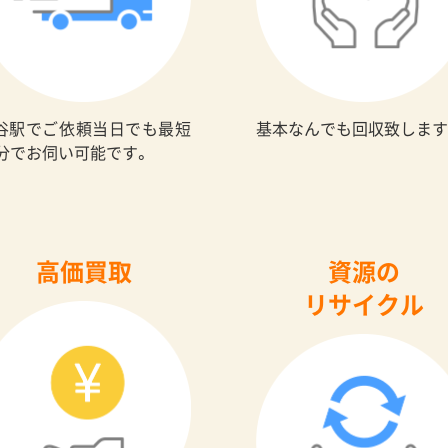
谷駅でご依頼当日でも最短
基本なんでも回収致します
0分でお伺い可能です。
高価買取
資源の
リサイクル