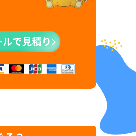
ールで見積り