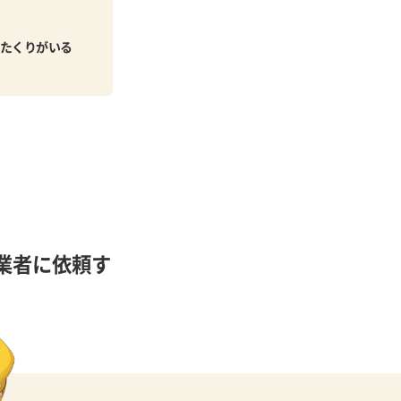
たくりがいる
業者に依頼す