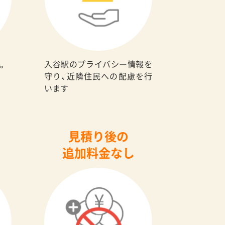
入谷駅のプライバシー情報を
。
守り、近隣住民への配慮を行
います
見積り後の
追加料金なし