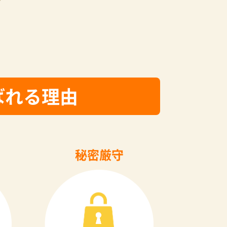
ばれる理由
秘密厳守