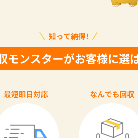
知って納得！
収モンスターがお客様に選
最短即日対応
なんでも回収